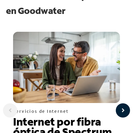
en
Goodwater
Servicios de Internet
Internet por fibra
óptica de Spectrum