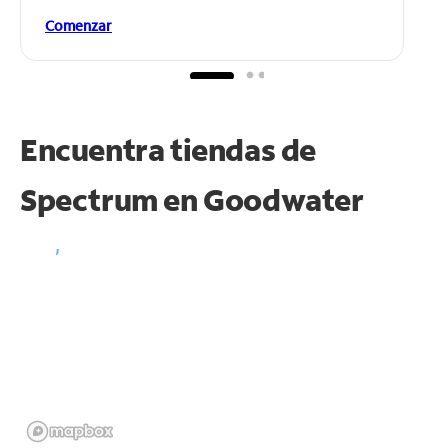
Comenzar
Encuentra tiendas de
Spectrum en
Goodwater