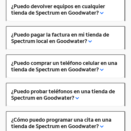
¿Puedo devolver equipos en cualquier
tienda de Spectrum en Goodwater?
¿Puedo pagar la factura en mi tienda de
Spectrum local en Goodwater?
¿Puedo comprar un teléfono celular en una
tienda de Spectrum en Goodwater?
¿Puedo probar teléfonos en una tienda de
Spectrum en Goodwater?
¿Cómo puedo programar una cita en una
tienda de Spectrum en Goodwater?