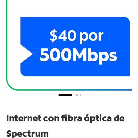
Internet con fibra óptica de
Spectrum