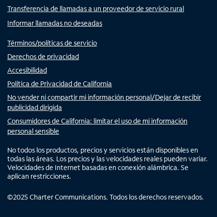
Transferencia de llamadas a un proveedor de servicio rural
Informar llamadas no deseadas
Términos/políticas de servicio
Derechos de privacidad
Accesibilidad
Política de Privacidad de California
No vender ni compartir mi información personal/Dejar de recibir
publicidad dirigida
Consumidores de California: limitar el uso de mi información
personal sensible
No todos los productos, precios y servicios están disponibles en
todas las áreas. Los precios y las velocidades reales pueden variar.
Velocidades de Internet basadas en conexión alámbrica. Se
aplican restricciones.
©
2025
Charter Communications. Todos los derechos reservados.