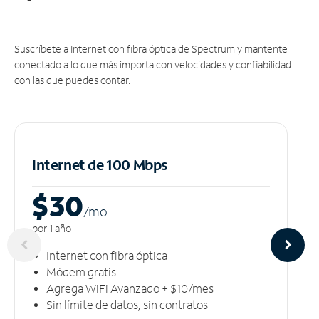
Suscríbete a Internet con fibra óptica de Spectrum y mantente
conectado a lo que más importa con velocidades y confiabilidad
con las que puedes contar.
Internet de 100 Mbps
$30
/m
o
por 1 año
Internet con fibra óptica
Módem gratis
Agrega WiFi Avanzado + $10/mes
Sin límite de datos, sin contratos