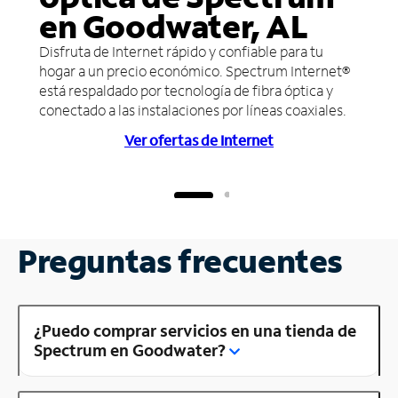
en Goodwater, AL
Disfruta de Internet rápido y confiable para tu
hogar a un precio económico. Spectrum Internet®
está respaldado por tecnología de fibra óptica y
conectado a las instalaciones por líneas coaxiales.
Ver ofertas de Internet
Preguntas frecuentes
¿Puedo comprar servicios en una tienda de
Spectrum en Goodwater?