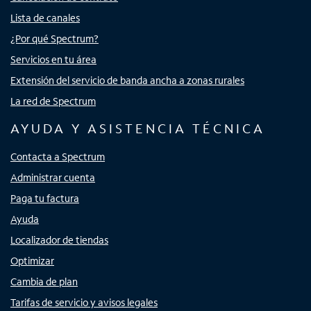
Lista de canales
¿Por qué Spectrum?
Servicios en tu área
Extensión del servicio de banda ancha a zonas rurales
La red de Spectrum
AYUDA Y ASISTENCIA TÉCNICA
Contacta a Spectrum
Administrar cuenta
Paga tu factura
Ayuda
Localizador de tiendas
Optimizar
Cambia de plan
Tarifas de servicio y avisos legales