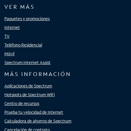
VER MÁS
Paquetes y promociones
Internet
TV
Teléfono Residencial
Móvil
Spectrum Internet Assist
MÁS INFORMACIÓN
Aplicaciones de Spectrum
Hotspots de Spectrum WiFi
Centro de recursos
Prueba tu velocidad de Internet
Calculadora de ahorros de Spectrum
Cancelación de contrato