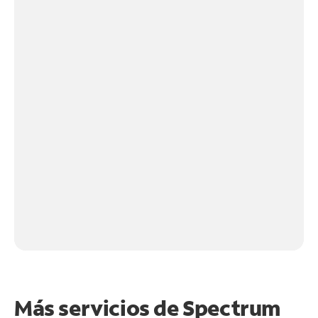
Más servicios de Spectrum