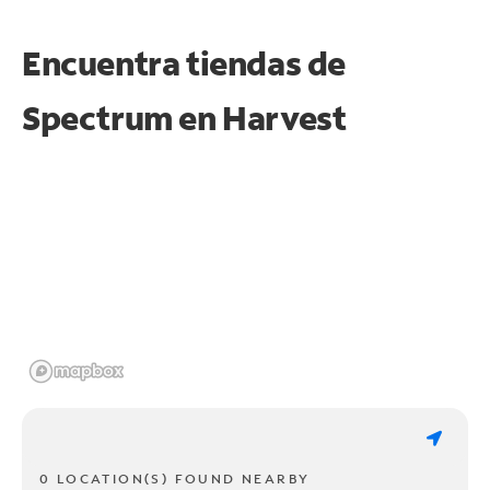
Encuentra tiendas de
Spectrum en
Harvest
0 LOCATION(S) FOUND NEARBY