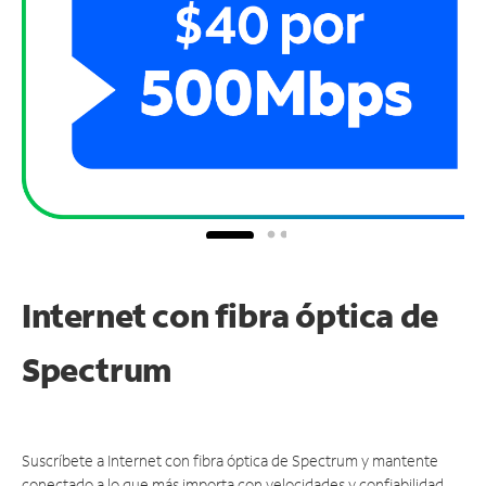
Internet con fibra óptica de
Spectrum
Suscríbete a Internet con fibra óptica de Spectrum y mantente
conectado a lo que más importa con velocidades y confiabilidad