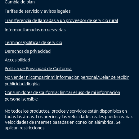
Cambia de plan
Tarifas de servicio y avisos legales
Transferencia de llamadas a un proveedor de servicio rural
Informar llamadas no deseadas
Términos/políticas de servicio
Derechos de privacidad
Accesibilidad
Política de Privacidad de California
No vender ni compartir mi información personal/Dejar de recibir
publicidad dirigida
Consumidores de California: limitar el uso de mi información
personal sensible
No todos los productos, precios y servicios están disponibles en
todas las áreas. Los precios y las velocidades reales pueden variar.
Velocidades de Internet basadas en conexión alámbrica. Se
aplican restricciones.