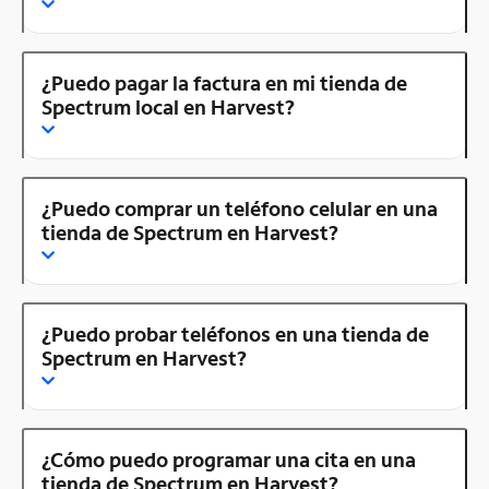
¿Puedo pagar la factura en mi tienda de
Spectrum local en Harvest?
¿Puedo comprar un teléfono celular en una
tienda de Spectrum en Harvest?
¿Puedo probar teléfonos en una tienda de
Spectrum en Harvest?
¿Cómo puedo programar una cita en una
tienda de Spectrum en Harvest?