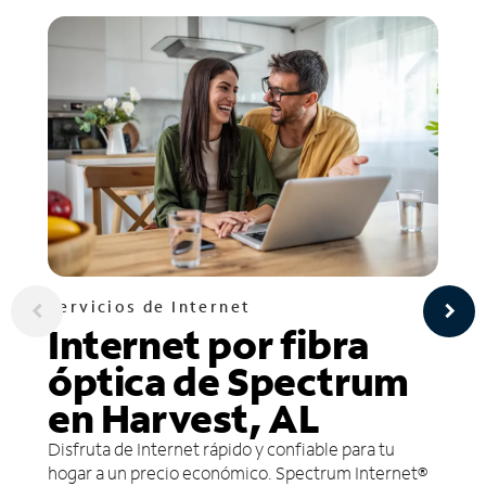
Servicios de Internet
Internet por fibra
óptica de Spectrum
en Harvest, AL
Disfruta de Internet rápido y confiable para tu
hogar a un precio económico. Spectrum Internet®