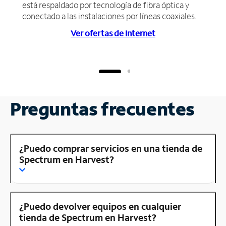
está respaldado por tecnología de fibra óptica y
conectado a las instalaciones por líneas coaxiales.
Ver ofertas de Internet
Preguntas frecuentes
¿Puedo comprar servicios en una tienda de
Spectrum en Harvest?
¿Puedo devolver equipos en cualquier
tienda de Spectrum en Harvest?