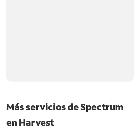
Más servicios de Spectrum
en
Harvest