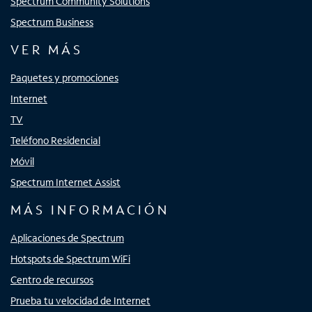
Spectrum Community Solutions
Spectrum Business
VER MÁS
Paquetes y promociones
Internet
TV
Teléfono Residencial
Móvil
Spectrum Internet Assist
MÁS INFORMACIÓN
Aplicaciones de Spectrum
Hotspots de Spectrum WiFi
Centro de recursos
Prueba tu velocidad de Internet