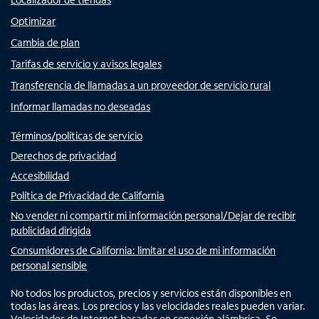
Optimizar
Cambia de plan
Tarifas de servicio y avisos legales
Transferencia de llamadas a un proveedor de servicio rural
Informar llamadas no deseadas
Términos/políticas de servicio
Derechos de privacidad
Accesibilidad
Política de Privacidad de California
No vender ni compartir mi información personal/Dejar de recibir
publicidad dirigida
Consumidores de California: limitar el uso de mi información
personal sensible
No todos los productos, precios y servicios están disponibles en
todas las áreas. Los precios y las velocidades reales pueden variar.
Velocidades de Internet basadas en conexión alámbrica. Se