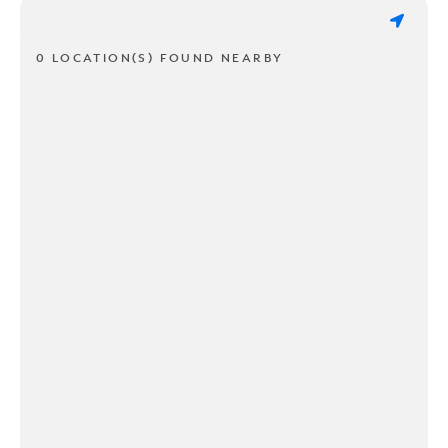
0 LOCATION(S) FOUND NEARBY