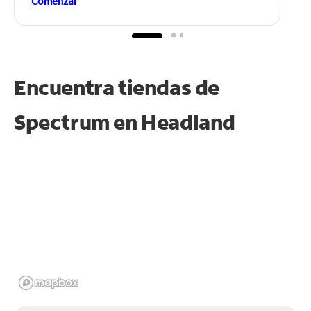
Comenzar
Encuentra tiendas de
Spectrum en
Headland