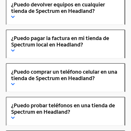
¿Puedo devolver equipos en cualquier
tienda de Spectrum en Headland?
¿Puedo pagar la factura en mi tienda de
Spectrum local en Headland?
¿Puedo comprar un teléfono celular en una
tienda de Spectrum en Headland?
¿Puedo probar teléfonos en una tienda de
Spectrum en Headland?