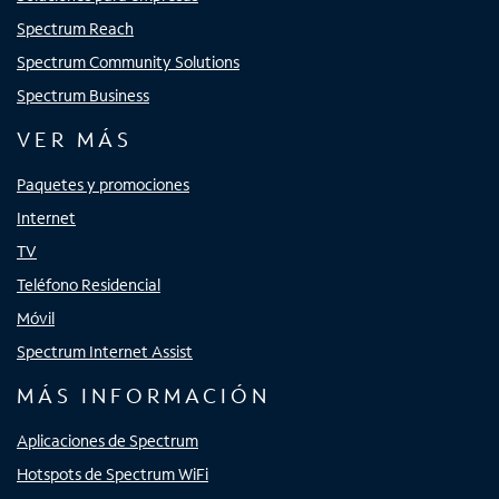
Spectrum Reach
Spectrum Community Solutions
Spectrum Business
VER MÁS
Paquetes y promociones
Internet
TV
Teléfono Residencial
Móvil
Spectrum Internet Assist
MÁS INFORMACIÓN
Aplicaciones de Spectrum
Hotspots de Spectrum WiFi