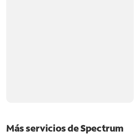
Más servicios de Spectrum