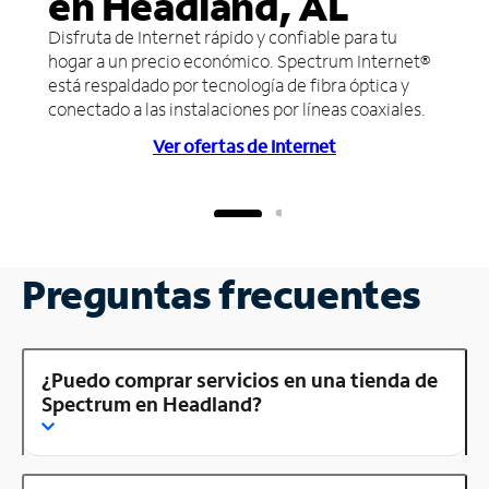
en Headland, AL
Disfruta de Internet rápido y confiable para tu
hogar a un precio económico. Spectrum Internet®
está respaldado por tecnología de fibra óptica y
conectado a las instalaciones por líneas coaxiales.
Ver ofertas de Internet
Preguntas frecuentes
¿Puedo comprar servicios en una tienda de
Spectrum en Headland?