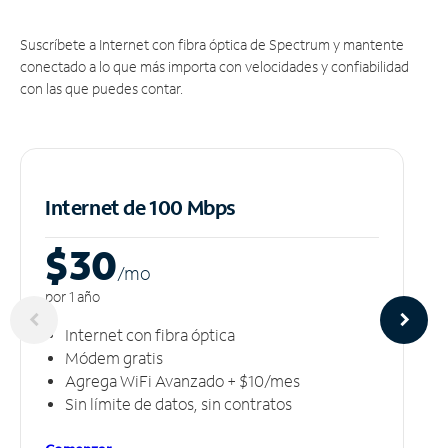
Suscríbete a Internet con fibra óptica de Spectrum y mantente
conectado a lo que más importa con velocidades y confiabilidad
con las que puedes contar.
Internet de 100 Mbps
$30
/m
o
por 1 año
Internet con fibra óptica
Módem gratis
Agrega WiFi Avanzado + $10/mes
Sin límite de datos, sin contratos