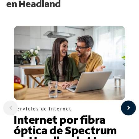
en
Headland
Servicios de Internet
Internet por fibra
óptica de Spectrum