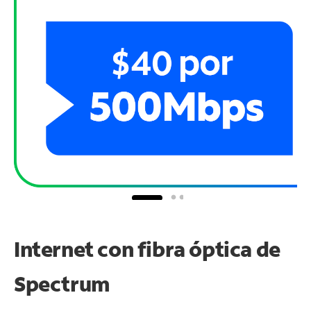
Internet con fibra óptica de
Spectrum