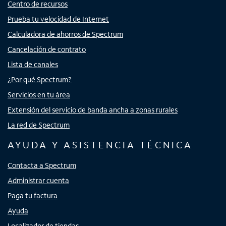
Centro de recursos
Prueba tu velocidad de Internet
Calculadora de ahorros de Spectrum
Cancelación de contrato
Lista de canales
¿Por qué Spectrum?
Servicios en tu área
Extensión del servicio de banda ancha a zonas rurales
La red de Spectrum
AYUDA Y ASISTENCIA TÉCNICA
Contacta a Spectrum
Administrar cuenta
Paga tu factura
Ayuda
Localizador de tiendas