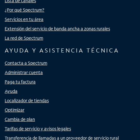
Lista de canales
¿Por qué Spectrum?
Servicios en tu área
Extensión del servicio de banda ancha a zonas rurales
La red de Spectrum
AYUDA Y ASISTENCIA TÉCNICA
Contacta a Spectrum
Administrar cuenta
Paga tu factura
Ayuda
Localizador de tiendas
Optimizar
Cambia de plan
Tarifas de servicio y avisos legales
Transferencia de llamadas a un proveedor de servicio rural