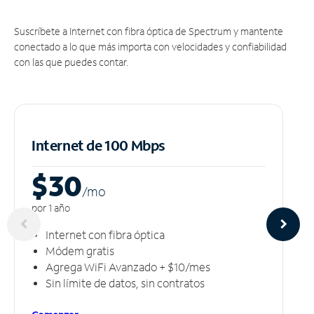
Suscríbete a Internet con fibra óptica de Spectrum y mantente
conectado a lo que más importa con velocidades y confiabilidad
con las que puedes contar.
Internet de 100 Mbps
$30
/m
o
por 1 año
Internet con fibra óptica
Módem gratis
Agrega WiFi Avanzado + $10/mes
Sin límite de datos, sin contratos