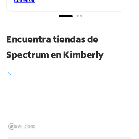
Comenzar
Encuentra tiendas de
Spectrum en
Kimberly