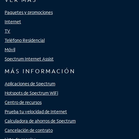
Paquetes y promociones
Internet
TV
Teléfono Residencial
Móvil
Spectrum Internet Assist
MÁS INFORMACIÓN
Aplicaciones de Spectrum
Hotspots de Spectrum WiFi
Centro de recursos
Prueba tu velocidad de Internet
Calculadora de ahorros de Spectrum
Cancelación de contrato