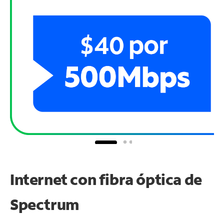
Internet con fibra óptica de
Spectrum