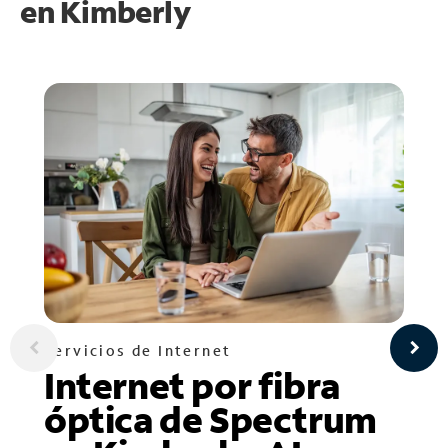
en
Kimberly
Servicios de Internet
Internet por fibra
óptica de Spectrum