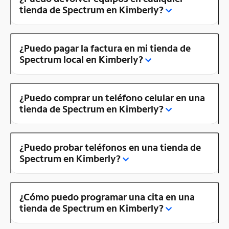
tienda de Spectrum en Kimberly?
¿Puedo pagar la factura en mi tienda de
Spectrum local en Kimberly?
¿Puedo comprar un teléfono celular en una
tienda de Spectrum en Kimberly?
¿Puedo probar teléfonos en una tienda de
Spectrum en Kimberly?
¿Cómo puedo programar una cita en una
tienda de Spectrum en Kimberly?