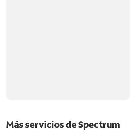
Más servicios de Spectrum