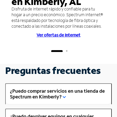
en Kimberly, AL
Disfruta de Internet rápido y confiable para tu
hogar a un precio económico. Spectrum Internet®
está respaldado por tecnología de fibra óptica y
conectado a las instalaciones por líneas coaxiales.
Ver ofertas de Internet
Preguntas frecuentes
¿Puedo comprar servicios en una tienda de
Spectrum en Kimberly?
¿Puedo devolver equipos en cualquier