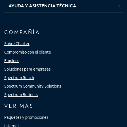
AYUDA Y ASISTENCIA TÉCNICA
COMPAÑÍA
Sobre Charter
Compromiso con el cliente
Empleos
Soluciones para empresas
Spectrum Reach
Spectrum Community Solutions
Spectrum Business
VER MÁS
Paquetes y promociones
Internet