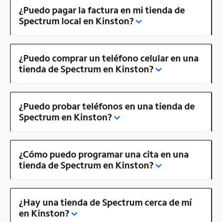
¿Puedo pagar la factura en mi tienda de
Spectrum local en Kinston?
¿Puedo comprar un teléfono celular en una
tienda de Spectrum en Kinston?
¿Puedo probar teléfonos en una tienda de
Spectrum en Kinston?
¿Cómo puedo programar una cita en una
tienda de Spectrum en Kinston?
¿Hay una tienda de Spectrum cerca de mí
en Kinston?