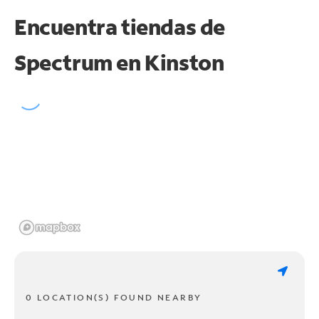
Encuentra tiendas de
Spectrum en
Kinston
0 LOCATION(S) FOUND NEARBY