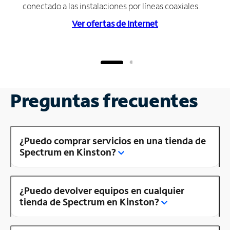
conectado a las instalaciones por líneas coaxiales.
Ver ofertas de Internet
Preguntas frecuentes
¿Puedo comprar servicios en una tienda de
Spectrum en Kinston?
¿Puedo devolver equipos en cualquier
tienda de Spectrum en Kinston?