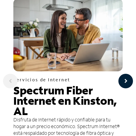
Servicios de Internet
Spectrum Fiber
Internet en Kinston,
AL
Disfruta de Internet rápido y confiable para tu
hogar a un precio económico. Spectrum Internet®
está respaldado por tecnología de fibra óptica y