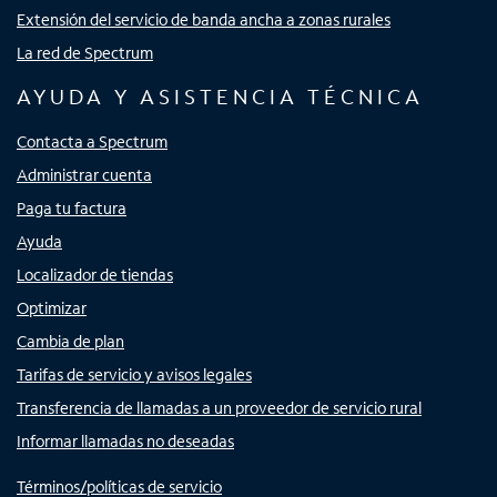
Extensión del servicio de banda ancha a zonas rurales
La red de Spectrum
AYUDA Y ASISTENCIA TÉCNICA
Contacta a Spectrum
Administrar cuenta
Paga tu factura
Ayuda
Localizador de tiendas
Optimizar
Cambia de plan
Tarifas de servicio y avisos legales
Transferencia de llamadas a un proveedor de servicio rural
Informar llamadas no deseadas
Términos/políticas de servicio