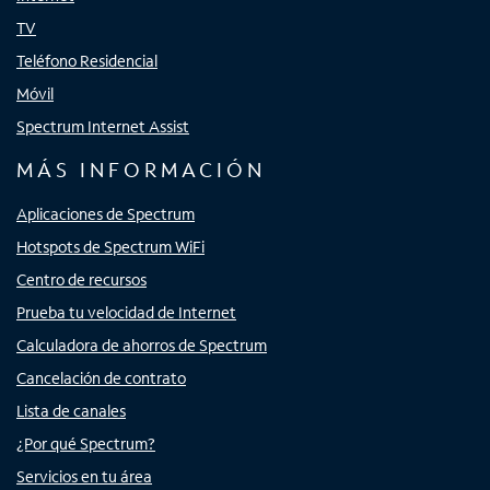
TV
Teléfono Residencial
Móvil
Spectrum Internet Assist
MÁS INFORMACIÓN
Aplicaciones de Spectrum
Hotspots de Spectrum WiFi
Centro de recursos
Prueba tu velocidad de Internet
Calculadora de ahorros de Spectrum
Cancelación de contrato
Lista de canales
¿Por qué Spectrum?
Servicios en tu área