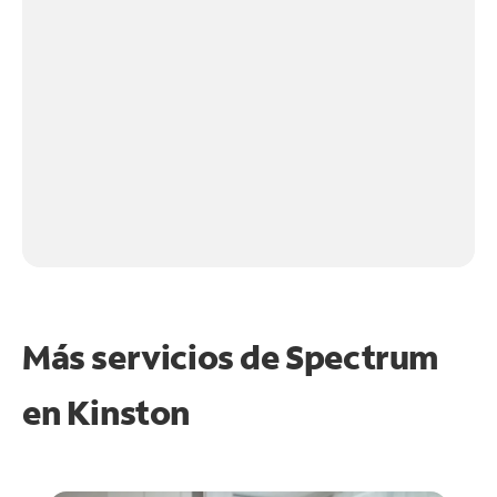
Más servicios de Spectrum
en
Kinston