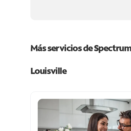
Más servicios de Spectru
Louisville