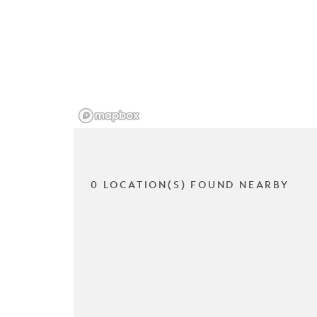
0 LOCATION(S) FOUND NEARBY