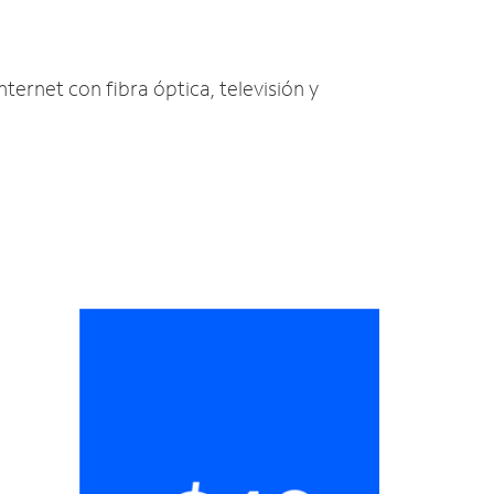
nternet con fibra óptica, televisión y