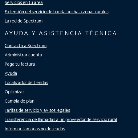
Servicios en tu área
Extensión del servicio de banda ancha a zonas rurales
La red de Spectrum
AYUDA Y ASISTENCIA TÉCNICA
Contacta a Spectrum
Administrar cuenta
Paga tu factura
Ayuda
Localizador de tiendas
Optimizar
Cambia de plan
Tarifas de servicio y avisos legales
Transferencia de llamadas a un proveedor de servicio rural
Informar llamadas no deseadas