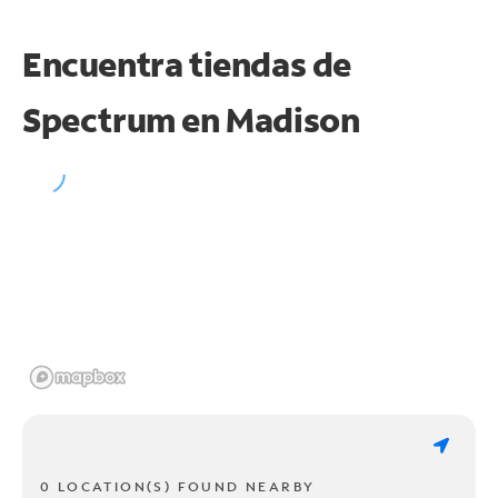
Encuentra tiendas de
Spectrum en
Madison
0 LOCATION(S) FOUND NEARBY