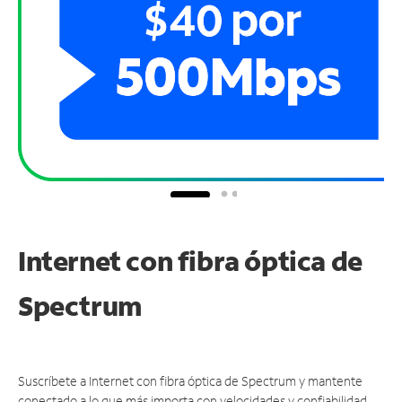
Internet con fibra óptica de
Spectrum
Suscríbete a Internet con fibra óptica de Spectrum y mantente
conectado a lo que más importa con velocidades y confiabilidad