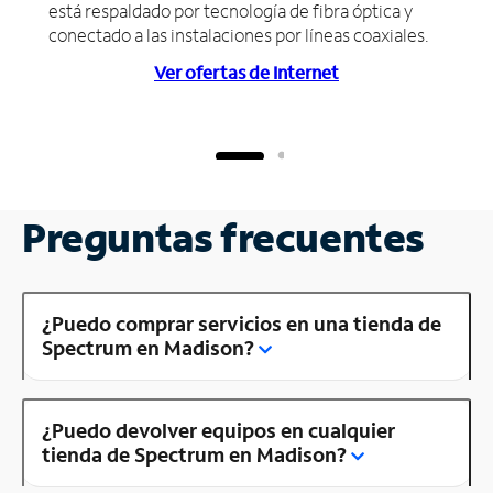
está respaldado por tecnología de fibra óptica y
conectado a las instalaciones por líneas coaxiales.
Ver ofertas de Internet
Preguntas frecuentes
¿Puedo comprar servicios en una tienda de
Spectrum en Madison?
¿Puedo devolver equipos en cualquier
tienda de Spectrum en Madison?