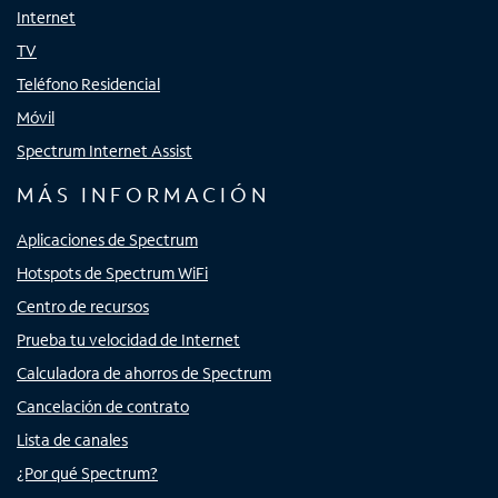
Internet
TV
Teléfono Residencial
Móvil
Spectrum Internet Assist
MÁS INFORMACIÓN
Aplicaciones de Spectrum
Hotspots de Spectrum WiFi
Centro de recursos
Prueba tu velocidad de Internet
Calculadora de ahorros de Spectrum
Cancelación de contrato
Lista de canales
¿Por qué Spectrum?