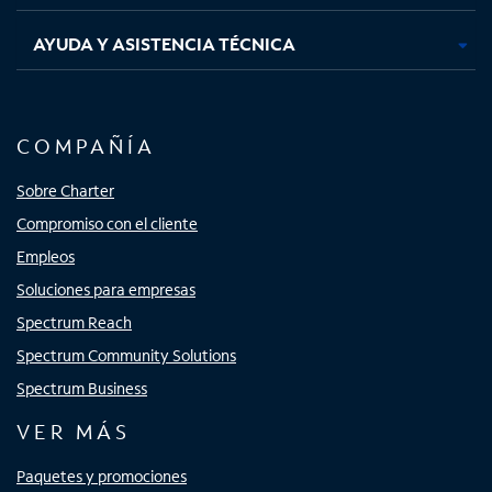
AYUDA Y ASISTENCIA TÉCNICA
COMPAÑÍA
Sobre Charter
Compromiso con el cliente
Empleos
Soluciones para empresas
Spectrum Reach
Spectrum Community Solutions
Spectrum Business
VER MÁS
Paquetes y promociones