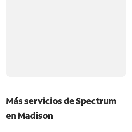
Más servicios de Spectrum
en
Madison