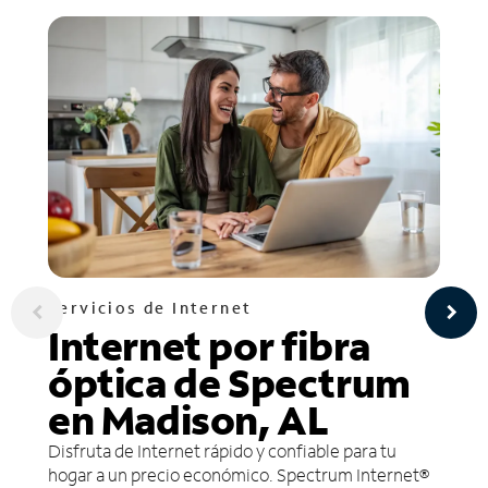
Servicios de Internet
Internet por fibra
óptica de Spectrum
en Madison, AL
Disfruta de Internet rápido y confiable para tu
hogar a un precio económico. Spectrum Internet®