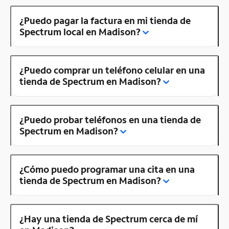
¿Puedo pagar la factura en mi tienda de
Spectrum local en Madison?
¿Puedo comprar un teléfono celular en una
tienda de Spectrum en Madison?
¿Puedo probar teléfonos en una tienda de
Spectrum en Madison?
¿Cómo puedo programar una cita en una
tienda de Spectrum en Madison?
¿Hay una tienda de Spectrum cerca de mí