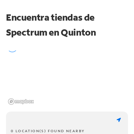
Encuentra tiendas de
Spectrum en
Quinton
0 LOCATION(S) FOUND NEARBY