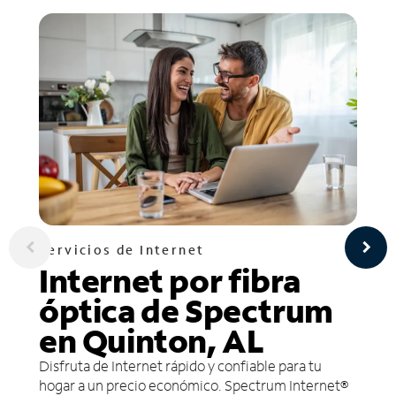
Servicios de Internet
Internet por fibra
óptica de Spectrum
en Quinton, AL
Disfruta de Internet rápido y confiable para tu
hogar a un precio económico. Spectrum Internet®