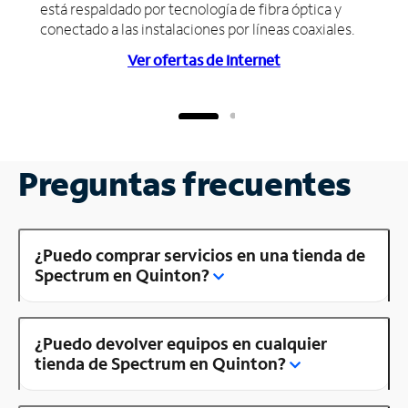
está respaldado por tecnología de fibra óptica y
conectado a las instalaciones por líneas coaxiales.
Ver ofertas de Internet
Preguntas frecuentes
¿Puedo comprar servicios en una tienda de
Spectrum en Quinton?
¿Puedo devolver equipos en cualquier
tienda de Spectrum en Quinton?