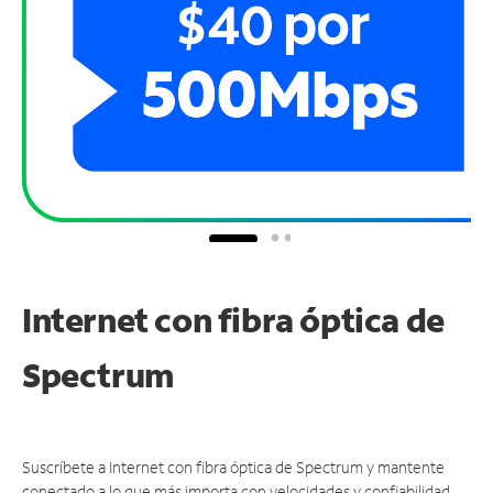
Internet con fibra óptica de
Spectrum
Suscríbete a Internet con fibra óptica de Spectrum y mantente
conectado a lo que más importa con velocidades y confiabilidad