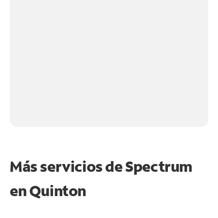
Más servicios de Spectrum
en
Quinton