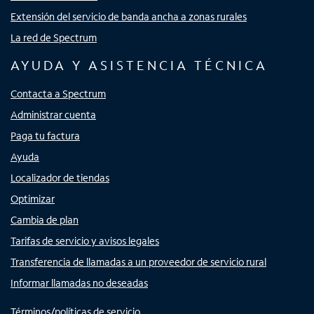
Extensión del servicio de banda ancha a zonas rurales
La red de Spectrum
AYUDA Y ASISTENCIA TÉCNICA
Contacta a Spectrum
Administrar cuenta
Paga tu factura
Ayuda
Localizador de tiendas
Optimizar
Cambia de plan
Tarifas de servicio y avisos legales
Transferencia de llamadas a un proveedor de servicio rural
Informar llamadas no deseadas
Términos/políticas de servicio