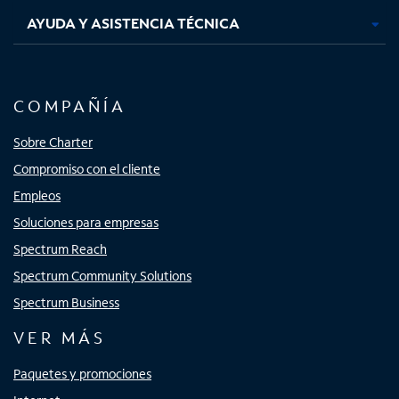
AYUDA Y ASISTENCIA TÉCNICA
COMPAÑÍA
Sobre Charter
Compromiso con el cliente
Empleos
Soluciones para empresas
Spectrum Reach
Spectrum Community Solutions
Spectrum Business
VER MÁS
Paquetes y promociones