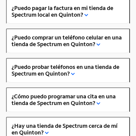
¿Puedo pagar la factura en mi tienda de
Spectrum local en Quinton?
¿Puedo comprar un teléfono celular en una
tienda de Spectrum en Quinton?
¿Puedo probar teléfonos en una tienda de
Spectrum en Quinton?
¿Cómo puedo programar una cita en una
tienda de Spectrum en Quinton?
¿Hay una tienda de Spectrum cerca de mí
en Quinton?