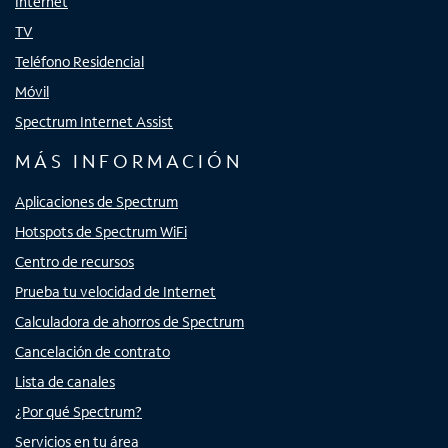
Internet
TV
Teléfono Residencial
Móvil
Spectrum Internet Assist
MÁS INFORMACIÓN
Aplicaciones de Spectrum
Hotspots de Spectrum WiFi
Centro de recursos
Prueba tu velocidad de Internet
Calculadora de ahorros de Spectrum
Cancelación de contrato
Lista de canales
¿Por qué Spectrum?
Servicios en tu área