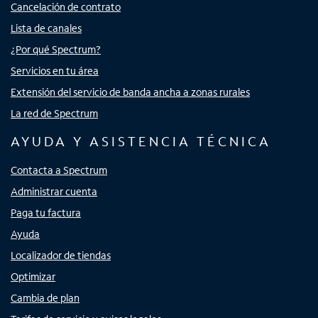
Cancelación de contrato
Lista de canales
¿Por qué Spectrum?
Servicios en tu área
Extensión del servicio de banda ancha a zonas rurales
La red de Spectrum
AYUDA Y ASISTENCIA TÉCNICA
Contacta a Spectrum
Administrar cuenta
Paga tu factura
Ayuda
Localizador de tiendas
Optimizar
Cambia de plan