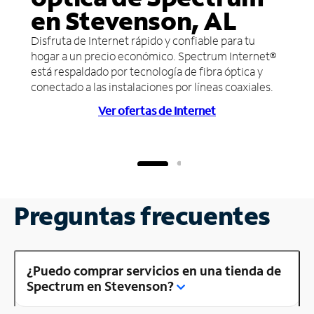
en Stevenson, AL
Disfruta de Internet rápido y confiable para tu
hogar a un precio económico. Spectrum Internet®
está respaldado por tecnología de fibra óptica y
conectado a las instalaciones por líneas coaxiales.
Ver ofertas de Internet
Preguntas frecuentes
¿Puedo comprar servicios en una tienda de
Spectrum en Stevenson?