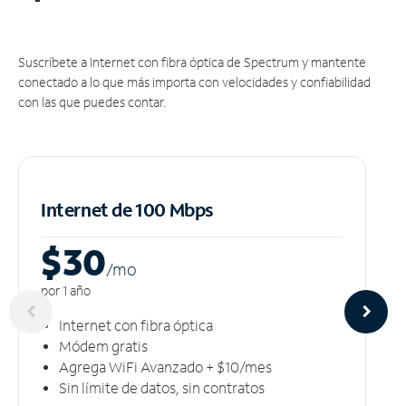
Suscríbete a Internet con fibra óptica de Spectrum y mantente
conectado a lo que más importa con velocidades y confiabilidad
con las que puedes contar.
Internet de 100 Mbps
$30
/m
o
por 1 año
Internet con fibra óptica
Módem gratis
Agrega WiFi Avanzado + $10/mes
Sin límite de datos, sin contratos