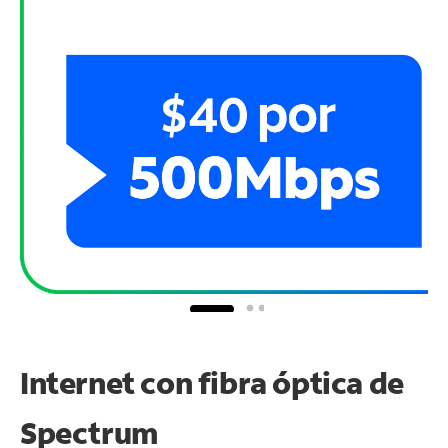
Internet con fibra óptica de
Spectrum