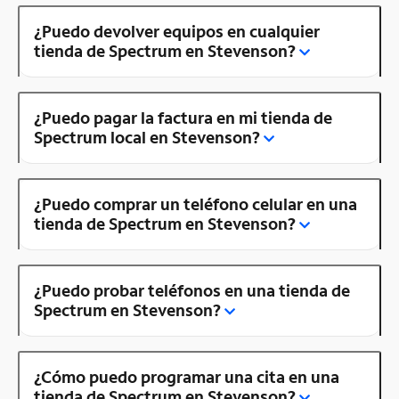
¿Puedo devolver equipos en cualquier
tienda de Spectrum en Stevenson?
¿Puedo pagar la factura en mi tienda de
Spectrum local en Stevenson?
¿Puedo comprar un teléfono celular en una
tienda de Spectrum en Stevenson?
¿Puedo probar teléfonos en una tienda de
Spectrum en Stevenson?
¿Cómo puedo programar una cita en una
tienda de Spectrum en Stevenson?