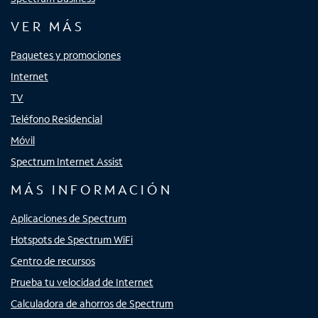
VER MÁS
Paquetes y promociones
Internet
TV
Teléfono Residencial
Móvil
Spectrum Internet Assist
MÁS INFORMACIÓN
Aplicaciones de Spectrum
Hotspots de Spectrum WiFi
Centro de recursos
Prueba tu velocidad de Internet
Calculadora de ahorros de Spectrum