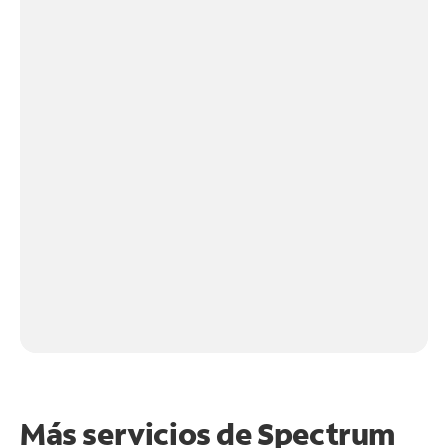
Más servicios de Spectrum