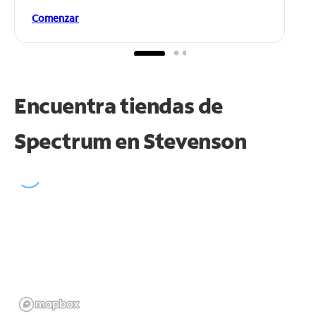
Comenzar
Encuentra tiendas de
Spectrum en
Stevenson