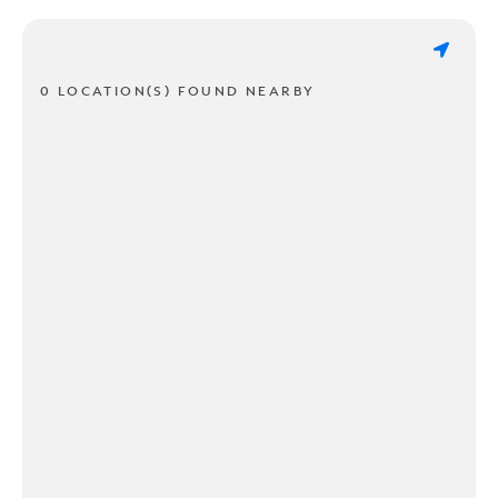
0 LOCATION(S) FOUND NEARBY