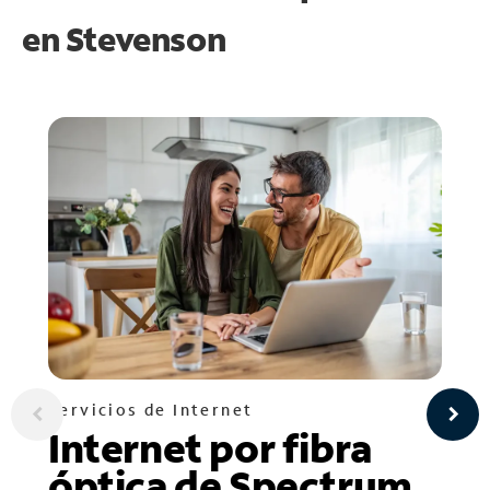
en
Stevenson
Servicios de Internet
Internet por fibra
óptica de Spectrum