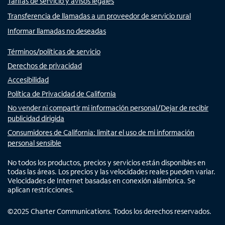
Tarifas de servicio y avisos legales
Transferencia de llamadas a un proveedor de servicio rural
Informar llamadas no deseadas
Términos/políticas de servicio
Derechos de privacidad
Accesibilidad
Política de Privacidad de California
No vender ni compartir mi información personal/Dejar de recibir
publicidad dirigida
Consumidores de California: limitar el uso de mi información
personal sensible
No todos los productos, precios y servicios están disponibles en
todas las áreas. Los precios y las velocidades reales pueden variar.
Velocidades de Internet basadas en conexión alámbrica. Se
aplican restricciones.
©
2025
Charter Communications. Todos los derechos reservados.