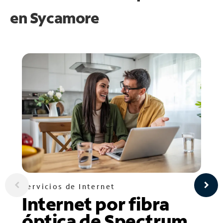
en
Sycamore
Servicios de Internet
Internet por fibra
óptica de Spectrum