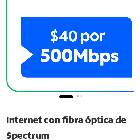
Internet con fibra óptica de
Spectrum