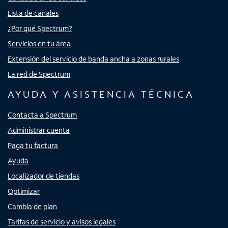
Lista de canales
¿Por qué Spectrum?
Servicios en tu área
Extensión del servicio de banda ancha a zonas rurales
La red de Spectrum
AYUDA Y ASISTENCIA TÉCNICA
Contacta a Spectrum
Administrar cuenta
Paga tu factura
Ayuda
Localizador de tiendas
Optimizar
Cambia de plan
Tarifas de servicio y avisos legales