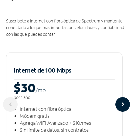
Suscríbete a Internet con fibra óptica de Spectrum y mantente
conectado a lo que más importa con velocidades y confiabilidad
con las que puedes contar.
Internet de 100 Mbps
$30
/m
o
por 1 año
Internet con fibra óptica
Módem gratis
Agrega WiFi Avanzado + $10/mes
Sin límite de datos, sin contratos