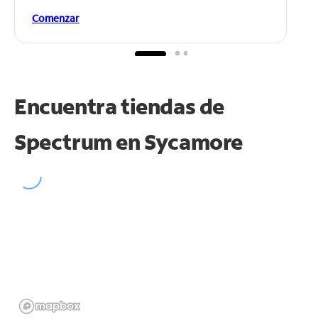
Comenzar
Encuentra tiendas de
Spectrum en
Sycamore