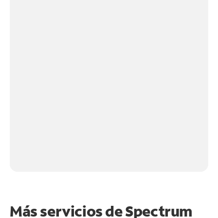
Más servicios de Spectrum