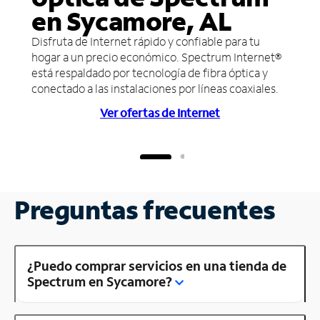
en Sycamore, AL
Disfruta de Internet rápido y confiable para tu
hogar a un precio económico. Spectrum Internet®
está respaldado por tecnología de fibra óptica y
conectado a las instalaciones por líneas coaxiales.
Ver ofertas de Internet
Preguntas frecuentes
¿Puedo comprar servicios en una tienda de
Spectrum en Sycamore?