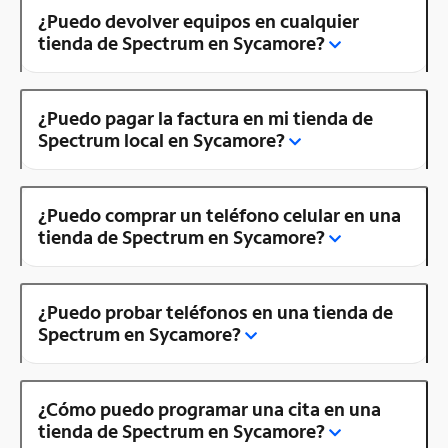
¿Puedo devolver equipos en cualquier
tienda de Spectrum en Sycamore?
¿Puedo pagar la factura en mi tienda de
Spectrum local en Sycamore?
¿Puedo comprar un teléfono celular en una
tienda de Spectrum en Sycamore?
¿Puedo probar teléfonos en una tienda de
Spectrum en Sycamore?
¿Cómo puedo programar una cita en una
tienda de Spectrum en Sycamore?