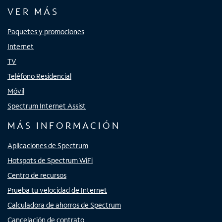
VER MÁS
Paquetes y promociones
Internet
TV
Teléfono Residencial
Móvil
Spectrum Internet Assist
MÁS INFORMACIÓN
Aplicaciones de Spectrum
Hotspots de Spectrum WiFi
Centro de recursos
Prueba tu velocidad de Internet
Calculadora de ahorros de Spectrum
Cancelación de contrato