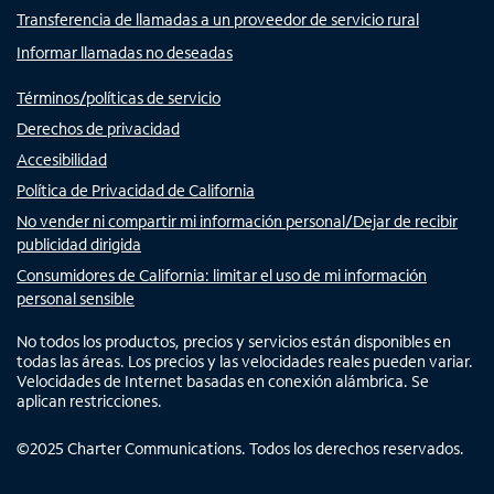
Transferencia de llamadas a un proveedor de servicio rural
Informar llamadas no deseadas
Términos/políticas de servicio
Derechos de privacidad
Accesibilidad
Política de Privacidad de California
No vender ni compartir mi información personal/Dejar de recibir
publicidad dirigida
Consumidores de California: limitar el uso de mi información
personal sensible
No todos los productos, precios y servicios están disponibles en
todas las áreas. Los precios y las velocidades reales pueden variar.
Velocidades de Internet basadas en conexión alámbrica. Se
aplican restricciones.
©
2025
Charter Communications. Todos los derechos reservados.