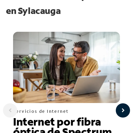
en
Sylacauga
Servicios de Internet
Internet por fibra
óptica de Spectrum