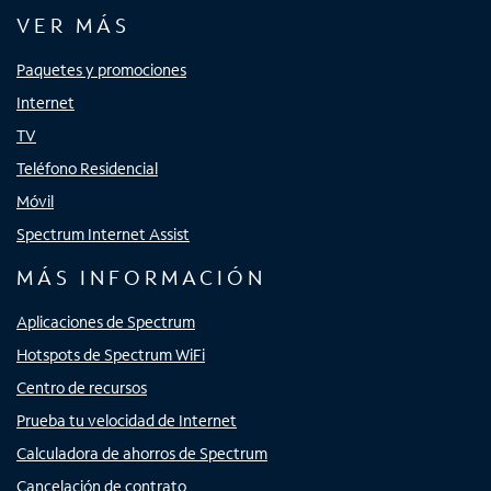
VER MÁS
Paquetes y promociones
Internet
TV
Teléfono Residencial
Móvil
Spectrum Internet Assist
MÁS INFORMACIÓN
Aplicaciones de Spectrum
Hotspots de Spectrum WiFi
Centro de recursos
Prueba tu velocidad de Internet
Calculadora de ahorros de Spectrum
Cancelación de contrato