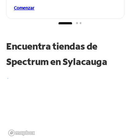
Comenzar
Encuentra tiendas de
Spectrum en
Sylacauga