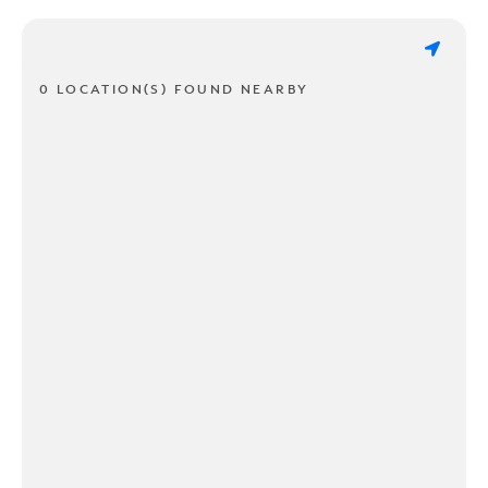
0 LOCATION(S) FOUND NEARBY