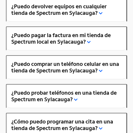
¿Puedo devolver equipos en cualquier
tienda de Spectrum en Sylacauga?
¿Puedo pagar la factura en mi tienda de
Spectrum local en Sylacauga?
¿Puedo comprar un teléfono celular en una
tienda de Spectrum en Sylacauga?
¿Puedo probar teléfonos en una tienda de
Spectrum en Sylacauga?
¿Cómo puedo programar una cita en una
tienda de Spectrum en Sylacauga?