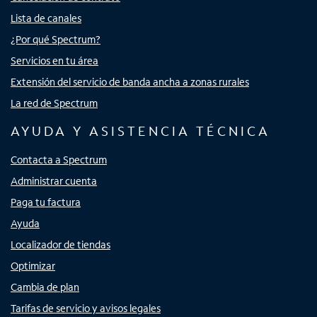
Lista de canales
¿Por qué Spectrum?
Servicios en tu área
Extensión del servicio de banda ancha a zonas rurales
La red de Spectrum
AYUDA Y ASISTENCIA TÉCNICA
Contacta a Spectrum
Administrar cuenta
Paga tu factura
Ayuda
Localizador de tiendas
Optimizar
Cambia de plan
Tarifas de servicio y avisos legales