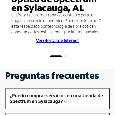
en Sylacauga, AL
Disfruta de Internet rápido y confiable para tu
hogar a un precio económico. Spectrum Internet®
está respaldado por tecnología de fibra óptica y
conectado a las instalaciones por líneas coaxiales.
Ver ofertas de Internet
Preguntas frecuentes
¿Puedo comprar servicios en una tienda de
Spectrum en Sylacauga?