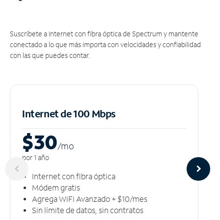
Suscríbete a Internet con fibra óptica de Spectrum y mantente
conectado a lo que más importa con velocidades y confiabilidad
con las que puedes contar.
Internet de 100 Mbps
$30
/m
o
por 1 año
Internet con fibra óptica
Módem gratis
Agrega WiFi Avanzado + $10/mes
Sin límite de datos, sin contratos