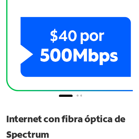
Internet con fibra óptica de
Spectrum