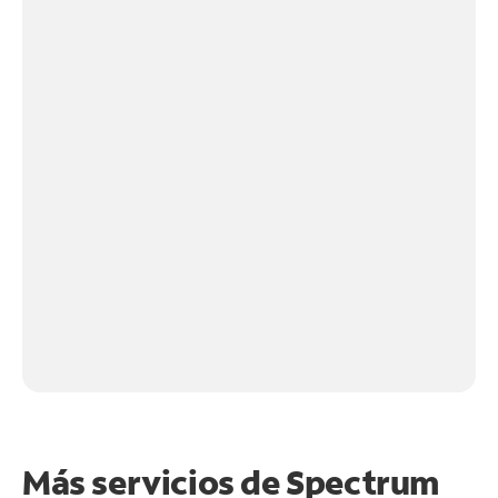
Más servicios de Spectrum