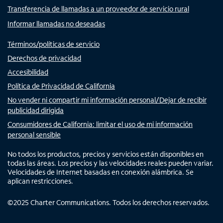
Transferencia de llamadas a un proveedor de servicio rural
Informar llamadas no deseadas
Términos/políticas de servicio
Derechos de privacidad
Accesibilidad
Política de Privacidad de California
No vender ni compartir mi información personal/Dejar de recibir
publicidad dirigida
Consumidores de California: limitar el uso de mi información
personal sensible
No todos los productos, precios y servicios están disponibles en
todas las áreas. Los precios y las velocidades reales pueden variar.
Velocidades de Internet basadas en conexión alámbrica. Se
aplican restricciones.
©
2025
Charter Communications. Todos los derechos reservados.