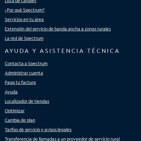
Lista de canales
¿Por qué Spectrum?
Servicios en tu área
Extensión del servicio de banda ancha a zonas rurales
La red de Spectrum
AYUDA Y ASISTENCIA TÉCNICA
Contacta a Spectrum
Administrar cuenta
Paga tu factura
Ayuda
Localizador de tiendas
Optimizar
Cambia de plan
Tarifas de servicio y avisos legales
Transferencia de llamadas a un proveedor de servicio rural