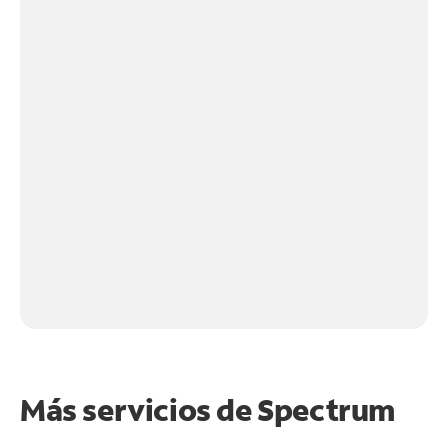
Más servicios de Spectrum