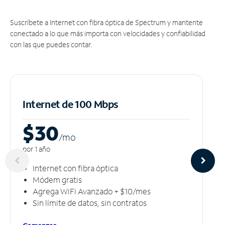
Suscríbete a Internet con fibra óptica de Spectrum y mantente
conectado a lo que más importa con velocidades y confiabilidad
con las que puedes contar.
Internet de 100 Mbps
$30
/m
o
por 1 año
Internet con fibra óptica
Módem gratis
Agrega WiFi Avanzado + $10/mes
Sin límite de datos, sin contratos