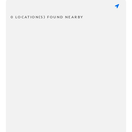
0 LOCATION(S) FOUND NEARBY