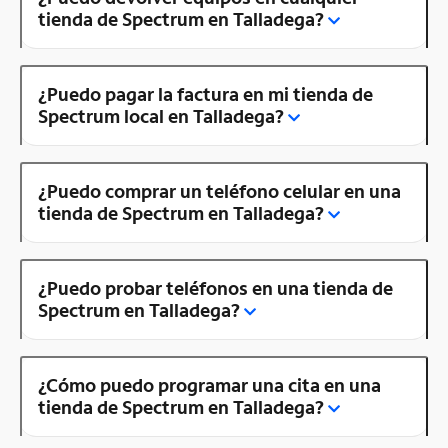
tienda de Spectrum en Talladega?
¿Puedo pagar la factura en mi tienda de
Spectrum local en Talladega?
¿Puedo comprar un teléfono celular en una
tienda de Spectrum en Talladega?
¿Puedo probar teléfonos en una tienda de
Spectrum en Talladega?
¿Cómo puedo programar una cita en una
tienda de Spectrum en Talladega?