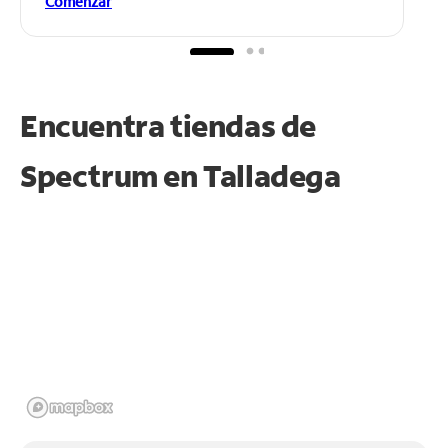
Comenzar
Encuentra tiendas de
Spectrum en
Talladega