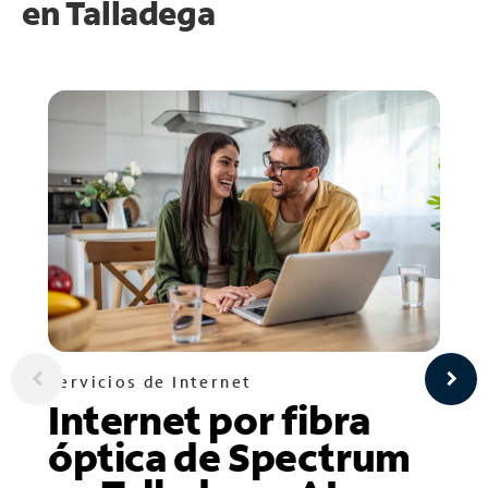
en
Talladega
Servicios de Internet
Internet por fibra
óptica de Spectrum