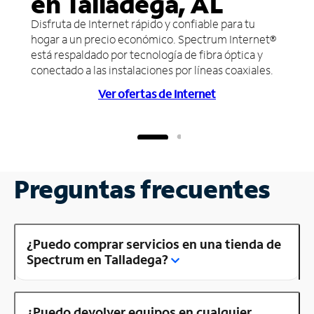
en Talladega, AL
Disfruta de Internet rápido y confiable para tu
hogar a un precio económico. Spectrum Internet®
está respaldado por tecnología de fibra óptica y
conectado a las instalaciones por líneas coaxiales.
Ver ofertas de Internet
Preguntas frecuentes
¿Puedo comprar servicios en una tienda de
Spectrum en Talladega?
¿Puedo devolver equipos en cualquier