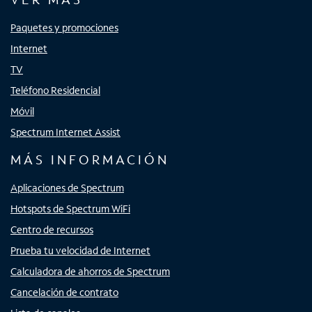
Paquetes y promociones
Internet
TV
Teléfono Residencial
Móvil
Spectrum Internet Assist
MÁS INFORMACIÓN
Aplicaciones de Spectrum
Hotspots de Spectrum WiFi
Centro de recursos
Prueba tu velocidad de Internet
Calculadora de ahorros de Spectrum
Cancelación de contrato