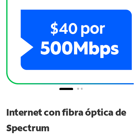
Internet con fibra óptica de
Spectrum