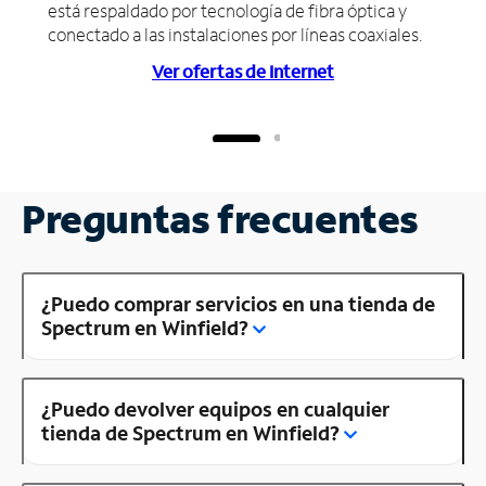
está respaldado por tecnología de fibra óptica y
conectado a las instalaciones por líneas coaxiales.
Ver ofertas de Internet
Preguntas frecuentes
¿Puedo comprar servicios en una tienda de
Spectrum en Winfield?
¿Puedo devolver equipos en cualquier
tienda de Spectrum en Winfield?