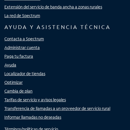
Extensión del servicio de banda ancha a zonas rurales
La red de Spectrum
AYUDA Y ASISTENCIA TÉCNICA
Contacta a Spectrum
Administrar cuenta
Paga tu factura
Ayuda
Localizador de tiendas
Optimizar
Cambia de plan
Tarifas de servicio y avisos legales
Transferencia de llamadas a un proveedor de servicio rural
Informar llamadas no deseadas
Términos/políticas de servicio