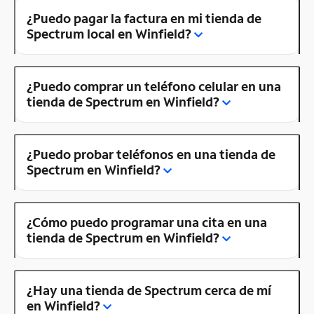
¿Puedo pagar la factura en mi tienda de
Spectrum local en Winfield?
¿Puedo comprar un teléfono celular en una
tienda de Spectrum en Winfield?
¿Puedo probar teléfonos en una tienda de
Spectrum en Winfield?
¿Cómo puedo programar una cita en una
tienda de Spectrum en Winfield?
¿Hay una tienda de Spectrum cerca de mí
en Winfield?