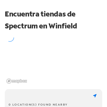
Encuentra tiendas de
Spectrum en
Winfield
0 LOCATION(S) FOUND NEARBY