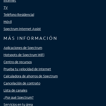
Internet
TV
Teléfono Residencial
Móvil
Spectrum Internet Assist
MÁS INFORMACIÓN
Aplicaciones de Spectrum
Hotspots de Spectrum WiFi
Centro de recursos
Prueba tu velocidad de Internet
Calculadora de ahorros de Spectrum
Cancelación de contrato
Lista de canales
¿Por qué Spectrum?
Servicios en tu área