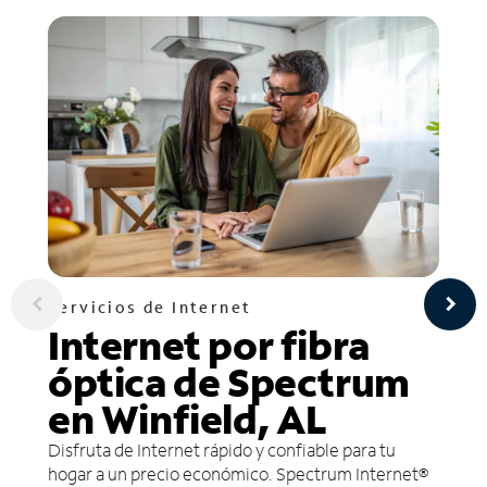
Servicios de Internet
Internet por fibra
óptica de Spectrum
en Winfield, AL
Disfruta de Internet rápido y confiable para tu
hogar a un precio económico. Spectrum Internet®