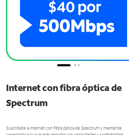
Internet con fibra óptica de
Spectrum
Suscríbete a Internet con fibra óptica de Spectrum y mantente
conectado a lo que más importa con velocidades y confiabilidad