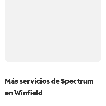
Más servicios de Spectrum
en
Winfield