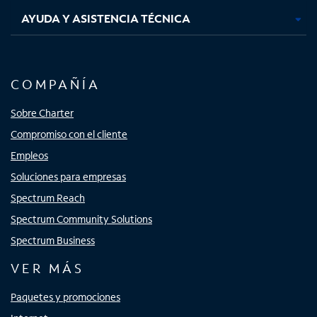
AYUDA Y ASISTENCIA TÉCNICA
COMPAÑÍA
Sobre Charter
Compromiso con el cliente
Empleos
Soluciones para empresas
Spectrum Reach
Spectrum Community Solutions
Spectrum Business
VER MÁS
Paquetes y promociones