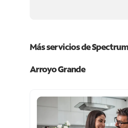
Más servicios de Spectru
Arroyo Grande