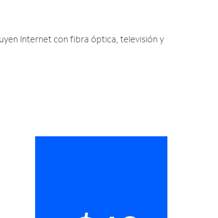
uyen Internet con fibra óptica, televisión y