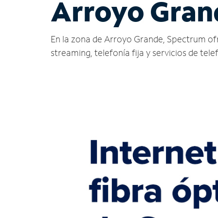
Arroyo Gran
En la zona de Arroyo Grande, Spectrum ofrece
streaming, telefonía fija y servicios de tele