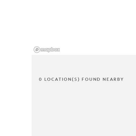
0 LOCATION(S) FOUND NEARBY