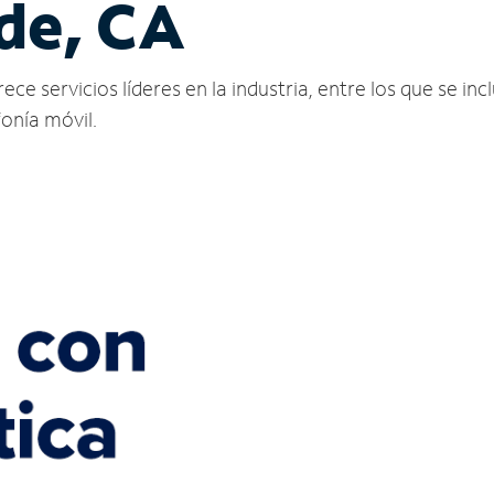
de, CA
 servicios líderes en la industria, entre los que se incl
fonía móvil.