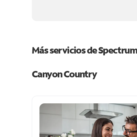
Más servicios de Spectru
Canyon Country