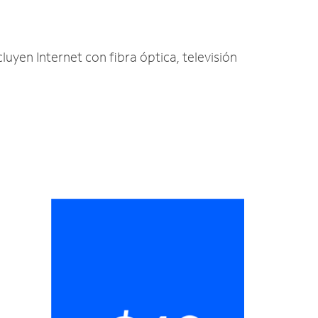
luyen Internet con fibra óptica, televisión