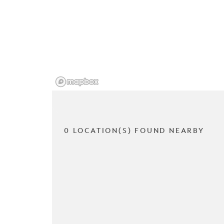
0 LOCATION(S) FOUND NEARBY