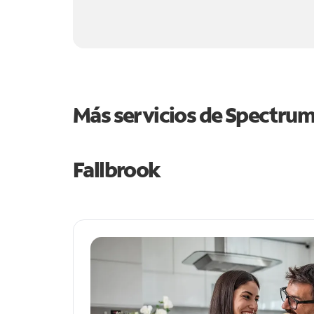
Más servicios de Spectru
Fallbrook