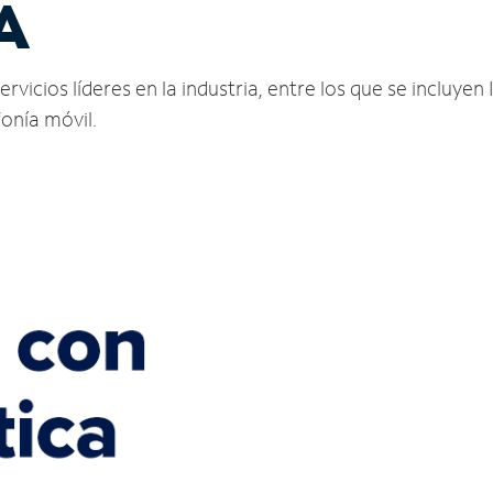
A
vicios líderes en la industria, entre los que se incluyen I
fonía móvil.