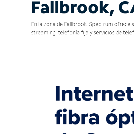
Fallbrook, C
En la zona de Fallbrook, Spectrum ofrece ser
streaming, telefonía fija y servicios de tele