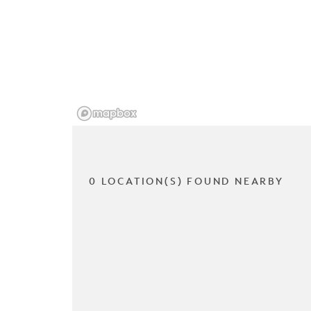
0 LOCATION(S) FOUND NEARBY