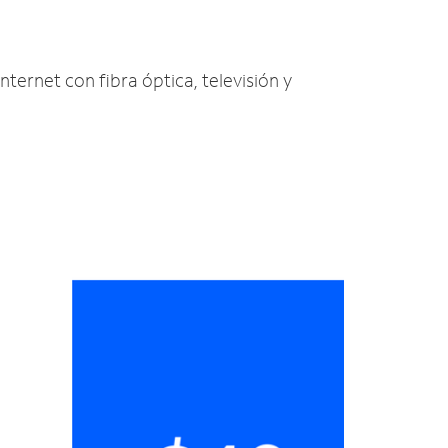
nternet con fibra óptica, televisión y