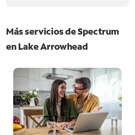
Más servicios de Spectrum
en
Lake Arrowhead