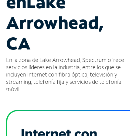
en
Lake
Administrar
Arrowhead,
cuenta
Encuentra
una
CA
tienda
En la zona de Lake Arrowhead, Spectrum ofrece
servicios líderes en la industria, entre los que se
incluyen Internet con fibra óptica, televisión y
streaming, telefonía fija y servicios de telefonía
móvil.