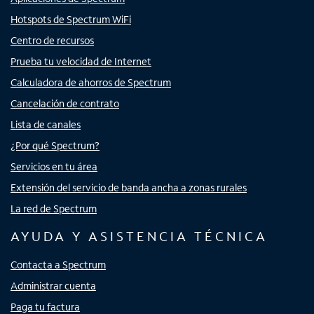
Hotspots de Spectrum WiFi
Centro de recursos
Prueba tu velocidad de Internet
Calculadora de ahorros de Spectrum
Cancelación de contrato
Lista de canales
¿Por qué Spectrum?
Servicios en tu área
Extensión del servicio de banda ancha a zonas rurales
La red de Spectrum
AYUDA Y ASISTENCIA TÉCNICA
Contacta a Spectrum
Administrar cuenta
Paga tu factura