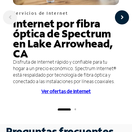
Servicios de Internet
Internet por fibra
óptica de Spectrum
en Lake Arrowhead,
CA
Disfruta de Internet rápido y confiable para tu
hogar a un precio económico. Spectrum Internet®
está respaldado por tecnología de fibra óptica y
conectado a las instalaciones por líneas coaxiales.
Ver ofertas de Internet
Preguntas frecuentes