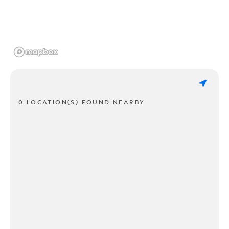
0 LOCATION(S) FOUND NEARBY