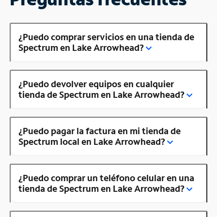
¿Puedo comprar servicios en una tienda de
Spectrum en Lake Arrowhead?
¿Puedo devolver equipos en cualquier
tienda de Spectrum en Lake Arrowhead?
¿Puedo pagar la factura en mi tienda de
Spectrum local en Lake Arrowhead?
¿Puedo comprar un teléfono celular en una
tienda de Spectrum en Lake Arrowhead?