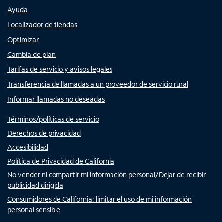
Ayuda
Localizador de tiendas
Optimizar
Cambia de plan
Tarifas de servicio y avisos legales
Transferencia de llamadas a un proveedor de servicio rural
Informar llamadas no deseadas
Términos/políticas de servicio
Derechos de privacidad
Accesibilidad
Política de Privacidad de California
No vender ni compartir mi información personal/Dejar de recibir
publicidad dirigida
Consumidores de California: limitar el uso de mi información
personal sensible