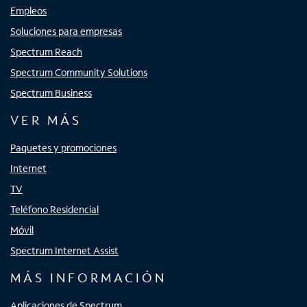
Empleos
Soluciones para empresas
Spectrum Reach
Spectrum Community Solutions
Spectrum Business
VER MÁS
Paquetes y promociones
Internet
TV
Teléfono Residencial
Móvil
Spectrum Internet Assist
MÁS INFORMACIÓN
Aplicaciones de Spectrum