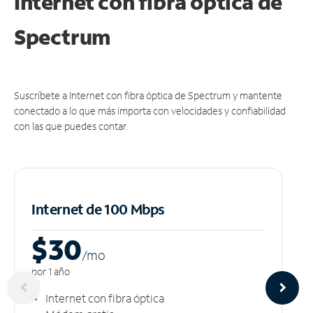
Internet con fibra óptica de
Spectrum
Suscríbete a Internet con fibra óptica de Spectrum y mantente
conectado a lo que más importa con velocidades y confiabilidad
con las que puedes contar.
Internet de 100 Mbps
$30
/m
o
por 1 año
Internet con fibra óptica