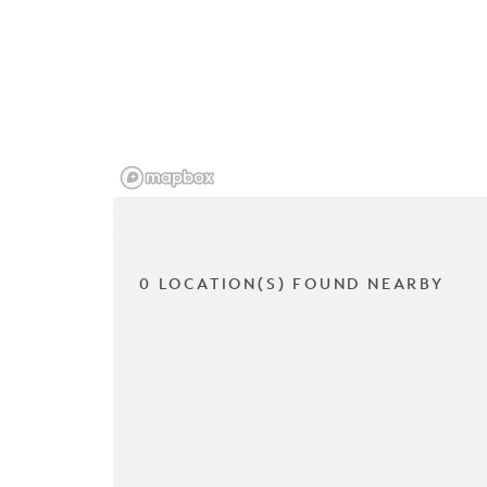
0 LOCATION(S) FOUND NEARBY