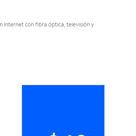
 Internet con fibra óptica, televisión y