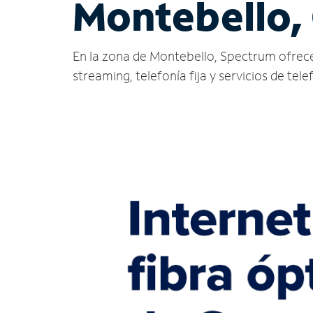
Montebello,
En la zona de Montebello, Spectrum ofrece se
streaming, telefonía fija y servicios de tele