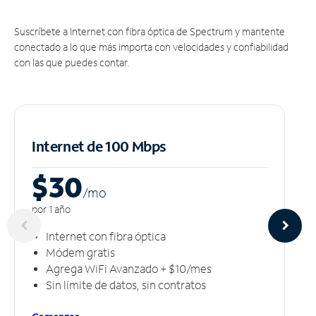
Suscríbete a Internet con fibra óptica de Spectrum y mantente
conectado a lo que más importa con velocidades y confiabilidad
con las que puedes contar.
Internet de 100 Mbps
$30
/m
o
por 1 año
Internet con fibra óptica
Módem gratis
Agrega WiFi Avanzado + $10/mes
Sin límite de datos, sin contratos