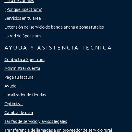
Lista de canales
¿Por qué Spectrum?
Servicios en tu área
Extensión del servicio de banda ancha a zonas rurales
La red de Spectrum
AYUDA Y ASISTENCIA TÉCNICA
Contacta a Spectrum
Administrar cuenta
Paga tu factura
Ayuda
Localizador de tiendas
Optimizar
Cambia de plan
Tarifas de servicio y avisos legales
Transferencia de llamadas a un proveedor de servicio rural