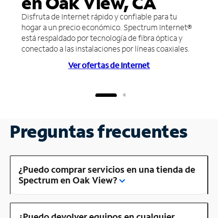
en Oak View, CA
Disfruta de Internet rápido y confiable para tu
hogar a un precio económico. Spectrum Internet®
está respaldado por tecnología de fibra óptica y
conectado a las instalaciones por líneas coaxiales.
Ver ofertas de Internet
Preguntas frecuentes
¿Puedo comprar servicios en una tienda de
Spectrum en Oak View?
¿Puedo devolver equipos en cualquier