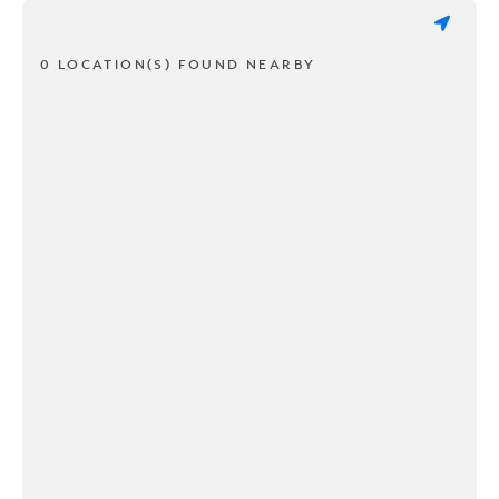
0 LOCATION(S) FOUND NEARBY