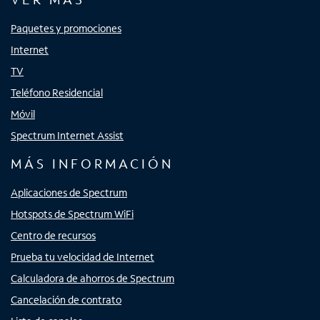
Paquetes y promociones
Internet
TV
Teléfono Residencial
Móvil
Spectrum Internet Assist
MÁS INFORMACIÓN
Aplicaciones de Spectrum
Hotspots de Spectrum WiFi
Centro de recursos
Prueba tu velocidad de Internet
Calculadora de ahorros de Spectrum
Cancelación de contrato