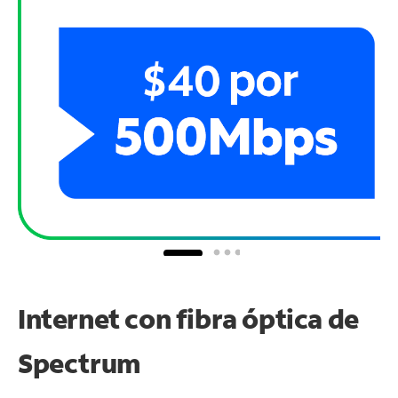
Internet con fibra óptica de
Spectrum