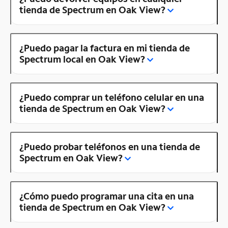
tienda de Spectrum en Oak View?
¿Puedo pagar la factura en mi tienda de
Spectrum local en Oak View?
¿Puedo comprar un teléfono celular en una
tienda de Spectrum en Oak View?
¿Puedo probar teléfonos en una tienda de
Spectrum en Oak View?
¿Cómo puedo programar una cita en una
tienda de Spectrum en Oak View?