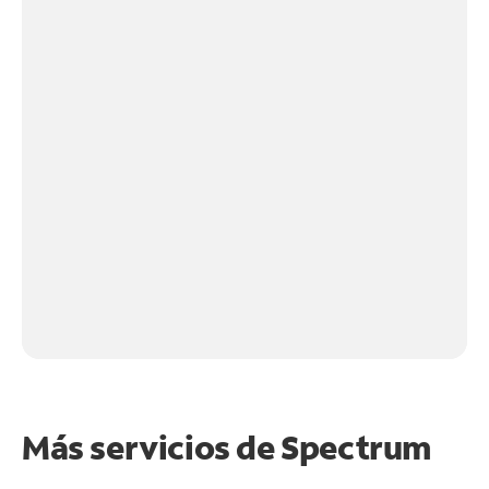
Más servicios de Spectrum