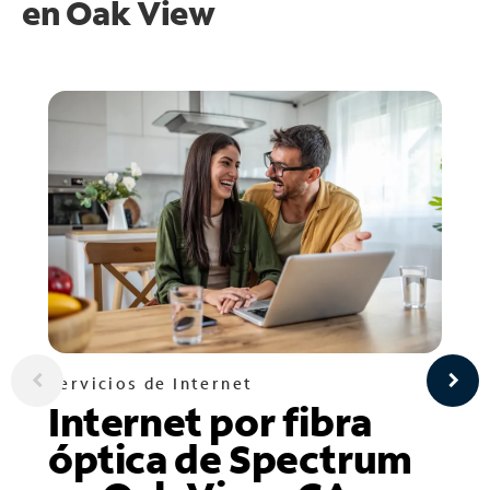
en
Oak View
Servicios de Internet
Internet por fibra
óptica de Spectrum