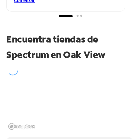
Comenzar
Encuentra tiendas de
Spectrum en
Oak View