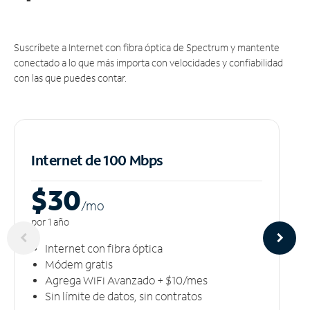
Suscríbete a Internet con fibra óptica de Spectrum y mantente
conectado a lo que más importa con velocidades y confiabilidad
con las que puedes contar.
Internet de 100 Mbps
$30
/m
o
por 1 año
Internet con fibra óptica
Módem gratis
Agrega WiFi Avanzado + $10/mes
Sin límite de datos, sin contratos