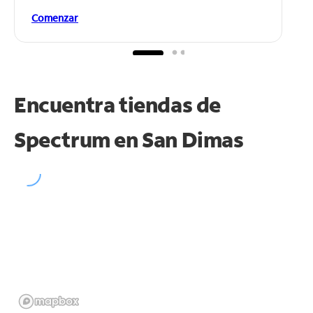
Comenzar
Encuentra tiendas de
Spectrum en
San Dimas