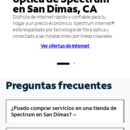
en San Dimas, CA
Disfruta de Internet rápido y confiable para tu
hogar a un precio económico. Spectrum Internet®
está respaldado por tecnología de fibra óptica y
conectado a las instalaciones por líneas coaxiales.
Ver ofertas de Internet
Preguntas frecuentes
¿Puedo comprar servicios en una tienda de
Spectrum en San Dimas?