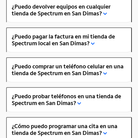
¿Puedo devolver equipos en cualquier
tienda de Spectrum en San Dimas?
¿Puedo pagar la factura en mi tienda de
Spectrum local en San Dimas?
¿Puedo comprar un teléfono celular en una
tienda de Spectrum en San Dimas?
¿Puedo probar teléfonos en una tienda de
Spectrum en San Dimas?
¿Cómo puedo programar una cita en una
tienda de Spectrum en San Dimas?