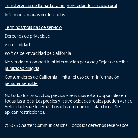
Transferencia de llamadas a un proveedor de servicio rural
Informar llamadas no deseadas
Términos/políticas de servicio
Derechos de privacidad
Accesibilidad
Política de Privacidad de California
No vender ni compartir mi información personal/Dejar de recibir
publicidad dirigida
Consumidores de California: limitar el uso de mi información
personal sensible
No todos los productos, precios y servicios están disponibles en
todas las áreas. Los precios y las velocidades reales pueden variar.
Velocidades de Internet basadas en conexión alámbrica. Se
aplican restricciones.
©
2025
Charter Communications. Todos los derechos reservados.