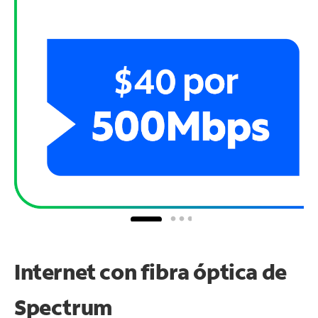
Internet con fibra óptica de
Spectrum