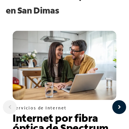
en
San Dimas
Servicios de Internet
Internet por fibra
óptica de Spectrum