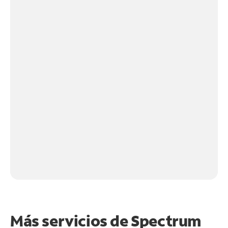
Más servicios de Spectrum