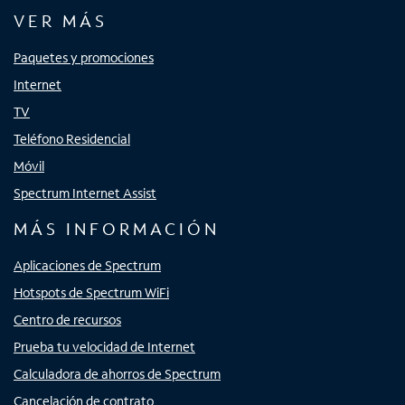
VER MÁS
Paquetes y promociones
Internet
TV
Teléfono Residencial
Móvil
Spectrum Internet Assist
MÁS INFORMACIÓN
Aplicaciones de Spectrum
Hotspots de Spectrum WiFi
Centro de recursos
Prueba tu velocidad de Internet
Calculadora de ahorros de Spectrum
Cancelación de contrato