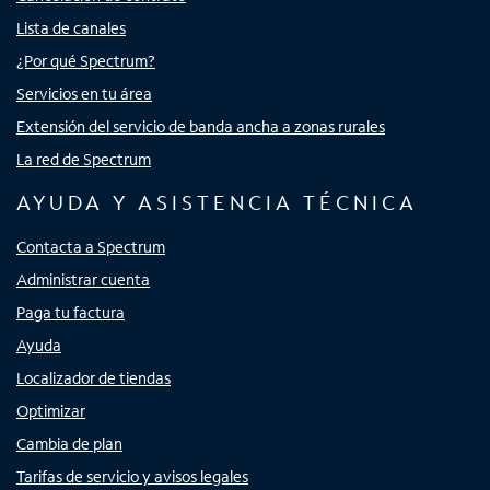
Lista de canales
¿Por qué Spectrum?
Servicios en tu área
Extensión del servicio de banda ancha a zonas rurales
La red de Spectrum
AYUDA Y ASISTENCIA TÉCNICA
Contacta a Spectrum
Administrar cuenta
Paga tu factura
Ayuda
Localizador de tiendas
Optimizar
Cambia de plan
Tarifas de servicio y avisos legales