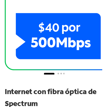
Internet con fibra óptica de
Spectrum