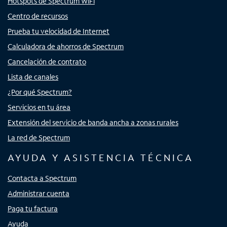
Hotspots de Spectrum WiFi
Centro de recursos
Prueba tu velocidad de Internet
Calculadora de ahorros de Spectrum
Cancelación de contrato
Lista de canales
¿Por qué Spectrum?
Servicios en tu área
Extensión del servicio de banda ancha a zonas rurales
La red de Spectrum
AYUDA Y ASISTENCIA TÉCNICA
Contacta a Spectrum
Administrar cuenta
Paga tu factura
Ayuda