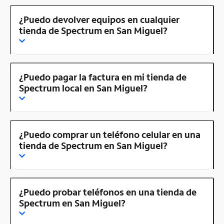
¿Puedo devolver equipos en cualquier
tienda de Spectrum en San Miguel?
¿Puedo pagar la factura en mi tienda de
Spectrum local en San Miguel?
¿Puedo comprar un teléfono celular en una
tienda de Spectrum en San Miguel?
¿Puedo probar teléfonos en una tienda de
Spectrum en San Miguel?