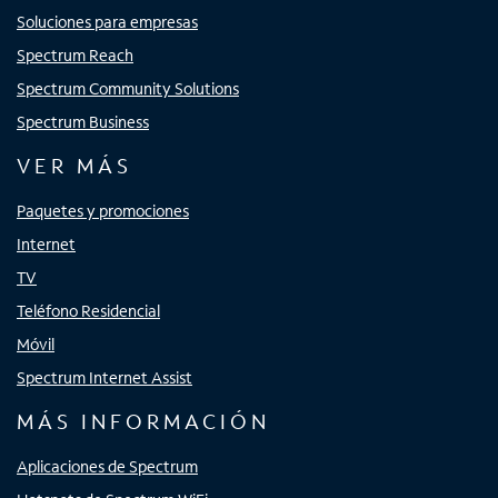
Soluciones para empresas
Spectrum Reach
Spectrum Community Solutions
Spectrum Business
VER MÁS
Paquetes y promociones
Internet
TV
Teléfono Residencial
Móvil
Spectrum Internet Assist
MÁS INFORMACIÓN
Aplicaciones de Spectrum