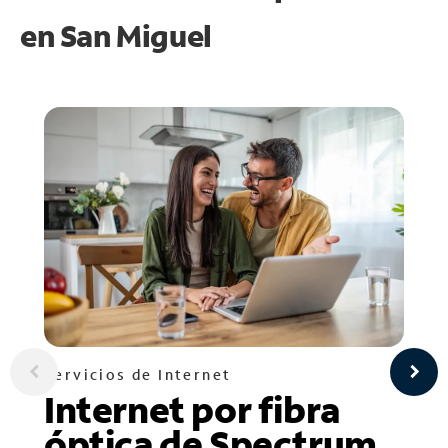
en
San Miguel
Servicios de Internet
Internet por fibra
óptica de Spectrum