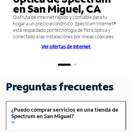
en San Miguel, CA
Disfruta de Internet rápido y confiable para tu
hogar a un precio económico. Spectrum Internet®
está respaldado por tecnología de fibra óptica y
conectado a las instalaciones por líneas coaxiales.
Ver ofertas de Internet
Preguntas frecuentes
¿Puedo comprar servicios en una tienda de
Spectrum en San Miguel?