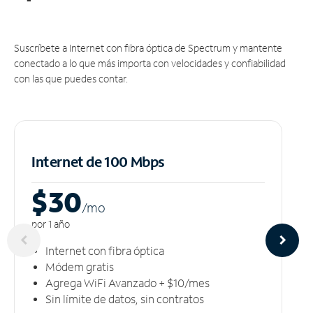
Suscríbete a Internet con fibra óptica de Spectrum y mantente
conectado a lo que más importa con velocidades y confiabilidad
con las que puedes contar.
Internet de 100 Mbps
$30
/m
o
por 1 año
Internet con fibra óptica
Módem gratis
Agrega WiFi Avanzado + $10/mes
Sin límite de datos, sin contratos