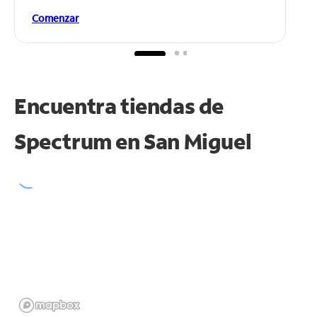
Comenzar
Encuentra tiendas de
Spectrum en
San Miguel