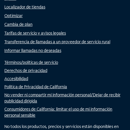
Localizador de tiendas
Optimizar
Cambia de plan
Tarifas de servicio y avisos legales
Transferencia de llamadas a un proveedor de servicio rural
Informar llamadas no deseadas
Términos/políticas de servicio
Derechos de privacidad
Accesibilidad
Política de Privacidad de California
No vender ni compartir mi información personal/Dejar de recibir
publicidad dirigida
Consumidores de California: limitar el uso de mi información
personal sensible
No todos los productos, precios y servicios están disponibles en