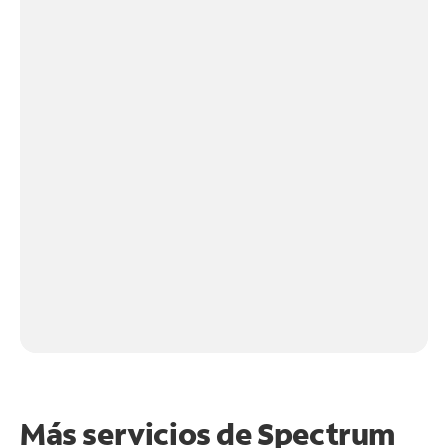
Más servicios de Spectrum