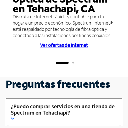
en Tehachapi, CA
Disfruta de Internet rápido y confiable para tu
hogar a un precio económico. Spectrum Internet®
está respaldado por tecnología de fibra óptica y
conectado a las instalaciones por líneas coaxiales.
Ver ofertas de Internet
Preguntas frecuentes
¿Puedo comprar servicios en una tienda de
Spectrum en Tehachapi?