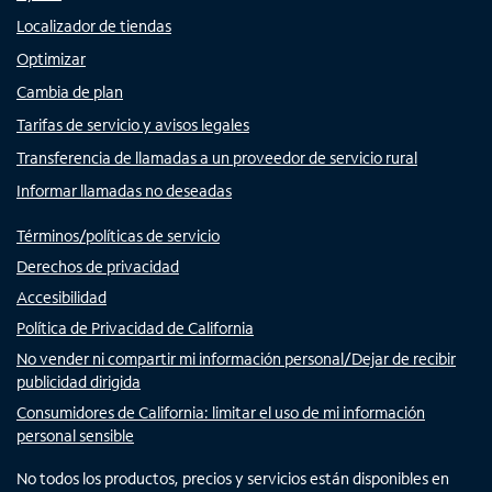
Localizador de tiendas
Optimizar
Cambia de plan
Tarifas de servicio y avisos legales
Transferencia de llamadas a un proveedor de servicio rural
Informar llamadas no deseadas
Términos/políticas de servicio
Derechos de privacidad
Accesibilidad
Política de Privacidad de California
No vender ni compartir mi información personal/Dejar de recibir
publicidad dirigida
Consumidores de California: limitar el uso de mi información
personal sensible
No todos los productos, precios y servicios están disponibles en