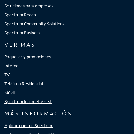
Soluciones para empresas
Spectrum Reach
Spectrum Community Solutions
Spectrum Business
VER MÁS
Paquetes y promociones
Internet
TV
Teléfono Residencial
Móvil
Spectrum Internet Assist
MÁS INFORMACIÓN
Aplicaciones de Spectrum