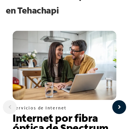
en
Tehachapi
Servicios de Internet
Internet por fibra
óptica de Spectrum