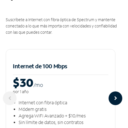
Suscríbete a Internet con fibra óptica de Spectrum y mantente
conectado a lo que más importa con velocidades y confiabilidad
con las que puedes contar.
Internet de 100 Mbps
$30
/m
o
por 1 año
Internet con fibra óptica
Módem gratis
Agrega WiFi Avanzado + $10/mes
Sin límite de datos, sin contratos