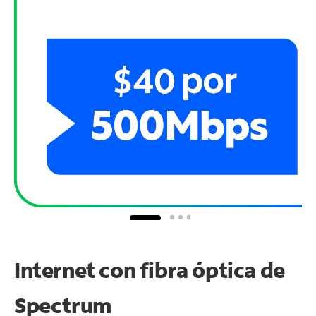
Internet con fibra óptica de
Spectrum