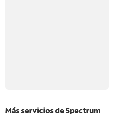
Más servicios de Spectrum