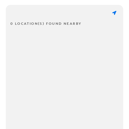
0 LOCATION(S) FOUND NEARBY