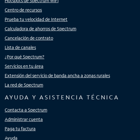
Hotspots de Spectrum WiFi
Centro de recursos
Prueba tu velocidad de Internet
Calculadora de ahorros de Spectrum
Cancelación de contrato
Lista de canales
¿Por qué Spectrum?
Servicios en tu área
Extensión del servicio de banda ancha a zonas rurales
La red de Spectrum
AYUDA Y ASISTENCIA TÉCNICA
Contacta a Spectrum
Administrar cuenta
Paga tu factura
Ayuda