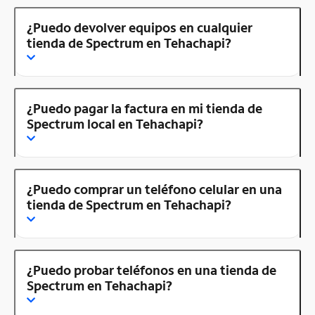
¿Puedo devolver equipos en cualquier
tienda de Spectrum en Tehachapi?
¿Puedo pagar la factura en mi tienda de
Spectrum local en Tehachapi?
¿Puedo comprar un teléfono celular en una
tienda de Spectrum en Tehachapi?
¿Puedo probar teléfonos en una tienda de
Spectrum en Tehachapi?