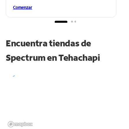
Comenzar
Encuentra tiendas de
Spectrum en
Tehachapi