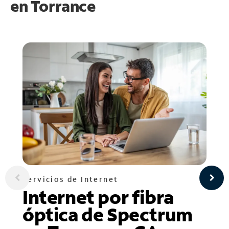
en
Torrance
Servicios de Internet
Internet por fibra
óptica de Spectrum