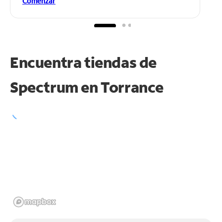
Comenzar
Encuentra tiendas de
Spectrum en
Torrance