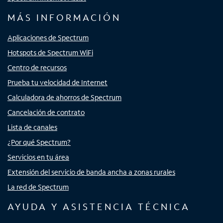
MÁS INFORMACIÓN
Aplicaciones de Spectrum
Hotspots de Spectrum WiFi
Centro de recursos
Prueba tu velocidad de Internet
Calculadora de ahorros de Spectrum
Cancelación de contrato
Lista de canales
¿Por qué Spectrum?
Servicios en tu área
Extensión del servicio de banda ancha a zonas rurales
La red de Spectrum
AYUDA Y ASISTENCIA TÉCNICA