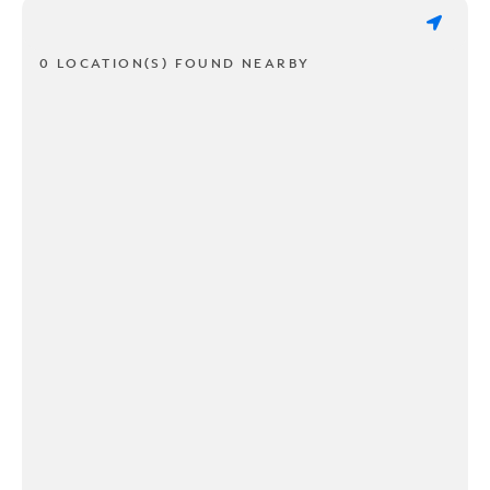
0 LOCATION(S) FOUND NEARBY