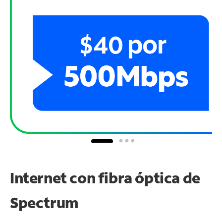
Internet con fibra óptica de
Spectrum