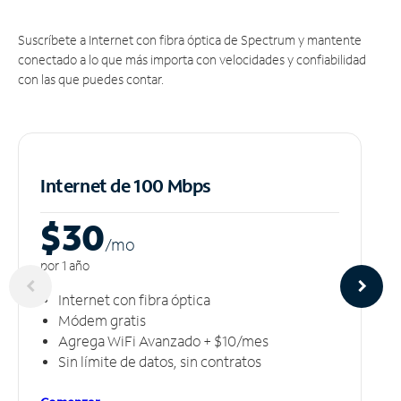
Suscríbete a Internet con fibra óptica de Spectrum y mantente
conectado a lo que más importa con velocidades y confiabilidad
con las que puedes contar.
Internet de 100 Mbps
$30
/m
o
por 1 año
Internet con fibra óptica
Módem gratis
Agrega WiFi Avanzado + $10/mes
Sin límite de datos, sin contratos