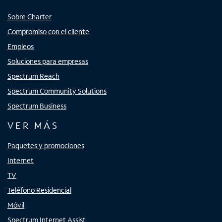
Sobre Charter
Compromiso con el cliente
Empleos
Soluciones para empresas
Spectrum Reach
Spectrum Community Solutions
Spectrum Business
VER MÁS
Paquetes y promociones
Internet
TV
Teléfono Residencial
Móvil
Spectrum Internet Assist