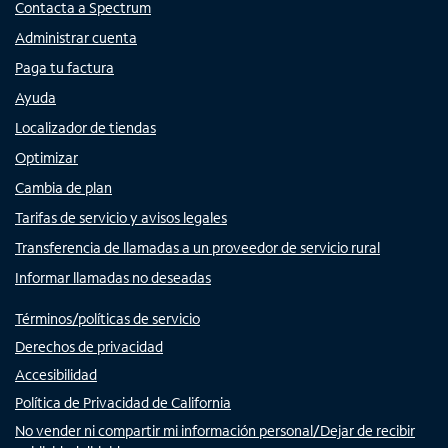
Contacta a Spectrum
Administrar cuenta
Paga tu factura
Ayuda
Localizador de tiendas
Optimizar
Cambia de plan
Tarifas de servicio y avisos legales
Transferencia de llamadas a un proveedor de servicio rural
Informar llamadas no deseadas
Términos/políticas de servicio
Derechos de privacidad
Accesibilidad
Política de Privacidad de California
No vender ni compartir mi información personal/Dejar de recibir