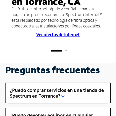
en Torrance, CA
Disfruta de Internet rápido y confiable para tu
hogar a un precio económico. Spectrum Internet®
está respaldado por tecnología de fibra óptica y
conectado a las instalaciones por líneas coaxiales.
Ver ofertas de Internet
Preguntas frecuentes
¿Puedo comprar servicios en una tienda de
Spectrum en Torrance?
¿Puedo devolver equipos en cualquier