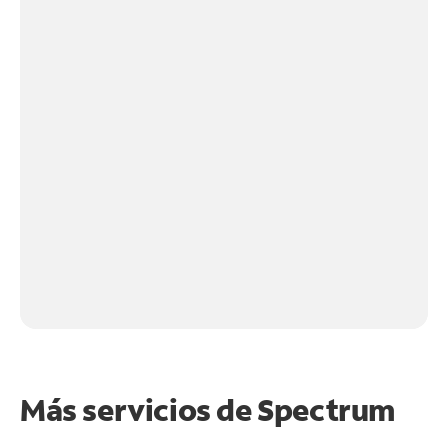
Más servicios de Spectrum