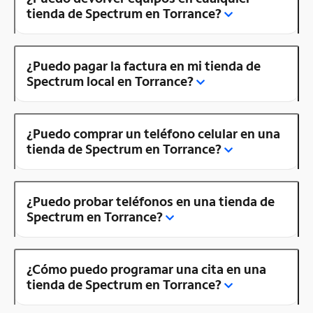
tienda de Spectrum en Torrance?
¿Puedo pagar la factura en mi tienda de
Spectrum local en Torrance?
¿Puedo comprar un teléfono celular en una
tienda de Spectrum en Torrance?
¿Puedo probar teléfonos en una tienda de
Spectrum en Torrance?
¿Cómo puedo programar una cita en una
tienda de Spectrum en Torrance?