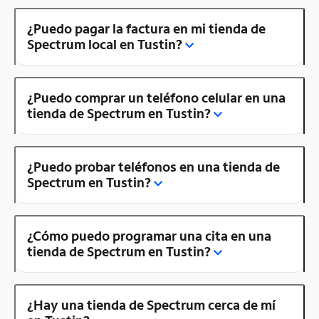
¿Puedo pagar la factura en mi tienda de
Spectrum local en Tustin?
¿Puedo comprar un teléfono celular en una
tienda de Spectrum en Tustin?
¿Puedo probar teléfonos en una tienda de
Spectrum en Tustin?
¿Cómo puedo programar una cita en una
tienda de Spectrum en Tustin?
¿Hay una tienda de Spectrum cerca de mí