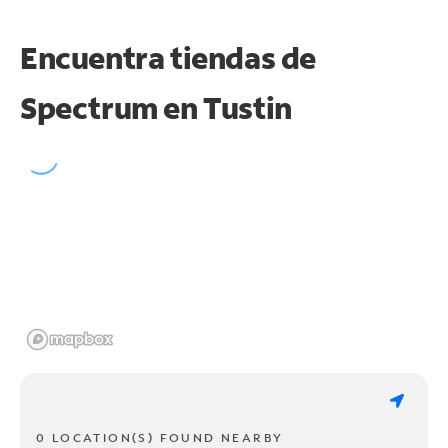
Encuentra tiendas de
Spectrum en
Tustin
0 LOCATION(S) FOUND NEARBY