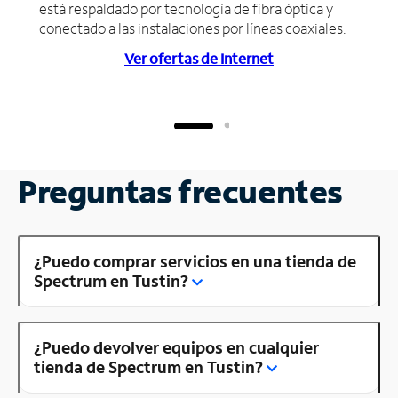
está respaldado por tecnología de fibra óptica y
conectado a las instalaciones por líneas coaxiales.
Ver ofertas de Internet
Preguntas frecuentes
¿Puedo comprar servicios en una tienda de
Spectrum en Tustin?
¿Puedo devolver equipos en cualquier
tienda de Spectrum en Tustin?