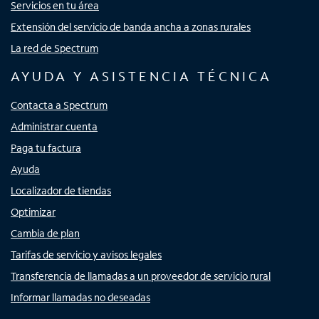
Servicios en tu área
Extensión del servicio de banda ancha a zonas rurales
La red de Spectrum
AYUDA Y ASISTENCIA TÉCNICA
Contacta a Spectrum
Administrar cuenta
Paga tu factura
Ayuda
Localizador de tiendas
Optimizar
Cambia de plan
Tarifas de servicio y avisos legales
Transferencia de llamadas a un proveedor de servicio rural
Informar llamadas no deseadas