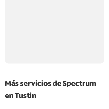
Más servicios de Spectrum
en
Tustin