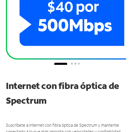
Internet con fibra óptica de
Spectrum
Suscríbete a Internet con fibra óptica de Spectrum y mantente
conectado a lo que más importa con velocidades y confiabilidad