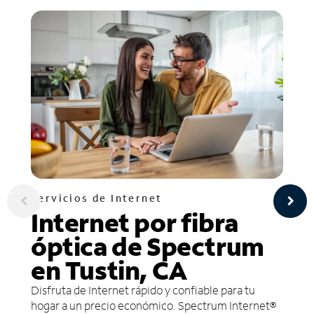
Servicios de Internet
Internet por fibra
óptica de Spectrum
en Tustin, CA
Disfruta de Internet rápido y confiable para tu
hogar a un precio económico. Spectrum Internet®