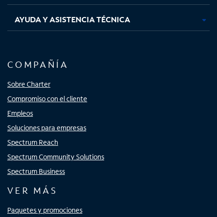
AYUDA Y ASISTENCIA TÉCNICA
COMPAÑÍA
Sobre Charter
Compromiso con el cliente
Empleos
Soluciones para empresas
Spectrum Reach
Spectrum Community Solutions
Spectrum Business
VER MÁS
Paquetes y promociones