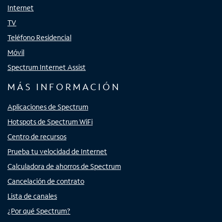
Internet
TV
Teléfono Residencial
Móvil
Spectrum Internet Assist
MÁS INFORMACIÓN
Aplicaciones de Spectrum
Hotspots de Spectrum WiFi
Centro de recursos
Prueba tu velocidad de Internet
Calculadora de ahorros de Spectrum
Cancelación de contrato
Lista de canales
¿Por qué Spectrum?