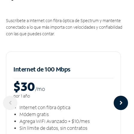
Suscríbete a Internet con fibra óptica de Spectrum y mantente
conectado a lo que más importa con velocidades y confiabilidad
con las que puedes contar.
Internet de 100 Mbps
$30
/m
o
por 1 año
Internet con fibra óptica
Módem gratis
Agrega WiFi Avanzado + $10/mes
Sin límite de datos, sin contratos