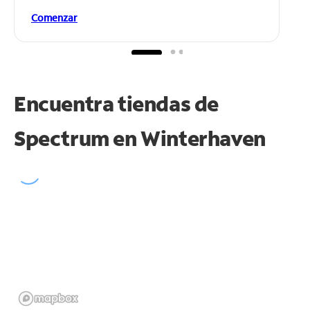
Comenzar
Encuentra tiendas de
Spectrum en
Winterhaven