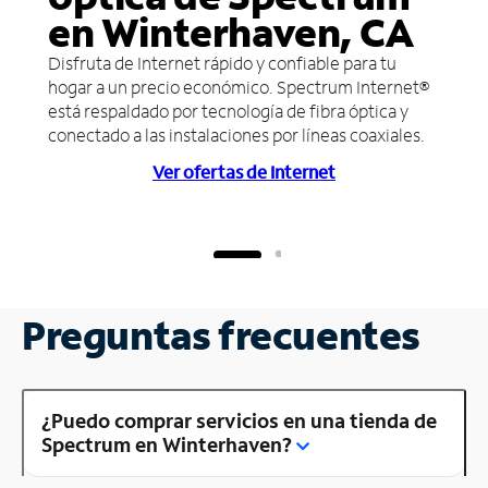
en Winterhaven, CA
Disfruta de Internet rápido y confiable para tu
hogar a un precio económico. Spectrum Internet®
está respaldado por tecnología de fibra óptica y
conectado a las instalaciones por líneas coaxiales.
Ver ofertas de Internet
Preguntas frecuentes
¿Puedo comprar servicios en una tienda de
Spectrum en Winterhaven?