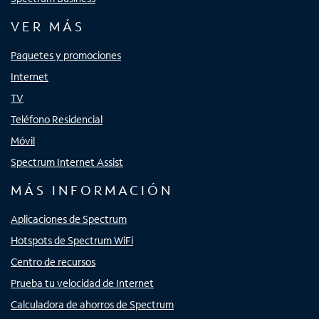
VER MÁS
Paquetes y promociones
Internet
TV
Teléfono Residencial
Móvil
Spectrum Internet Assist
MÁS INFORMACIÓN
Aplicaciones de Spectrum
Hotspots de Spectrum WiFi
Centro de recursos
Prueba tu velocidad de Internet
Calculadora de ahorros de Spectrum