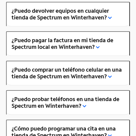
¿Puedo devolver equipos en cualquier
tienda de Spectrum en Winterhaven?
¿Puedo pagar la factura en mi tienda de
Spectrum local en Winterhaven?
¿Puedo comprar un teléfono celular en una
tienda de Spectrum en Winterhaven?
¿Puedo probar teléfonos en una tienda de
Spectrum en Winterhaven?
¿Cómo puedo programar una cita en una
tienda de Spectrum en Winterhaven?