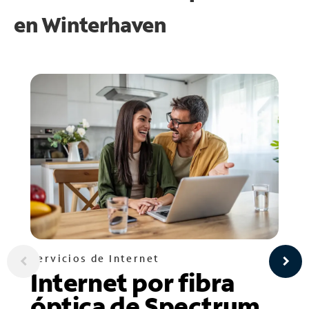
en
Winterhaven
Servicios de Internet
Internet por fibra
óptica de Spectrum