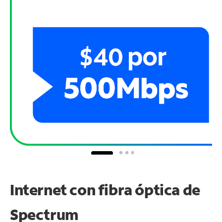
Internet con fibra óptica de
Spectrum