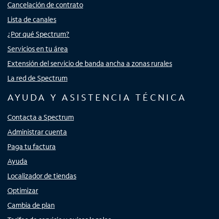
Cancelación de contrato
Lista de canales
¿Por qué Spectrum?
Servicios en tu área
Extensión del servicio de banda ancha a zonas rurales
La red de Spectrum
AYUDA Y ASISTENCIA TÉCNICA
Contacta a Spectrum
Administrar cuenta
Paga tu factura
Ayuda
Localizador de tiendas
Optimizar
Cambia de plan