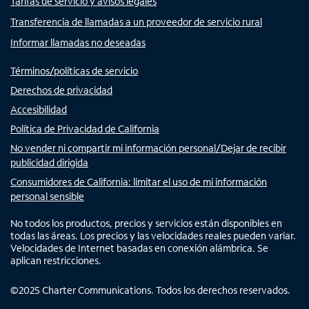
Tarifas de servicio y avisos legales
Transferencia de llamadas a un proveedor de servicio rural
Informar llamadas no deseadas
Términos/políticas de servicio
Derechos de privacidad
Accesibilidad
Política de Privacidad de California
No vender ni compartir mi información personal/Dejar de recibir
publicidad dirigida
Consumidores de California: limitar el uso de mi información
personal sensible
No todos los productos, precios y servicios están disponibles en
todas las áreas. Los precios y las velocidades reales pueden variar.
Velocidades de Internet basadas en conexión alámbrica. Se
aplican restricciones.
©
2025
Charter Communications. Todos los derechos reservados.