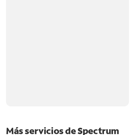
Más servicios de Spectrum