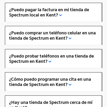
¿Puedo pagar la factura en mi tienda de
Spectrum local en Kent?
¿Puedo comprar un teléfono celular en una
tienda de Spectrum en Kent?
¿Puedo probar teléfonos en una tienda de
Spectrum en Kent?
¿Cómo puedo programar una cita en una
tienda de Spectrum en Kent?
¿Hay una tienda de Spectrum cerca de mí