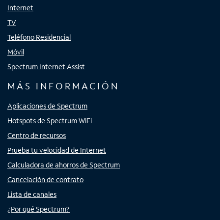
Internet
TV
Teléfono Residencial
Móvil
Spectrum Internet Assist
MÁS INFORMACIÓN
Aplicaciones de Spectrum
Hotspots de Spectrum WiFi
Centro de recursos
Prueba tu velocidad de Internet
Calculadora de ahorros de Spectrum
Cancelación de contrato
Lista de canales
¿Por qué Spectrum?