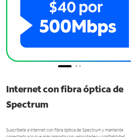
Internet con fibra óptica de
Spectrum
Suscríbete a Internet con fibra óptica de Spectrum y mantente
conectado a lo que más importa con velocidades y confiabilidad