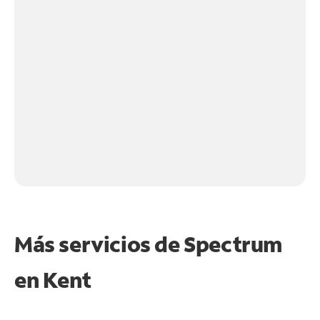
Más servicios de Spectrum
en
Kent