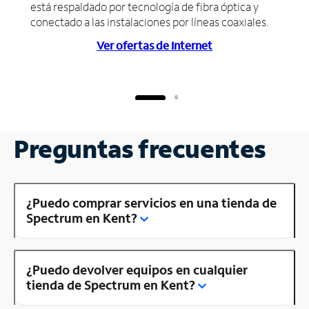
está respaldado por tecnología de fibra óptica y
conectado a las instalaciones por líneas coaxiales.
Ver ofertas de Internet
Preguntas frecuentes
¿Puedo comprar servicios en una tienda de
Spectrum en Kent?
¿Puedo devolver equipos en cualquier
tienda de Spectrum en Kent?