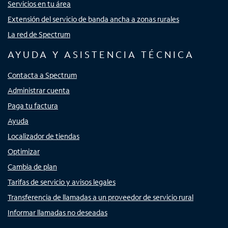
Servicios en tu área
Extensión del servicio de banda ancha a zonas rurales
La red de Spectrum
AYUDA Y ASISTENCIA TÉCNICA
Contacta a Spectrum
Administrar cuenta
Paga tu factura
Ayuda
Localizador de tiendas
Optimizar
Cambia de plan
Tarifas de servicio y avisos legales
Transferencia de llamadas a un proveedor de servicio rural
Informar llamadas no deseadas