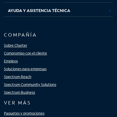
AYUDA Y ASISTENCIA TÉCNICA
COMPAÑÍA
Sobre Charter
Compromiso con el cliente
Empleos
Soluciones para empresas
Spectrum Reach
Spectrum Community Solutions
Spectrum Business
VER MÁS
Paquetes y promociones