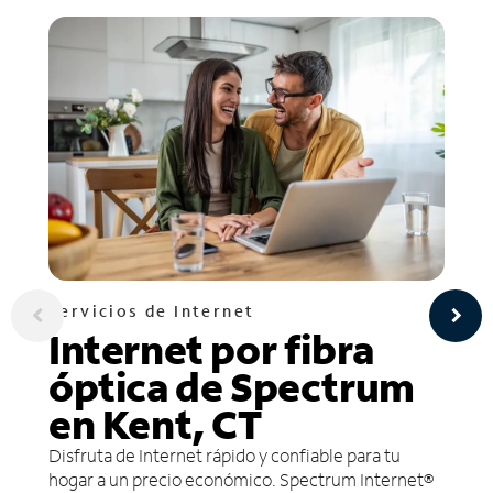
Servicios de Internet
Internet por fibra
óptica de Spectrum
en Kent, CT
Disfruta de Internet rápido y confiable para tu
hogar a un precio económico. Spectrum Internet®