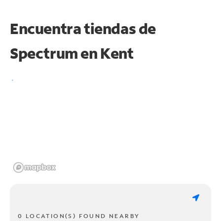
Encuentra tiendas de
Spectrum en
Kent
0 LOCATION(S) FOUND NEARBY