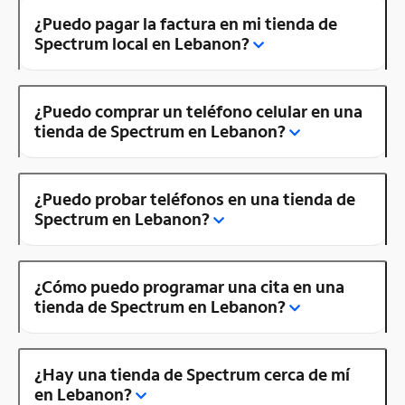
¿Puedo pagar la factura en mi tienda de
Spectrum local en Lebanon?
¿Puedo comprar un teléfono celular en una
tienda de Spectrum en Lebanon?
¿Puedo probar teléfonos en una tienda de
Spectrum en Lebanon?
¿Cómo puedo programar una cita en una
tienda de Spectrum en Lebanon?
¿Hay una tienda de Spectrum cerca de mí
en Lebanon?