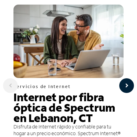
Servicios de Internet
Internet por fibra
óptica de Spectrum
en Lebanon, CT
Disfruta de Internet rápido y confiable para tu
hogar a un precio económico. Spectrum Internet®