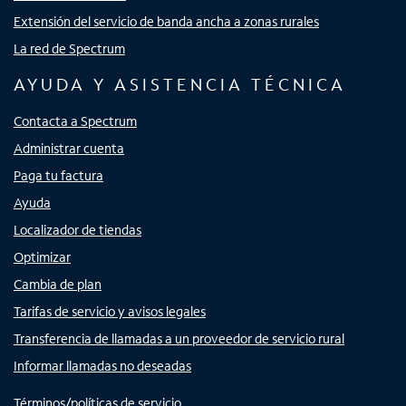
Extensión del servicio de banda ancha a zonas rurales
La red de Spectrum
AYUDA Y ASISTENCIA TÉCNICA
Contacta a Spectrum
Administrar cuenta
Paga tu factura
Ayuda
Localizador de tiendas
Optimizar
Cambia de plan
Tarifas de servicio y avisos legales
Transferencia de llamadas a un proveedor de servicio rural
Informar llamadas no deseadas
Términos/políticas de servicio