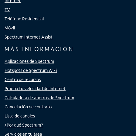
Internet
TV
Teléfono Residencial
Móvil
Spectrum Internet Assist
MÁS INFORMACIÓN
Aplicaciones de Spectrum
Hotspots de Spectrum WiFi
Centro de recursos
Prueba tu velocidad de Internet
Calculadora de ahorros de Spectrum
Cancelación de contrato
Lista de canales
¿Por qué Spectrum?
Servicios en tu área