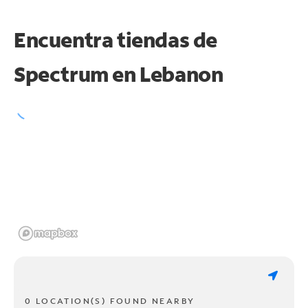
Encuentra tiendas de
Spectrum en
Lebanon
0 LOCATION(S) FOUND NEARBY