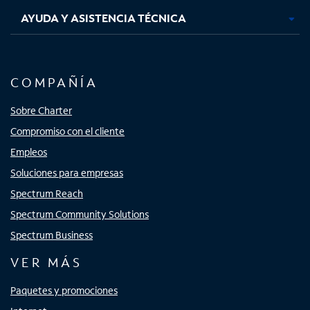
AYUDA Y ASISTENCIA TÉCNICA
COMPAÑÍA
Sobre Charter
Compromiso con el cliente
Empleos
Soluciones para empresas
Spectrum Reach
Spectrum Community Solutions
Spectrum Business
VER MÁS
Paquetes y promociones