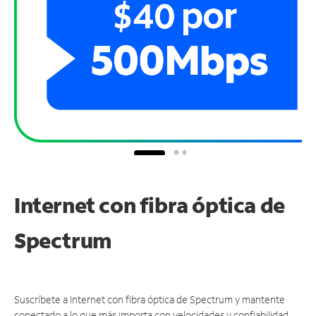
Internet con fibra óptica de
Spectrum
Suscríbete a Internet con fibra óptica de Spectrum y mantente
conectado a lo que más importa con velocidades y confiabilidad