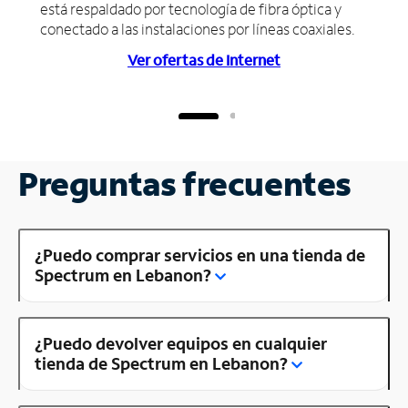
está respaldado por tecnología de fibra óptica y
conectado a las instalaciones por líneas coaxiales.
Ver ofertas de Internet
Preguntas frecuentes
¿Puedo comprar servicios en una tienda de
Spectrum en Lebanon?
¿Puedo devolver equipos en cualquier
tienda de Spectrum en Lebanon?