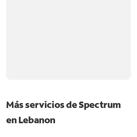
Más servicios de Spectrum
en
Lebanon