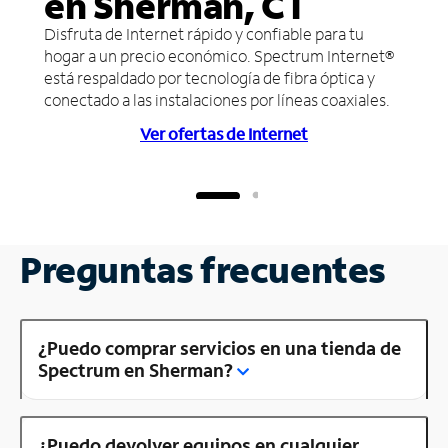
en Sherman, CT
Disfruta de Internet rápido y confiable para tu
hogar a un precio económico. Spectrum Internet®
está respaldado por tecnología de fibra óptica y
conectado a las instalaciones por líneas coaxiales.
Ver ofertas de Internet
Preguntas frecuentes
¿Puedo comprar servicios en una tienda de
Spectrum en Sherman?
¿Puedo devolver equipos en cualquier