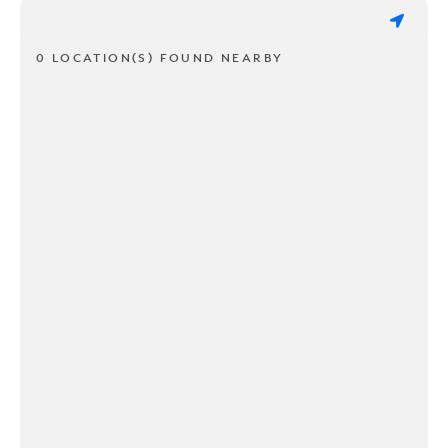
0 LOCATION(S) FOUND NEARBY