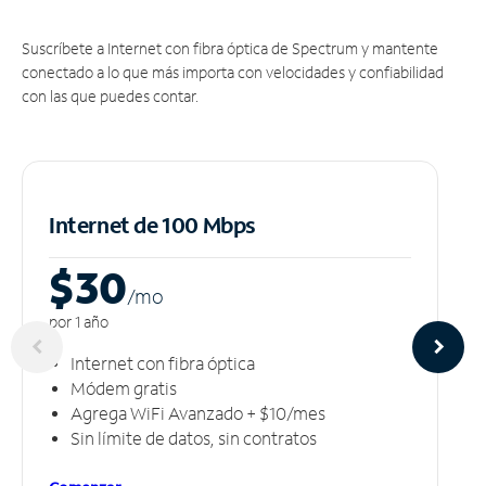
Suscríbete a Internet con fibra óptica de Spectrum y mantente
conectado a lo que más importa con velocidades y confiabilidad
con las que puedes contar.
Internet de 100 Mbps
$30
/m
o
por 1 año
Internet con fibra óptica
Módem gratis
Agrega WiFi Avanzado + $10/mes
Sin límite de datos, sin contratos