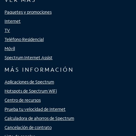
Paquetes y promociones
Internet
TV
Teléfono Residencial
Móvil
Spectrum Internet Assist
MÁS INFORMACIÓN
Aplicaciones de Spectrum
Hotspots de Spectrum WiFi
Centro de recursos
Prueba tu velocidad de Internet
Calculadora de ahorros de Spectrum
Cancelación de contrato