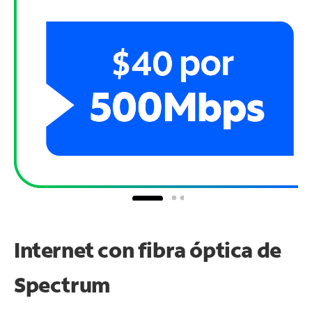
Internet con fibra óptica de
Spectrum