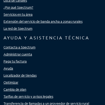
Lista de canales
¿Por qué Spectrum?
Servicios en tu área
Extensión del servicio de banda ancha a zonas rurales
La red de Spectrum
AYUDA Y ASISTENCIA TÉCNICA
Contacta a Spectrum
Administrar cuenta
Paga tu factura
Ayuda
Localizador de tiendas
Optimizar
Cambia de plan
Tarifas de servicio y avisos legales
Transferencia de llamadas a un proveedor de servicio rural