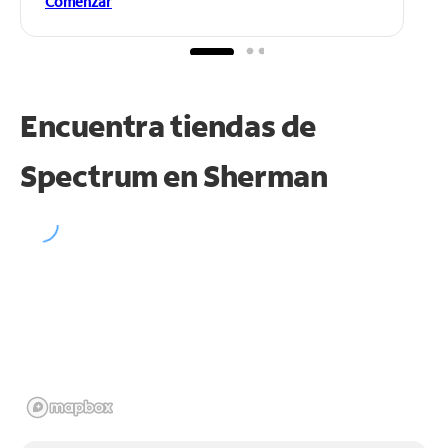
Comenzar
Encuentra tiendas de
Spectrum en
Sherman