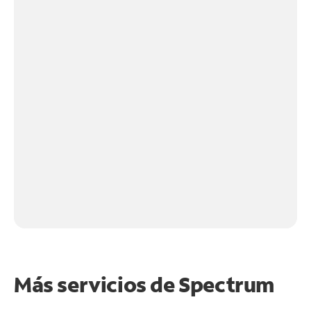
Más servicios de Spectrum