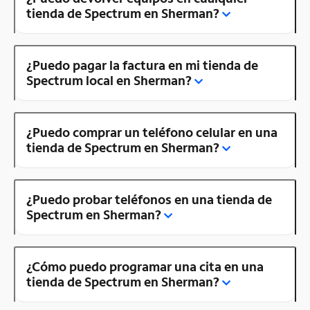
tienda de Spectrum en Sherman?
¿Puedo pagar la factura en mi tienda de
Spectrum local en Sherman?
¿Puedo comprar un teléfono celular en una
tienda de Spectrum en Sherman?
¿Puedo probar teléfonos en una tienda de
Spectrum en Sherman?
¿Cómo puedo programar una cita en una
tienda de Spectrum en Sherman?