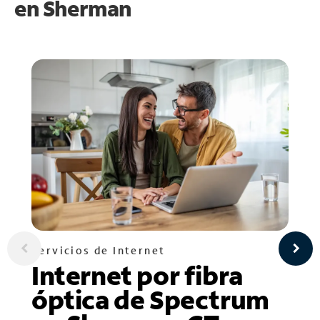
en
Sherman
Servicios de Internet
Internet por fibra
óptica de Spectrum