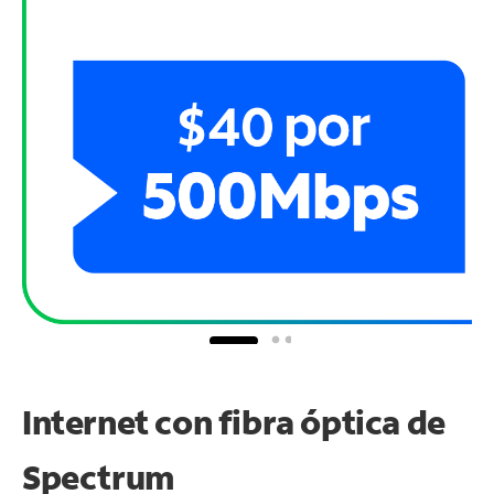
Internet con fibra óptica de
Spectrum