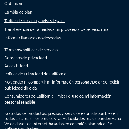
Optimizar
Cambia de plan
Tarifas de servicio y avisos legales
Transferencia de llamadas a un proveedor de servicio rural
Informar llamadas no deseadas
Términos/políticas de servicio
Derechos de privacidad
Accesibilidad
Política de Privacidad de California
No vender ni compartir mi información personal/Dejar de recibir
publicidad dirigida
Consumidores de California: limitar el uso de mi información
personal sensible
No todos los productos, precios y servicios están disponibles en
todas las áreas. Los precios y las velocidades reales pueden variar.
Velocidades de Internet basadas en conexión alámbrica. Se
aplican restricciones.