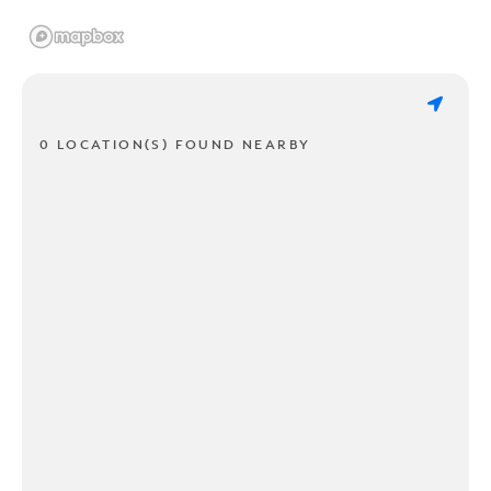
0 LOCATION(S) FOUND NEARBY