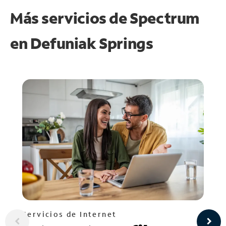
Más servicios de Spectrum
en
Defuniak Springs
Servicios de Internet