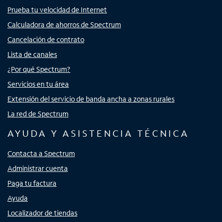
Prueba tu velocidad de Internet
Calculadora de ahorros de Spectrum
Cancelación de contrato
Lista de canales
¿Por qué Spectrum?
Servicios en tu área
Extensión del servicio de banda ancha a zonas rurales
La red de Spectrum
AYUDA Y ASISTENCIA TÉCNICA
Contacta a Spectrum
Administrar cuenta
Paga tu factura
Ayuda
Localizador de tiendas