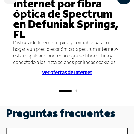
Internet por fibra
óptica de Spectrum
en Defuniak Springs,
FL
Disfruta de Internet rápido y confiable para tu
hogar a un precio económico. Spectrum Internet®
está respaldado por tecnología de fibra óptica y
conectado a las instalaciones por líneas coaxiales.
Ver ofertas de Internet
Preguntas frecuentes