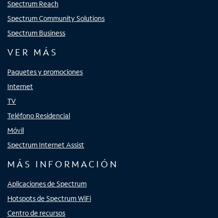
Spectrum Reach
Spectrum Community Solutions
Spectrum Business
VER MÁS
Paquetes y promociones
Internet
TV
Teléfono Residencial
Móvil
Spectrum Internet Assist
MÁS INFORMACIÓN
Aplicaciones de Spectrum
Hotspots de Spectrum WiFi
Centro de recursos