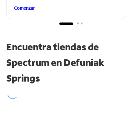
Comenzar
Encuentra tiendas de
Spectrum en
Defuniak
Springs