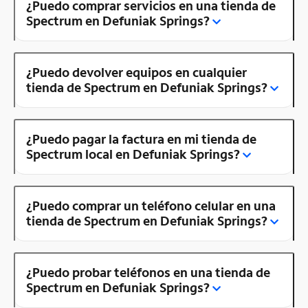
¿Puedo comprar servicios en una tienda de
Spectrum en Defuniak Springs?
¿Puedo devolver equipos en cualquier
tienda de Spectrum en Defuniak Springs?
¿Puedo pagar la factura en mi tienda de
Spectrum local en Defuniak Springs?
¿Puedo comprar un teléfono celular en una
tienda de Spectrum en Defuniak Springs?
¿Puedo probar teléfonos en una tienda de
Spectrum en Defuniak Springs?