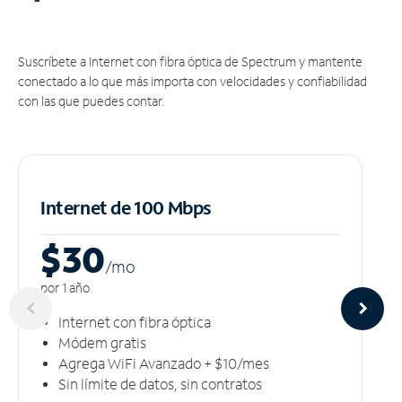
Suscríbete a Internet con fibra óptica de Spectrum y mantente
conectado a lo que más importa con velocidades y confiabilidad
con las que puedes contar.
Internet de 100 Mbps
$30
/m
o
por 1 año
Internet con fibra óptica
Módem gratis
Agrega WiFi Avanzado + $10/mes
Sin límite de datos, sin contratos