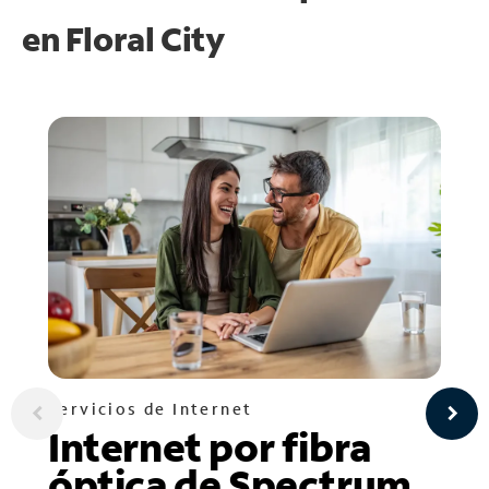
en
Floral City
Servicios de Internet
Internet por fibra
óptica de Spectrum