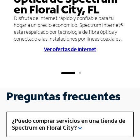
en Floral City, FL
Disfruta de Internet rápido y confiable para tu
hogar a un precio económico. Spectrum Internet®
está respaldado por tecnología de fibra óptica y
conectado a las instalaciones por líneas coaxiales.
Ver ofertas de Internet
Preguntas frecuentes
¿Puedo comprar servicios en una tienda de
Spectrum en Floral City?