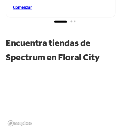
Comenzar
Encuentra tiendas de
Spectrum en
Floral City