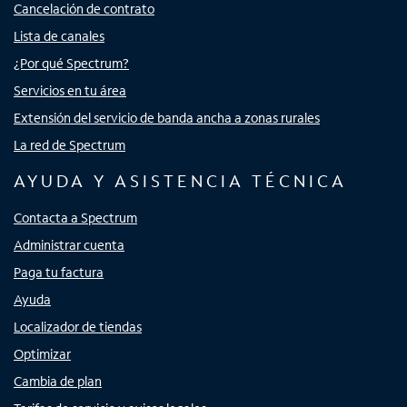
Cancelación de contrato
Lista de canales
¿Por qué Spectrum?
Servicios en tu área
Extensión del servicio de banda ancha a zonas rurales
La red de Spectrum
AYUDA Y ASISTENCIA TÉCNICA
Contacta a Spectrum
Administrar cuenta
Paga tu factura
Ayuda
Localizador de tiendas
Optimizar
Cambia de plan