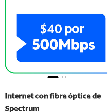
Internet con fibra óptica de
Spectrum