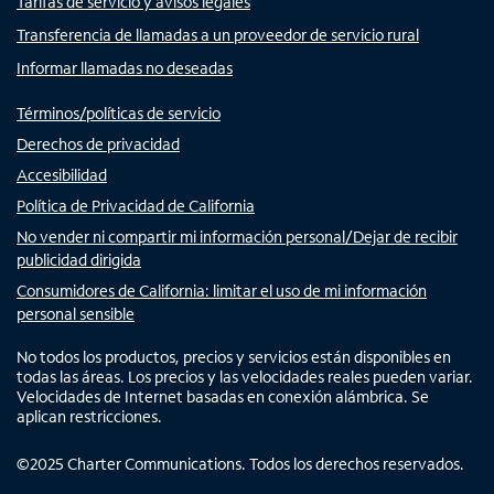
Tarifas de servicio y avisos legales
Transferencia de llamadas a un proveedor de servicio rural
Informar llamadas no deseadas
Términos/políticas de servicio
Derechos de privacidad
Accesibilidad
Política de Privacidad de California
No vender ni compartir mi información personal/Dejar de recibir
publicidad dirigida
Consumidores de California: limitar el uso de mi información
personal sensible
No todos los productos, precios y servicios están disponibles en
todas las áreas. Los precios y las velocidades reales pueden variar.
Velocidades de Internet basadas en conexión alámbrica. Se
aplican restricciones.
©
2025
Charter Communications. Todos los derechos reservados.