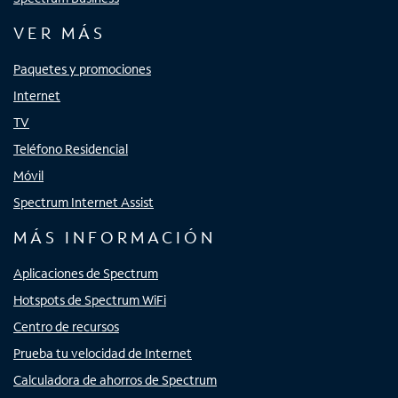
VER MÁS
Paquetes y promociones
Internet
TV
Teléfono Residencial
Móvil
Spectrum Internet Assist
MÁS INFORMACIÓN
Aplicaciones de Spectrum
Hotspots de Spectrum WiFi
Centro de recursos
Prueba tu velocidad de Internet
Calculadora de ahorros de Spectrum