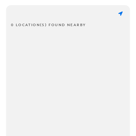
0 LOCATION(S) FOUND NEARBY