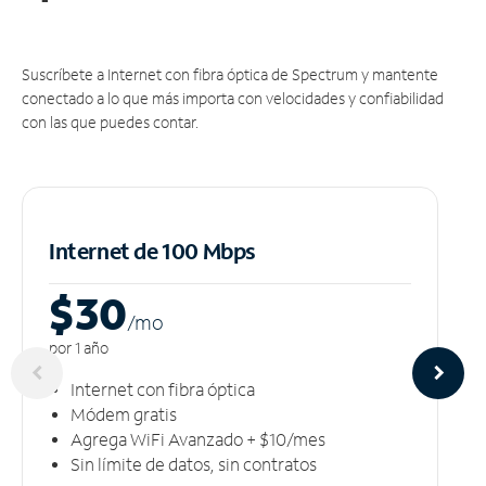
Suscríbete a Internet con fibra óptica de Spectrum y mantente
conectado a lo que más importa con velocidades y confiabilidad
con las que puedes contar.
Internet de 100 Mbps
$30
/m
o
por 1 año
Internet con fibra óptica
Módem gratis
Agrega WiFi Avanzado + $10/mes
Sin límite de datos, sin contratos