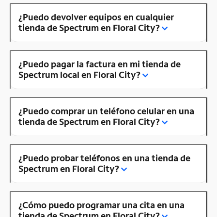
¿Puedo devolver equipos en cualquier
tienda de Spectrum en Floral City?
¿Puedo pagar la factura en mi tienda de
Spectrum local en Floral City?
¿Puedo comprar un teléfono celular en una
tienda de Spectrum en Floral City?
¿Puedo probar teléfonos en una tienda de
Spectrum en Floral City?
¿Cómo puedo programar una cita en una
tienda de Spectrum en Floral City?