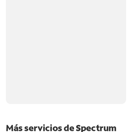
Más servicios de Spectrum