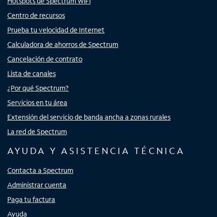
Hotspots de Spectrum WiFi
Centro de recursos
Prueba tu velocidad de Internet
Calculadora de ahorros de Spectrum
Cancelación de contrato
Lista de canales
¿Por qué Spectrum?
Servicios en tu área
Extensión del servicio de banda ancha a zonas rurales
La red de Spectrum
AYUDA Y ASISTENCIA TÉCNICA
Contacta a Spectrum
Administrar cuenta
Paga tu factura
Ayuda