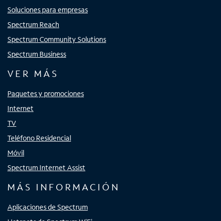
Soluciones para empresas
Spectrum Reach
Spectrum Community Solutions
Spectrum Business
VER MÁS
Paquetes y promociones
Internet
TV
Teléfono Residencial
Móvil
Spectrum Internet Assist
MÁS INFORMACIÓN
Aplicaciones de Spectrum