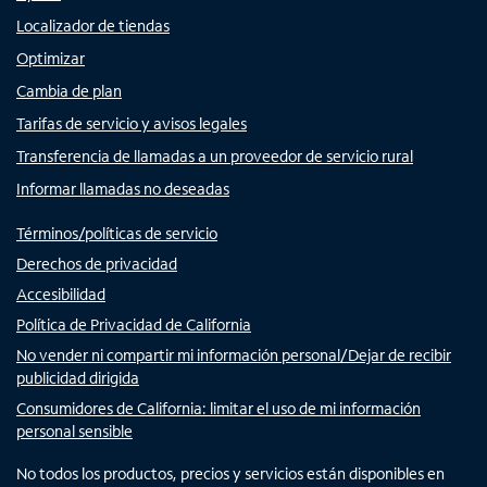
Localizador de tiendas
Optimizar
Cambia de plan
Tarifas de servicio y avisos legales
Transferencia de llamadas a un proveedor de servicio rural
Informar llamadas no deseadas
Términos/políticas de servicio
Derechos de privacidad
Accesibilidad
Política de Privacidad de California
No vender ni compartir mi información personal/Dejar de recibir
publicidad dirigida
Consumidores de California: limitar el uso de mi información
personal sensible
No todos los productos, precios y servicios están disponibles en