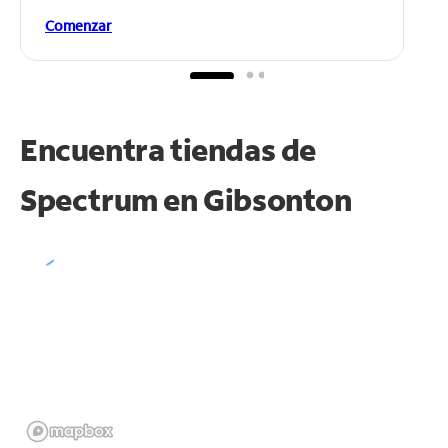
Comenzar
Encuentra tiendas de
Spectrum en
Gibsonton