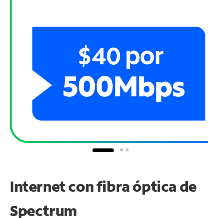
Internet con fibra óptica de
Spectrum