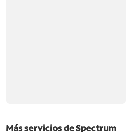
Más servicios de Spectrum