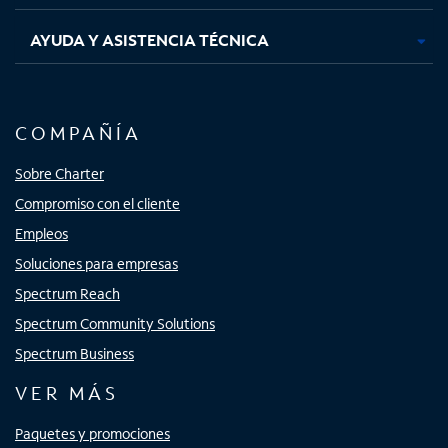
AYUDA Y ASISTENCIA TÉCNICA
COMPAÑÍA
Sobre Charter
Compromiso con el cliente
Empleos
Soluciones para empresas
Spectrum Reach
Spectrum Community Solutions
Spectrum Business
VER MÁS
Paquetes y promociones