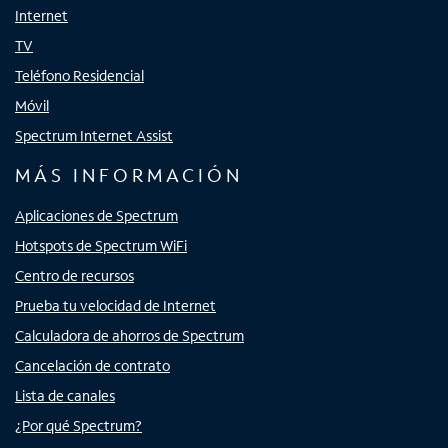
Internet
TV
Teléfono Residencial
Móvil
Spectrum Internet Assist
MÁS INFORMACIÓN
Aplicaciones de Spectrum
Hotspots de Spectrum WiFi
Centro de recursos
Prueba tu velocidad de Internet
Calculadora de ahorros de Spectrum
Cancelación de contrato
Lista de canales
¿Por qué Spectrum?