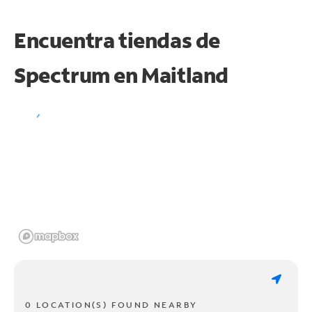
Encuentra tiendas de
Spectrum en
Maitland
0 LOCATION(S) FOUND NEARBY