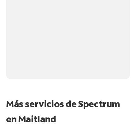
Más servicios de Spectrum
en
Maitland