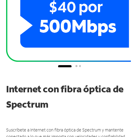
Internet con fibra óptica de
Spectrum
Suscríbete a Internet con fibra óptica de Spectrum y mantente
conectado a lo que más importa con velocidades y confiabilidad