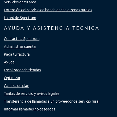
Servicios en tu área
Extensión del servicio de banda ancha a zonas rurales
La red de Spectrum
AYUDA Y ASISTENCIA TÉCNICA
Contacta a Spectrum
Administrar cuenta
Paga tu factura
Ayuda
Localizador de tiendas
Optimizar
Cambia de plan
Tarifas de servicio y avisos legales
Transferencia de llamadas a un proveedor de servicio rural
Informar llamadas no deseadas