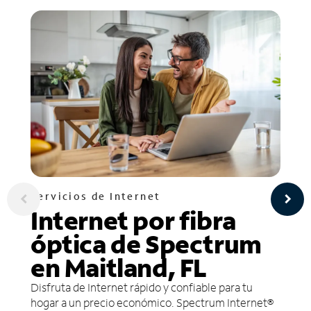
Servicios de Internet
Internet por fibra
óptica de Spectrum
en Maitland, FL
Disfruta de Internet rápido y confiable para tu
hogar a un precio económico. Spectrum Internet®