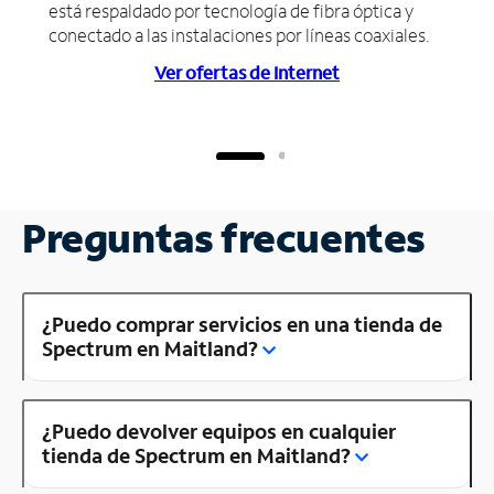
está respaldado por tecnología de fibra óptica y
conectado a las instalaciones por líneas coaxiales.
Ver ofertas de Internet
Preguntas frecuentes
¿Puedo comprar servicios en una tienda de
Spectrum en Maitland?
¿Puedo devolver equipos en cualquier
tienda de Spectrum en Maitland?