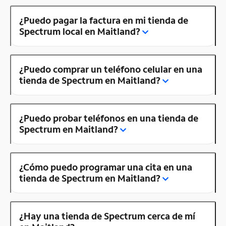
¿Puedo pagar la factura en mi tienda de
Spectrum local en Maitland?
¿Puedo comprar un teléfono celular en una
tienda de Spectrum en Maitland?
¿Puedo probar teléfonos en una tienda de
Spectrum en Maitland?
¿Cómo puedo programar una cita en una
tienda de Spectrum en Maitland?
¿Hay una tienda de Spectrum cerca de mí