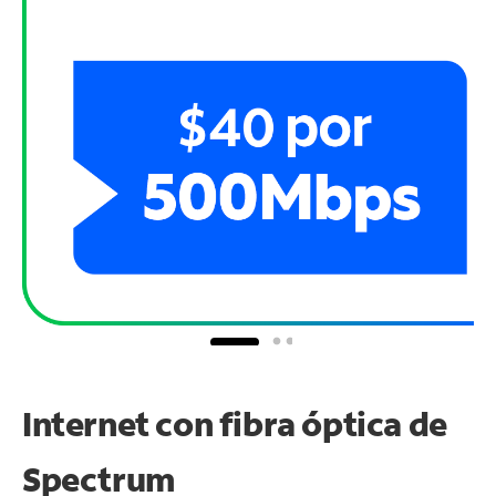
Internet con fibra óptica de
Spectrum