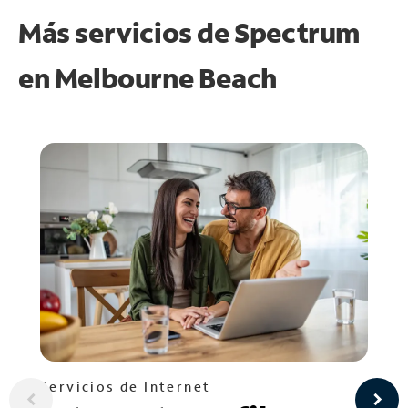
Más servicios de Spectrum
en
Melbourne Beach
Servicios de Internet