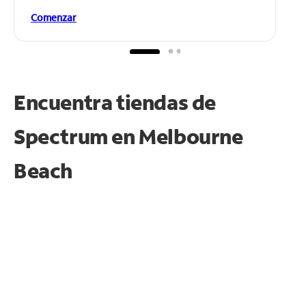
Comenzar
Encuentra tiendas de
Spectrum en
Melbourne
Beach