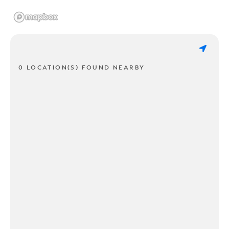
0 LOCATION(S) FOUND NEARBY