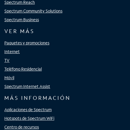
Spectrum Reach
Spectrum Community Solutions
Spectrum Business
VER MÁS
Paquetes y promociones
Internet
TV
Teléfono Residencial
Móvil
Spectrum Internet Assist
MÁS INFORMACIÓN
Aplicaciones de Spectrum
Hotspots de Spectrum WiFi
Centro de recursos