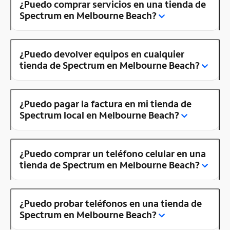
¿Puedo comprar servicios en una tienda de
Spectrum en Melbourne Beach?
¿Puedo devolver equipos en cualquier
tienda de Spectrum en Melbourne Beach?
¿Puedo pagar la factura en mi tienda de
Spectrum local en Melbourne Beach?
¿Puedo comprar un teléfono celular en una
tienda de Spectrum en Melbourne Beach?
¿Puedo probar teléfonos en una tienda de
Spectrum en Melbourne Beach?