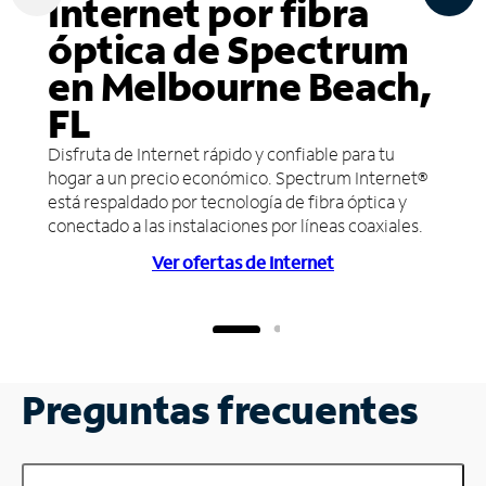
Internet por fibra
óptica de Spectrum
en Melbourne Beach,
FL
Disfruta de Internet rápido y confiable para tu
hogar a un precio económico. Spectrum Internet®
está respaldado por tecnología de fibra óptica y
conectado a las instalaciones por líneas coaxiales.
Ver ofertas de Internet
Preguntas frecuentes