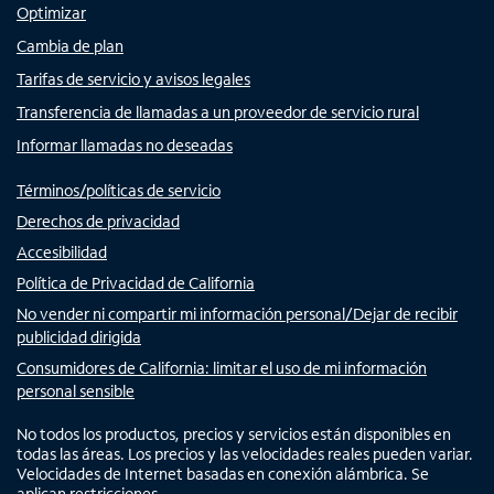
Optimizar
Cambia de plan
Tarifas de servicio y avisos legales
Transferencia de llamadas a un proveedor de servicio rural
Informar llamadas no deseadas
Términos/políticas de servicio
Derechos de privacidad
Accesibilidad
Política de Privacidad de California
No vender ni compartir mi información personal/Dejar de recibir
publicidad dirigida
Consumidores de California: limitar el uso de mi información
personal sensible
No todos los productos, precios y servicios están disponibles en
todas las áreas. Los precios y las velocidades reales pueden variar.
Velocidades de Internet basadas en conexión alámbrica. Se
aplican restricciones.