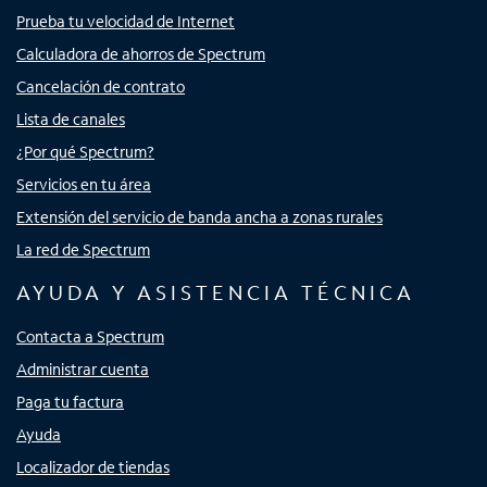
Prueba tu velocidad de Internet
Calculadora de ahorros de Spectrum
Cancelación de contrato
Lista de canales
¿Por qué Spectrum?
Servicios en tu área
Extensión del servicio de banda ancha a zonas rurales
La red de Spectrum
AYUDA Y ASISTENCIA TÉCNICA
Contacta a Spectrum
Administrar cuenta
Paga tu factura
Ayuda
Localizador de tiendas