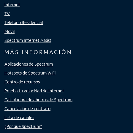
Internet
TV
Teléfono Residencial
Móvil
Spectrum Internet Assist
MÁS INFORMACIÓN
Aplicaciones de Spectrum
Hotspots de Spectrum WiFi
Centro de recursos
Prueba tu velocidad de Internet
Calculadora de ahorros de Spectrum
Cancelación de contrato
Lista de canales
¿Por qué Spectrum?