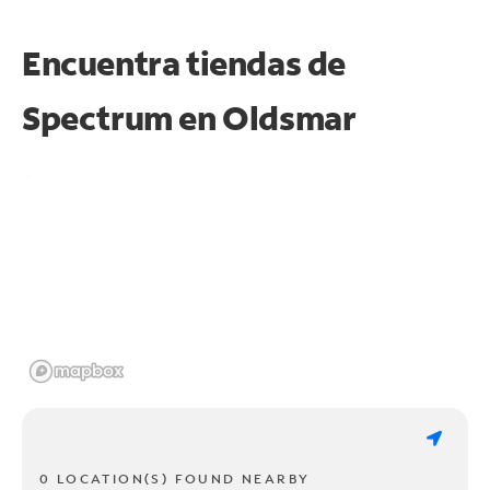
Encuentra tiendas de
Spectrum en
Oldsmar
0 LOCATION(S) FOUND NEARBY