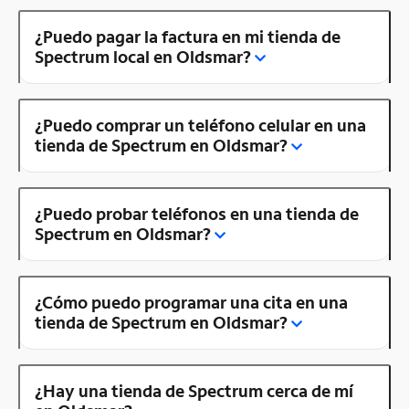
¿Puedo pagar la factura en mi tienda de
Spectrum local en Oldsmar?
¿Puedo comprar un teléfono celular en una
tienda de Spectrum en Oldsmar?
¿Puedo probar teléfonos en una tienda de
Spectrum en Oldsmar?
¿Cómo puedo programar una cita en una
tienda de Spectrum en Oldsmar?
¿Hay una tienda de Spectrum cerca de mí