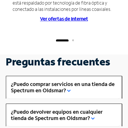
está respaldado por tecnología de fibra óptica y
conectado a las instalaciones por líneas coaxiales.
Ver ofertas de Internet
Preguntas frecuentes
¿Puedo comprar servicios en una tienda de
Spectrum en Oldsmar?
¿Puedo devolver equipos en cualquier
tienda de Spectrum en Oldsmar?