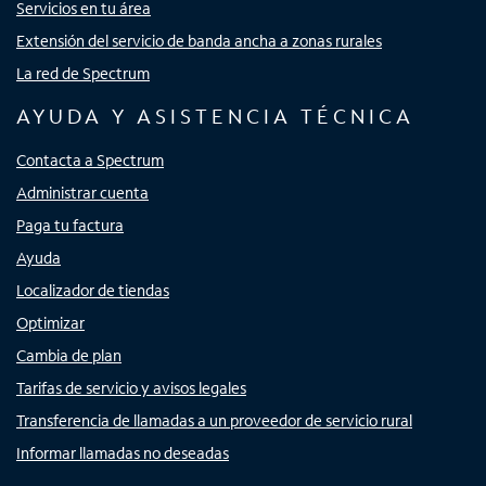
Servicios en tu área
Extensión del servicio de banda ancha a zonas rurales
La red de Spectrum
AYUDA Y ASISTENCIA TÉCNICA
Contacta a Spectrum
Administrar cuenta
Paga tu factura
Ayuda
Localizador de tiendas
Optimizar
Cambia de plan
Tarifas de servicio y avisos legales
Transferencia de llamadas a un proveedor de servicio rural
Informar llamadas no deseadas