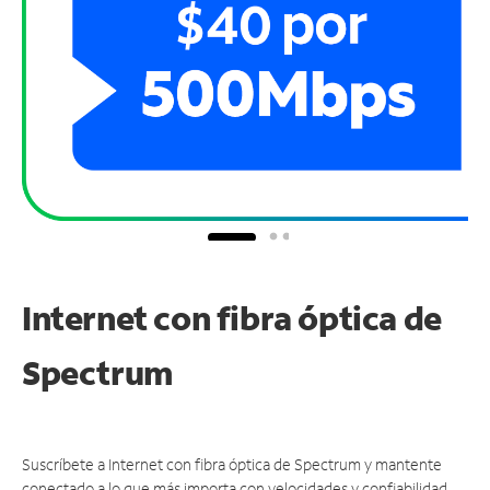
Internet con fibra óptica de
Spectrum
Suscríbete a Internet con fibra óptica de Spectrum y mantente
conectado a lo que más importa con velocidades y confiabilidad