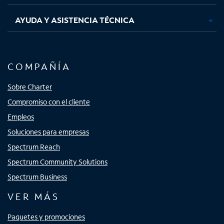
AYUDA Y ASISTENCIA TÉCNICA
COMPAÑÍA
Sobre Charter
Compromiso con el cliente
Empleos
Soluciones para empresas
Spectrum Reach
Spectrum Community Solutions
Spectrum Business
VER MÁS
Paquetes y promociones