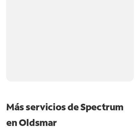
Más servicios de Spectrum
en
Oldsmar