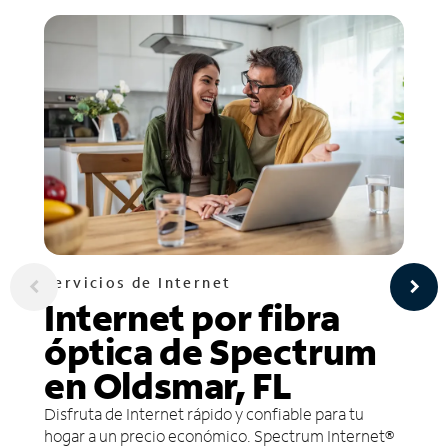
Servicios de Internet
Internet por fibra
óptica de Spectrum
en Oldsmar, FL
Disfruta de Internet rápido y confiable para tu
hogar a un precio económico. Spectrum Internet®