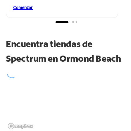
Comenzar
Encuentra tiendas de
Spectrum en
Ormond Beach