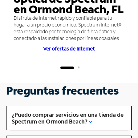
en Ormond Beach, FL
Disfruta de Internet rápido y confiable para tu
hogar a un precio económico. Spectrum Internet®
está respaldado por tecnología de fibra óptica y
conectado a las instalaciones por líneas coaxiales.
Ver ofertas de Internet
Preguntas frecuentes
¿Puedo comprar servicios en una tienda de
Spectrum en Ormond Beach?