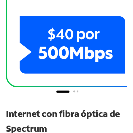
Internet con fibra óptica de
Spectrum