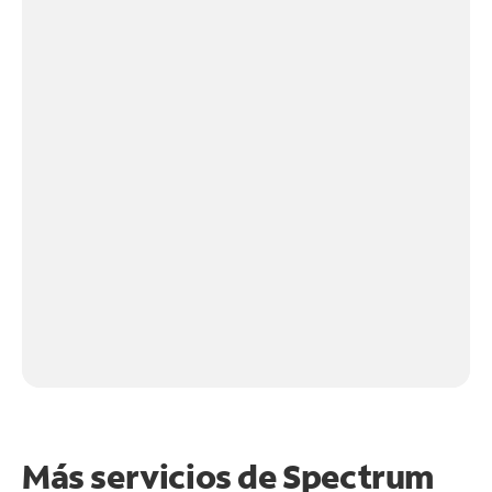
Más servicios de Spectrum