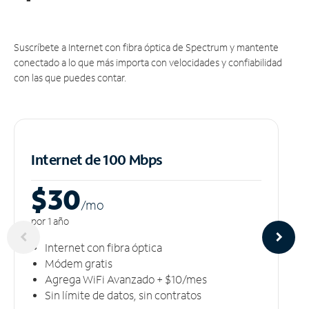
Suscríbete a Internet con fibra óptica de Spectrum y mantente
conectado a lo que más importa con velocidades y confiabilidad
con las que puedes contar.
Internet de 100 Mbps
$30
/m
o
por 1 año
Internet con fibra óptica
Módem gratis
Agrega WiFi Avanzado + $10/mes
Sin límite de datos, sin contratos