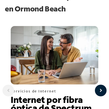
en
Ormond Beach
Servicios de Internet
Internet por fibra
óptica de Spectrum