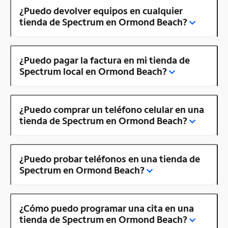
¿Puedo devolver equipos en cualquier
tienda de Spectrum en Ormond Beach?
¿Puedo pagar la factura en mi tienda de
Spectrum local en Ormond Beach?
¿Puedo comprar un teléfono celular en una
tienda de Spectrum en Ormond Beach?
¿Puedo probar teléfonos en una tienda de
Spectrum en Ormond Beach?
¿Cómo puedo programar una cita en una
tienda de Spectrum en Ormond Beach?