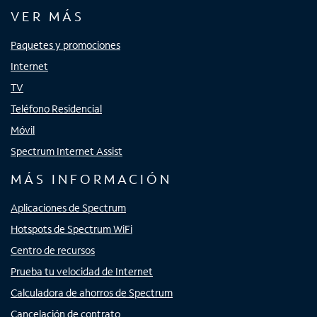
VER MÁS
Paquetes y promociones
Internet
TV
Teléfono Residencial
Móvil
Spectrum Internet Assist
MÁS INFORMACIÓN
Aplicaciones de Spectrum
Hotspots de Spectrum WiFi
Centro de recursos
Prueba tu velocidad de Internet
Calculadora de ahorros de Spectrum
Cancelación de contrato