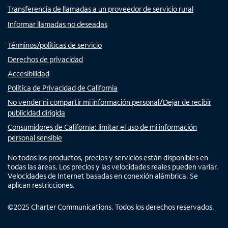
Transferencia de llamadas a un proveedor de servicio rural
Informar llamadas no deseadas
Términos/políticas de servicio
Derechos de privacidad
Accesibilidad
Política de Privacidad de California
No vender ni compartir mi información personal/Dejar de recibir
publicidad dirigida
Consumidores de California: limitar el uso de mi información
personal sensible
No todos los productos, precios y servicios están disponibles en
todas las áreas. Los precios y las velocidades reales pueden variar.
Velocidades de Internet basadas en conexión alámbrica. Se
aplican restricciones.
©
2025
Charter Communications. Todos los derechos reservados.