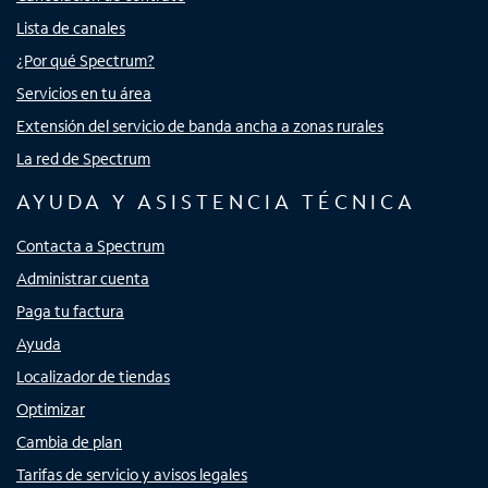
Lista de canales
¿Por qué Spectrum?
Servicios en tu área
Extensión del servicio de banda ancha a zonas rurales
La red de Spectrum
AYUDA Y ASISTENCIA TÉCNICA
Contacta a Spectrum
Administrar cuenta
Paga tu factura
Ayuda
Localizador de tiendas
Optimizar
Cambia de plan
Tarifas de servicio y avisos legales