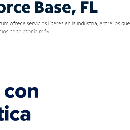
orce Base, FL
um ofrece servicios líderes en la industria, entre los que
icios de telefonía móvil.