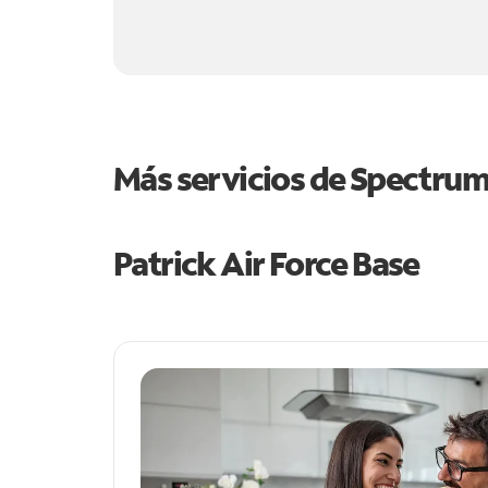
Más servicios de Spectru
Patrick Air Force Base