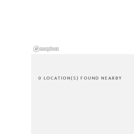
0 LOCATION(S) FOUND NEARBY