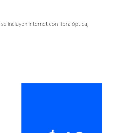
 se incluyen Internet con fibra óptica,