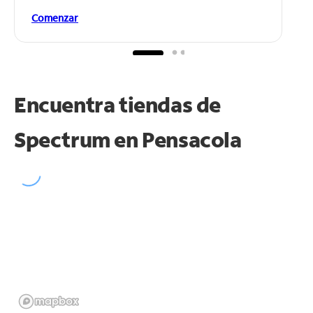
Comenzar
Encuentra tiendas de
Spectrum en
Pensacola