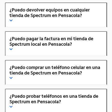
¿Puedo devolver equipos en cualquier
tienda de Spectrum en Pensacola?
¿Puedo pagar la factura en mi tienda de
Spectrum local en Pensacola?
¿Puedo comprar un teléfono celular en una
tienda de Spectrum en Pensacola?
¿Puedo probar teléfonos en una tienda de
Spectrum en Pensacola?