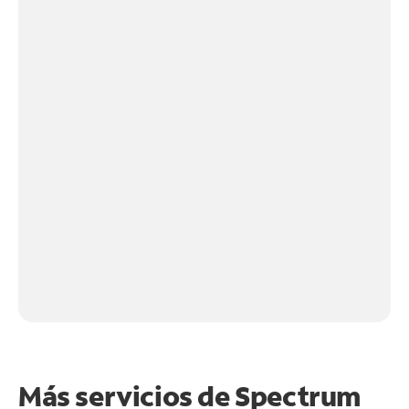
Más servicios de Spectrum