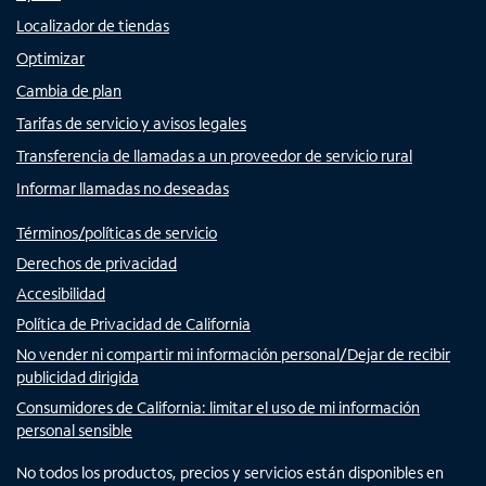
Localizador de tiendas
Optimizar
Cambia de plan
Tarifas de servicio y avisos legales
Transferencia de llamadas a un proveedor de servicio rural
Informar llamadas no deseadas
Términos/políticas de servicio
Derechos de privacidad
Accesibilidad
Política de Privacidad de California
No vender ni compartir mi información personal/Dejar de recibir
publicidad dirigida
Consumidores de California: limitar el uso de mi información
personal sensible
No todos los productos, precios y servicios están disponibles en