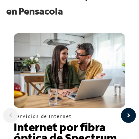
en
Pensacola
Servicios de Internet
Internet por fibra
óptica de Spectrum