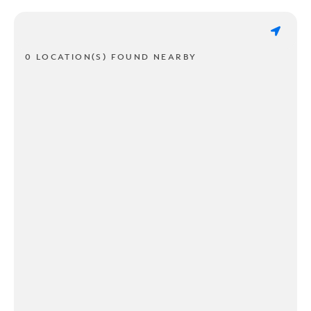
0 LOCATION(S) FOUND NEARBY