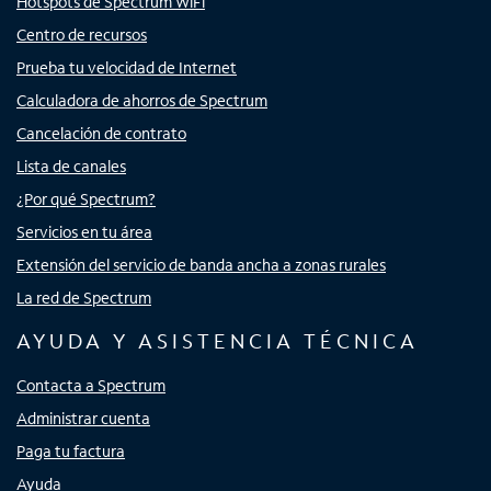
Hotspots de Spectrum WiFi
Centro de recursos
Prueba tu velocidad de Internet
Calculadora de ahorros de Spectrum
Cancelación de contrato
Lista de canales
¿Por qué Spectrum?
Servicios en tu área
Extensión del servicio de banda ancha a zonas rurales
La red de Spectrum
AYUDA Y ASISTENCIA TÉCNICA
Contacta a Spectrum
Administrar cuenta
Paga tu factura
Ayuda