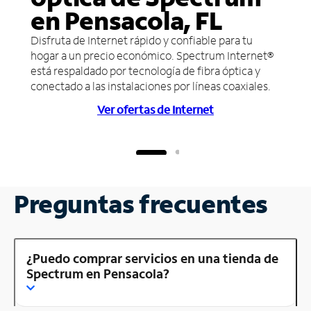
en Pensacola, FL
Disfruta de Internet rápido y confiable para tu
hogar a un precio económico. Spectrum Internet®
está respaldado por tecnología de fibra óptica y
conectado a las instalaciones por líneas coaxiales.
Ver ofertas de Internet
Preguntas frecuentes
¿Puedo comprar servicios en una tienda de
Spectrum en Pensacola?