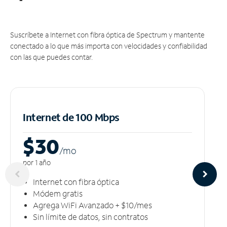
Suscríbete a Internet con fibra óptica de Spectrum y mantente
conectado a lo que más importa con velocidades y confiabilidad
con las que puedes contar.
Internet de 100 Mbps
$30
/m
o
por 1 año
Internet con fibra óptica
Módem gratis
Agrega WiFi Avanzado + $10/mes
Sin límite de datos, sin contratos