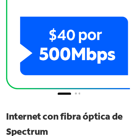
Internet con fibra óptica de
Spectrum