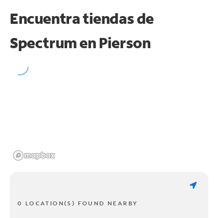
Encuentra tiendas de
Spectrum en
Pierson
0 LOCATION(S) FOUND NEARBY