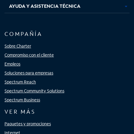
AYUDA Y ASISTENCIA TÉCNICA
COMPAÑÍA
Sobre Charter
Compromiso con el cliente
Empleos
Soluciones para empresas
Spectrum Reach
Spectrum Community Solutions
Spectrum Business
VER MÁS
Paquetes y promociones
Internet