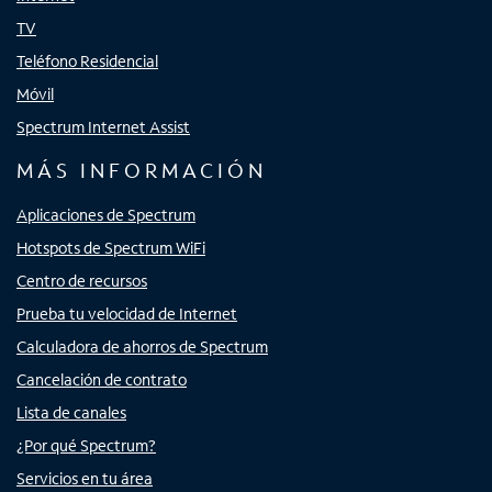
TV
Teléfono Residencial
Móvil
Spectrum Internet Assist
MÁS INFORMACIÓN
Aplicaciones de Spectrum
Hotspots de Spectrum WiFi
Centro de recursos
Prueba tu velocidad de Internet
Calculadora de ahorros de Spectrum
Cancelación de contrato
Lista de canales
¿Por qué Spectrum?
Servicios en tu área