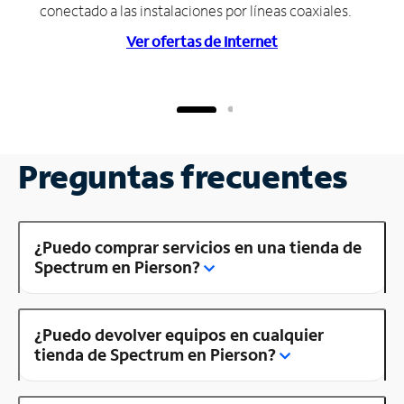
conectado a las instalaciones por líneas coaxiales.
Ver ofertas de Internet
Preguntas frecuentes
¿Puedo comprar servicios en una tienda de
Spectrum en Pierson?
¿Puedo devolver equipos en cualquier
tienda de Spectrum en Pierson?