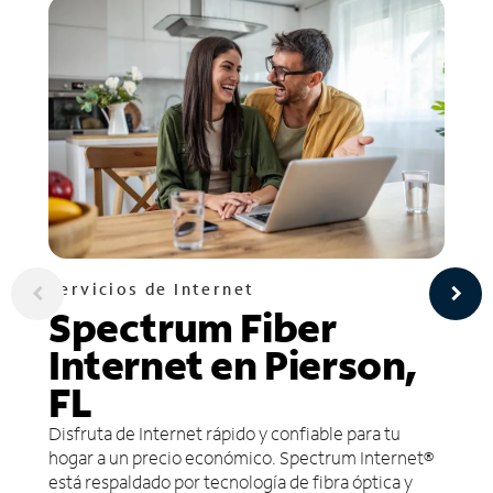
Servicios de Internet
Spectrum Fiber
Internet en Pierson,
FL
Disfruta de Internet rápido y confiable para tu
hogar a un precio económico. Spectrum Internet®
está respaldado por tecnología de fibra óptica y