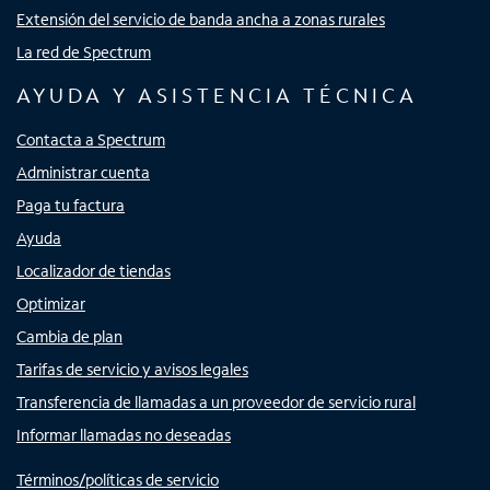
Extensión del servicio de banda ancha a zonas rurales
La red de Spectrum
AYUDA Y ASISTENCIA TÉCNICA
Contacta a Spectrum
Administrar cuenta
Paga tu factura
Ayuda
Localizador de tiendas
Optimizar
Cambia de plan
Tarifas de servicio y avisos legales
Transferencia de llamadas a un proveedor de servicio rural
Informar llamadas no deseadas
Términos/políticas de servicio