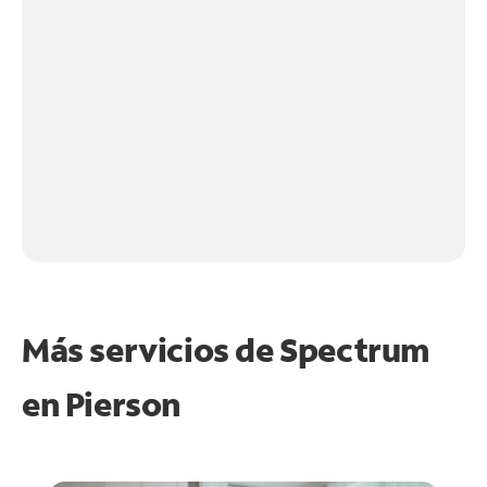
Más servicios de Spectrum
en
Pierson