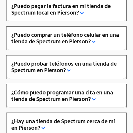
¿Puedo pagar la factura en mi tienda de
Spectrum local en Pierson?
¿Puedo comprar un teléfono celular en una
tienda de Spectrum en Pierson?
¿Puedo probar teléfonos en una tienda de
Spectrum en Pierson?
¿Cómo puedo programar una cita en una
tienda de Spectrum en Pierson?
¿Hay una tienda de Spectrum cerca de mí
en Pierson?