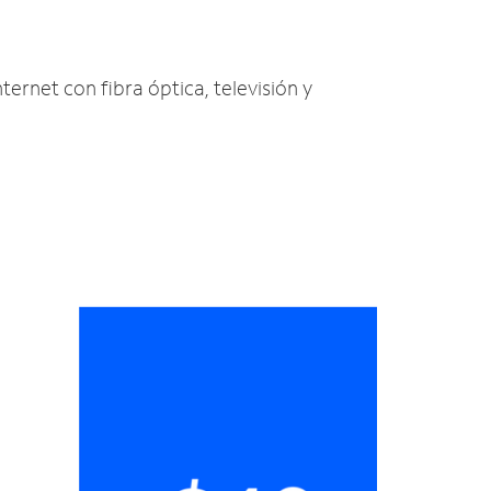
nternet con fibra óptica, televisión y