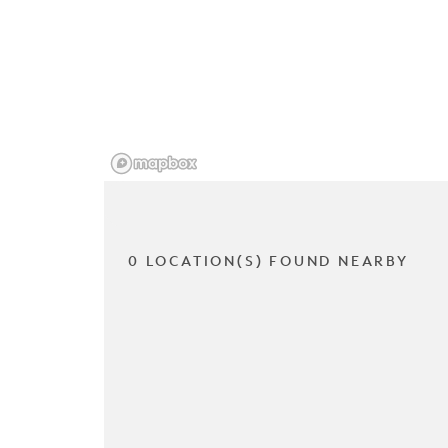
0 LOCATION(S) FOUND NEARBY