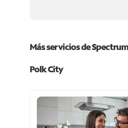
Más servicios de Spectru
Polk City