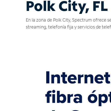
Polk City, FL
En la zona de Polk City, Spectrum ofrece serv
streaming, telefonía fija y servicios de tele