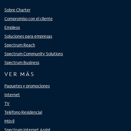
Sobre Charter
Compromiso con el cliente
Empleos
Soluciones para empresas
Spectrum Reach
Spectrum Community Solutions
Spectrum Business
VER MÁS
Paquetes y promociones
Internet
TV
Teléfono Residencial
Móvil
Spectrum Internet Assist