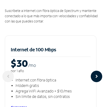
Suscríbete a Internet con fibra óptica de Spectrum y mantente
conectado a lo que más importa con velocidades y confiabilidad
con las que puedes contar.
Internet de 100 Mbps
$30
/m
o
por 1 año
Internet con fibra óptica
Módem gratis
Agrega WiFi Avanzado + $10/mes
Sin límite de datos, sin contratos