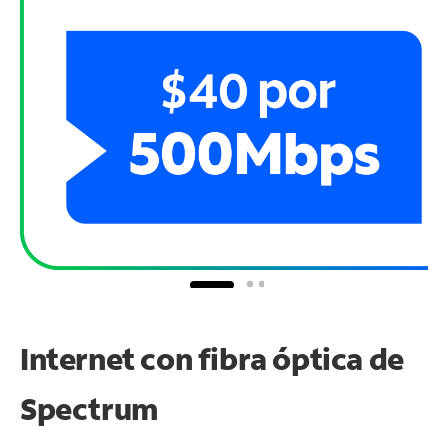
Internet con fibra óptica de
Spectrum