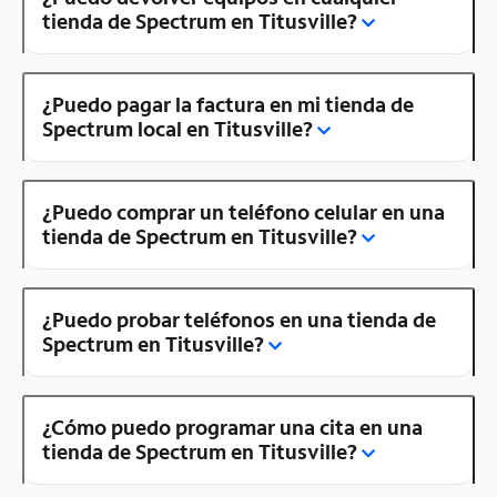
tienda de Spectrum en Titusville?
¿Puedo pagar la factura en mi tienda de
Spectrum local en Titusville?
¿Puedo comprar un teléfono celular en una
tienda de Spectrum en Titusville?
¿Puedo probar teléfonos en una tienda de
Spectrum en Titusville?
¿Cómo puedo programar una cita en una
tienda de Spectrum en Titusville?