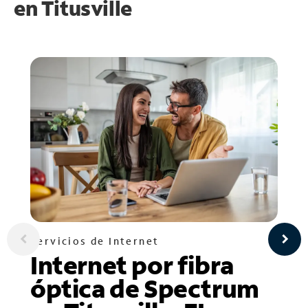
en
Titusville
Servicios de Internet
Internet por fibra
óptica de Spectrum