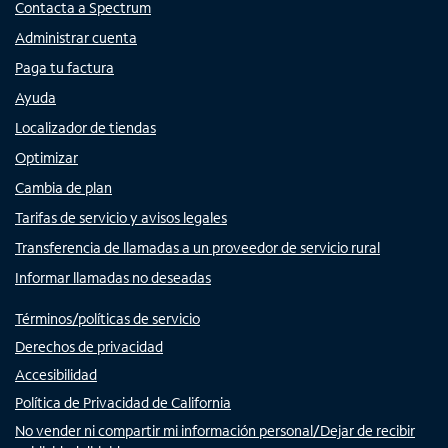
Contacta a Spectrum
Administrar cuenta
Paga tu factura
Ayuda
Localizador de tiendas
Optimizar
Cambia de plan
Tarifas de servicio y avisos legales
Transferencia de llamadas a un proveedor de servicio rural
Informar llamadas no deseadas
Términos/políticas de servicio
Derechos de privacidad
Accesibilidad
Política de Privacidad de California
No vender ni compartir mi información personal/Dejar de recibir