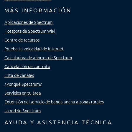
MÁS INFORMACIÓN
Aplicaciones de Spectrum
Hotspots de Spectrum WiFi
Centro de recursos
Prueba tu velocidad de Internet
Calculadora de ahorros de Spectrum
Cancelación de contrato
Lista de canales
¿Por qué Spectrum?
Servicios en tu área
Extensión del servicio de banda ancha a zonas rurales
La red de Spectrum
AYUDA Y ASISTENCIA TÉCNICA