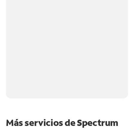
Más servicios de Spectrum