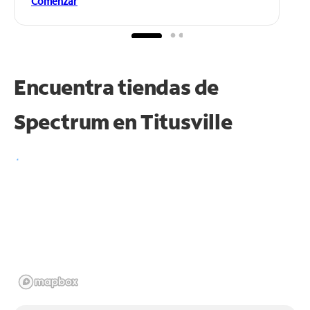
Comenzar
Encuentra tiendas de
Spectrum en
Titusville