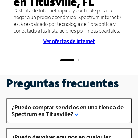
en Titusville, FL
Disfruta de Internet rápido y confiable para tu
hogar a un precio económico. Spectrum Internet®
está respaldado por tecnología de fibra óptica y
conectado a las instalaciones por líneas coaxiales.
Ver ofertas de Internet
Preguntas frecuentes
¿Puedo comprar servicios en una tienda de
Spectrum en Titusville?
¿Puedo devolver equipos en cualquier