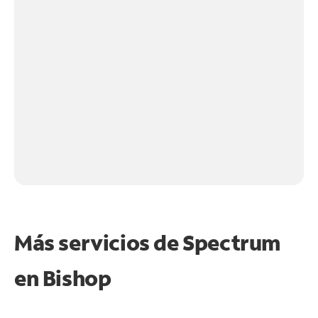
Más servicios de Spectrum
en
Bishop