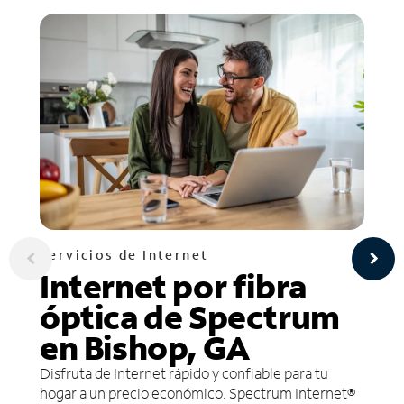
Servicios de Internet
Internet por fibra
óptica de Spectrum
en Bishop, GA
Disfruta de Internet rápido y confiable para tu
hogar a un precio económico. Spectrum Internet®