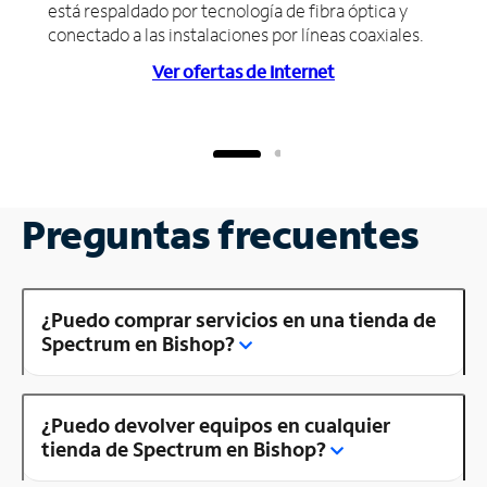
está respaldado por tecnología de fibra óptica y
conectado a las instalaciones por líneas coaxiales.
Ver ofertas de Internet
Preguntas frecuentes
¿Puedo comprar servicios en una tienda de
Spectrum en Bishop?
¿Puedo devolver equipos en cualquier
tienda de Spectrum en Bishop?