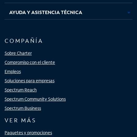
AYUDA Y ASISTENCIA TÉCNICA
COMPAÑÍA
Sobre Charter
Compromiso con el cliente
Empleos
Soluciones para empresas
Spectrum Reach
Spectrum Community Solutions
Spectrum Business
VER MÁS
Paquetes y promociones