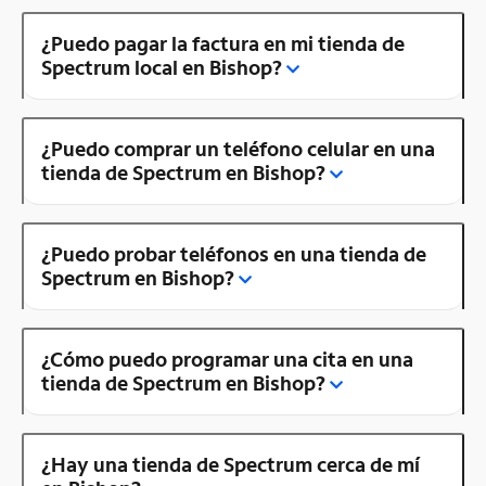
¿Puedo pagar la factura en mi tienda de
Spectrum local en Bishop?
¿Puedo comprar un teléfono celular en una
tienda de Spectrum en Bishop?
¿Puedo probar teléfonos en una tienda de
Spectrum en Bishop?
¿Cómo puedo programar una cita en una
tienda de Spectrum en Bishop?
¿Hay una tienda de Spectrum cerca de mí