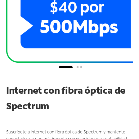
Internet con fibra óptica de
Spectrum
Suscríbete a Internet con fibra óptica de Spectrum y mantente
conectado a lo que más importa con velocidades y confiabilidad