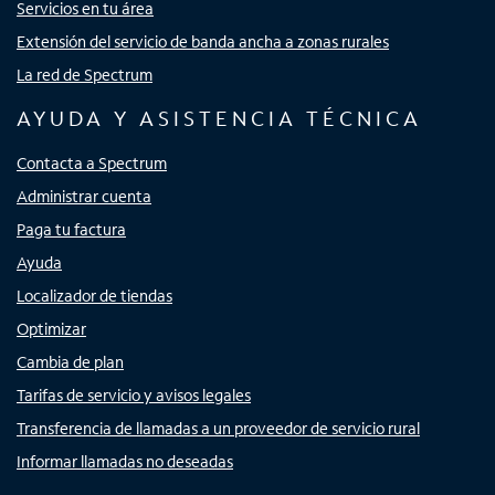
Servicios en tu área
Extensión del servicio de banda ancha a zonas rurales
La red de Spectrum
AYUDA Y ASISTENCIA TÉCNICA
Contacta a Spectrum
Administrar cuenta
Paga tu factura
Ayuda
Localizador de tiendas
Optimizar
Cambia de plan
Tarifas de servicio y avisos legales
Transferencia de llamadas a un proveedor de servicio rural
Informar llamadas no deseadas