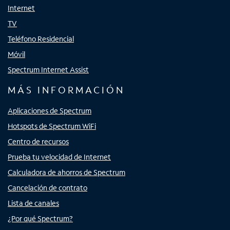
Internet
TV
Teléfono Residencial
Móvil
Spectrum Internet Assist
MÁS INFORMACIÓN
Aplicaciones de Spectrum
Hotspots de Spectrum WiFi
Centro de recursos
Prueba tu velocidad de Internet
Calculadora de ahorros de Spectrum
Cancelación de contrato
Lista de canales
¿Por qué Spectrum?