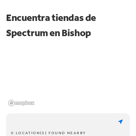
Encuentra tiendas de
Spectrum en
Bishop
0 LOCATION(S) FOUND NEARBY