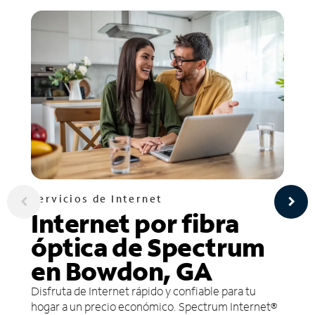
Servicios de Internet
Internet por fibra
óptica de Spectrum
en Bowdon, GA
Disfruta de Internet rápido y confiable para tu
hogar a un precio económico. Spectrum Internet®