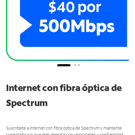
Internet con fibra óptica de
Spectrum
Suscríbete a Internet con fibra óptica de Spectrum y mantente
conectado a lo que más importa con velocidades y confiabilidad