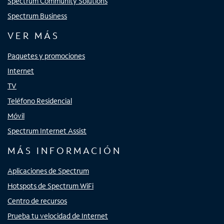
Spectrum Community Solutions
Spectrum Business
VER MÁS
Paquetes y promociones
Internet
TV
Teléfono Residencial
Móvil
Spectrum Internet Assist
MÁS INFORMACIÓN
Aplicaciones de Spectrum
Hotspots de Spectrum WiFi
Centro de recursos
Prueba tu velocidad de Internet