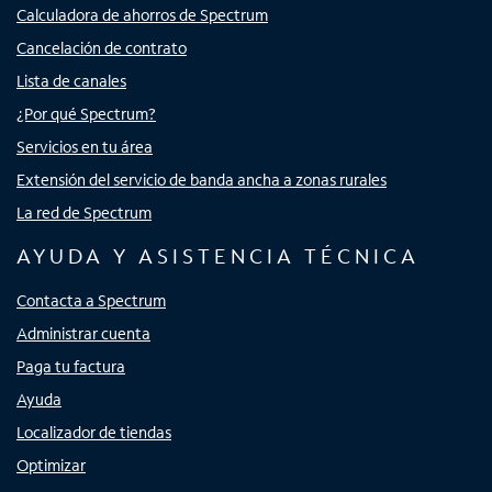
Calculadora de ahorros de Spectrum
Cancelación de contrato
Lista de canales
¿Por qué Spectrum?
Servicios en tu área
Extensión del servicio de banda ancha a zonas rurales
La red de Spectrum
AYUDA Y ASISTENCIA TÉCNICA
Contacta a Spectrum
Administrar cuenta
Paga tu factura
Ayuda
Localizador de tiendas
Optimizar