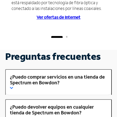
está respaldado por tecnología de fibra óptica y
conectado a las instalaciones por líneas coaxiales.
Ver ofertas de Internet
Preguntas frecuentes
¿Puedo comprar servicios en una tienda de
Spectrum en Bowdon?
¿Puedo devolver equipos en cualquier
tienda de Spectrum en Bowdon?