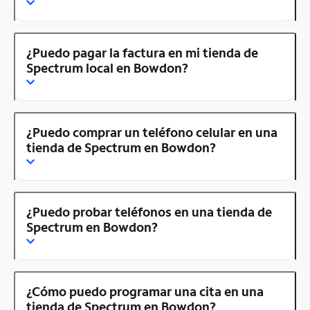
¿Puedo pagar la factura en mi tienda de
Spectrum local en Bowdon?
¿Puedo comprar un teléfono celular en una
tienda de Spectrum en Bowdon?
¿Puedo probar teléfonos en una tienda de
Spectrum en Bowdon?
¿Cómo puedo programar una cita en una
tienda de Spectrum en Bowdon?