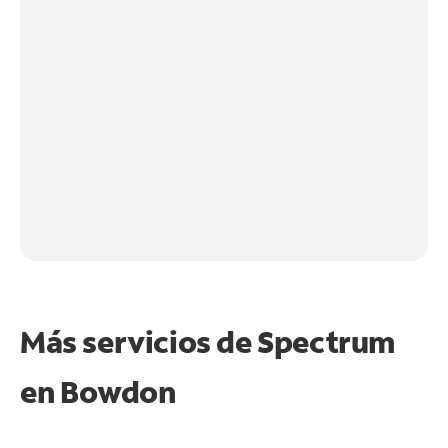
Más servicios de Spectrum
en
Bowdon