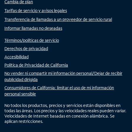
Cambia de plan
Tarifas de servicio y avisos legales
Transferencia de llamadas a un proveedor de servicio rural
Informar llamadas no deseadas
Términos/políticas de servicio
Derechos de privacidad
Accesibilidad
Política de Privacidad de California
No vender ni compartir mi información personal/Dejar de recibir
publicidad dirigida
Consumidores de California: limitar el uso de mi información
personal sensible
No todos los productos, precios y servicios están disponibles en
todas las áreas. Los precios y las velocidades reales pueden variar.
Velocidades de Internet basadas en conexión alámbrica. Se
aplican restricciones.