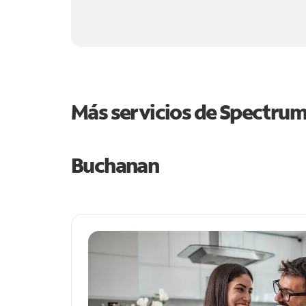
Más servicios de Spectru
Buchanan