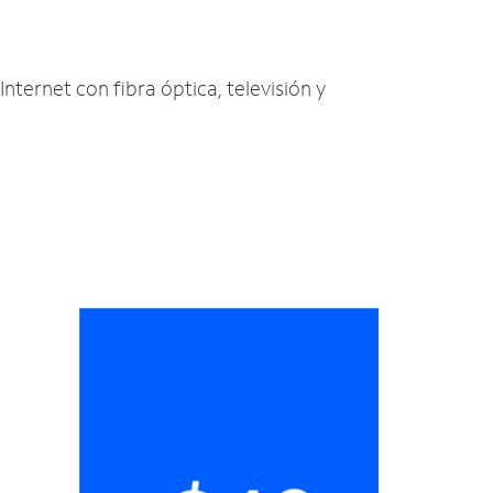
Internet con fibra óptica, televisión y