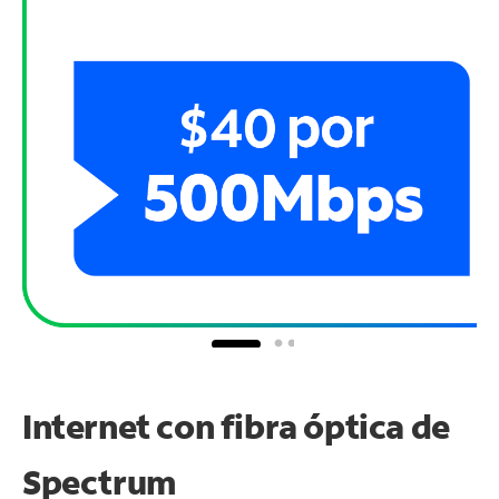
Internet con fibra óptica de
Spectrum