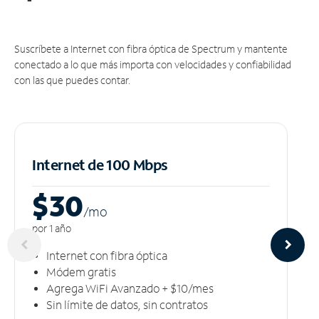
Suscríbete a Internet con fibra óptica de Spectrum y mantente
conectado a lo que más importa con velocidades y confiabilidad
con las que puedes contar.
Internet de 100 Mbps
$30
/m
o
por 1 año
Internet con fibra óptica
Módem gratis
Agrega WiFi Avanzado + $10/mes
Sin límite de datos, sin contratos