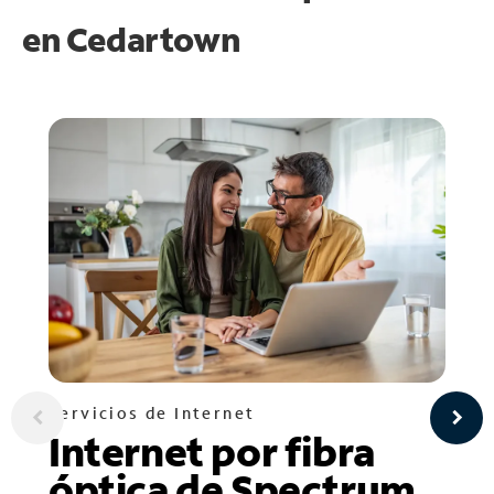
en
Cedartown
Servicios de Internet
Internet por fibra
óptica de Spectrum