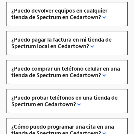
¿Puedo devolver equipos en cualquier
tienda de Spectrum en Cedartown?
¿Puedo pagar la factura en mi tienda de
Spectrum local en Cedartown?
¿Puedo comprar un teléfono celular en una
tienda de Spectrum en Cedartown?
¿Puedo probar teléfonos en una tienda de
Spectrum en Cedartown?
¿Cómo puedo programar una cita en una
tienda de Spectrum en Cedartown?