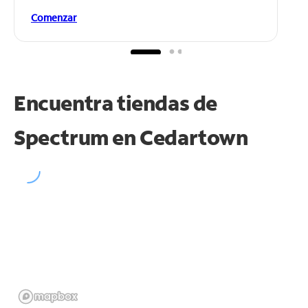
Comenzar
Encuentra tiendas de
Spectrum en
Cedartown