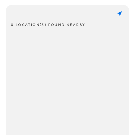
0 LOCATION(S) FOUND NEARBY