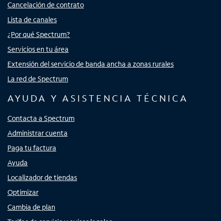
Cancelación de contrato
Lista de canales
¿Por qué Spectrum?
Servicios en tu área
Extensión del servicio de banda ancha a zonas rurales
La red de Spectrum
AYUDA Y ASISTENCIA TÉCNICA
Contacta a Spectrum
Administrar cuenta
Paga tu factura
Ayuda
Localizador de tiendas
Optimizar
Cambia de plan