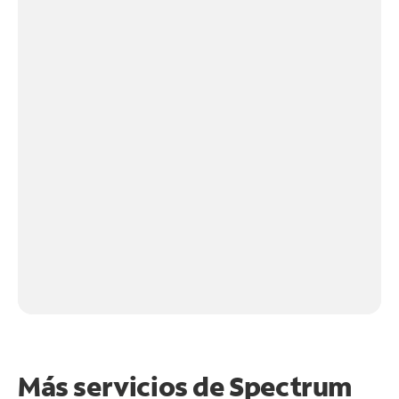
Más servicios de Spectrum