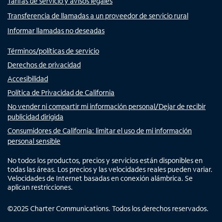
Tarifas de servicio y avisos legales
Transferencia de llamadas a un proveedor de servicio rural
Informar llamadas no deseadas
Términos/políticas de servicio
Derechos de privacidad
Accesibilidad
Política de Privacidad de California
No vender ni compartir mi información personal/Dejar de recibir
publicidad dirigida
Consumidores de California: limitar el uso de mi información
personal sensible
No todos los productos, precios y servicios están disponibles en
todas las áreas. Los precios y las velocidades reales pueden variar.
Velocidades de Internet basadas en conexión alámbrica. Se
aplican restricciones.
©
2025
Charter Communications. Todos los derechos reservados.