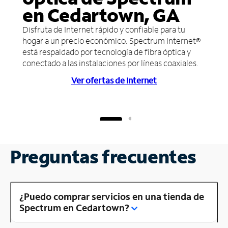
en Cedartown, GA
Disfruta de Internet rápido y confiable para tu
hogar a un precio económico. Spectrum Internet®
está respaldado por tecnología de fibra óptica y
conectado a las instalaciones por líneas coaxiales.
Ver ofertas de Internet
Preguntas frecuentes
¿Puedo comprar servicios en una tienda de
Spectrum en Cedartown?