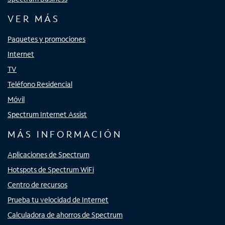
VER MÁS
Paquetes y promociones
Internet
TV
Teléfono Residencial
Móvil
Spectrum Internet Assist
MÁS INFORMACIÓN
Aplicaciones de Spectrum
Hotspots de Spectrum WiFi
Centro de recursos
Prueba tu velocidad de Internet
Calculadora de ahorros de Spectrum