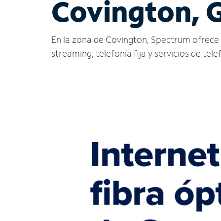
Covington, 
En la zona de Covington, Spectrum ofrece ser
streaming, telefonía fija y servicios de tele