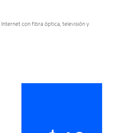
Internet con fibra óptica, televisión y