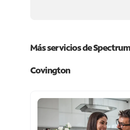
Más servicios de Spectru
Covington