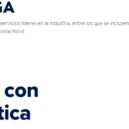
GA
vicios líderes en la industria, entre los que se incluyen 
fonía móvil.