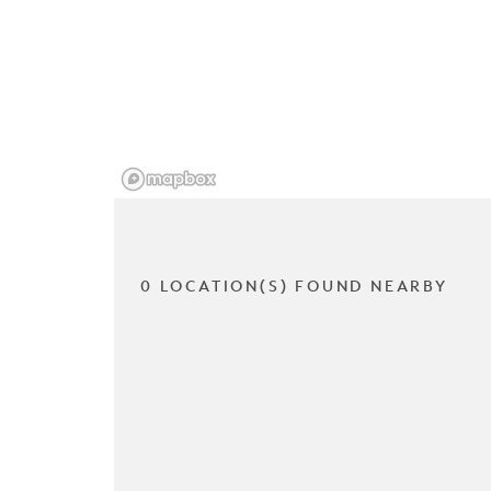
0 LOCATION(S) FOUND NEARBY