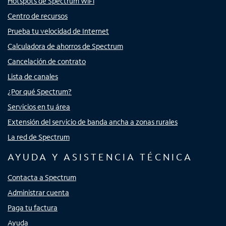
Hotspots de Spectrum WiFi
Centro de recursos
Prueba tu velocidad de Internet
Calculadora de ahorros de Spectrum
Cancelación de contrato
Lista de canales
¿Por qué Spectrum?
Servicios en tu área
Extensión del servicio de banda ancha a zonas rurales
La red de Spectrum
AYUDA Y ASISTENCIA TÉCNICA
Contacta a Spectrum
Administrar cuenta
Paga tu factura
Ayuda