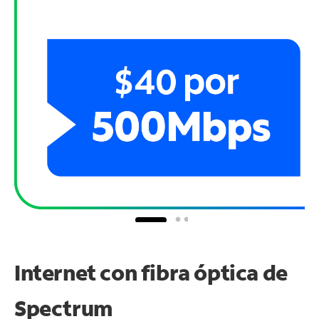
Internet con fibra óptica de
Spectrum