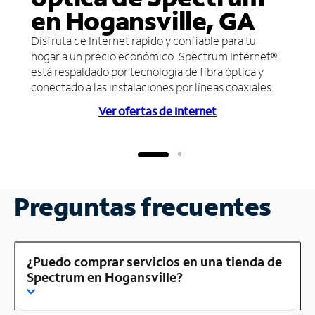
en Hogansville, GA
Disfruta de Internet rápido y confiable para tu
hogar a un precio económico. Spectrum Internet®
está respaldado por tecnología de fibra óptica y
conectado a las instalaciones por líneas coaxiales.
Ver ofertas de Internet
Preguntas frecuentes
¿Puedo comprar servicios en una tienda de
Spectrum en Hogansville?