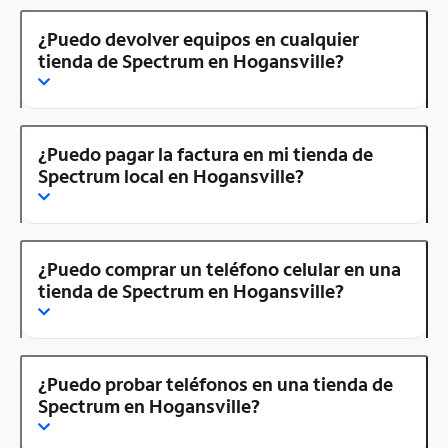
¿Puedo devolver equipos en cualquier
tienda de Spectrum en Hogansville?
¿Puedo pagar la factura en mi tienda de
Spectrum local en Hogansville?
¿Puedo comprar un teléfono celular en una
tienda de Spectrum en Hogansville?
¿Puedo probar teléfonos en una tienda de
Spectrum en Hogansville?