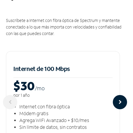
Suscríbete a Internet con fibra óptica de Spectrum y mantente
conectado a lo que más importa con velocidades y confiabilidad
con las que puedes contar.
Internet de 100 Mbps
$30
/m
o
por 1 año
Internet con fibra óptica
Módem gratis
Agrega WiFi Avanzado + $10/mes
Sin límite de datos, sin contratos