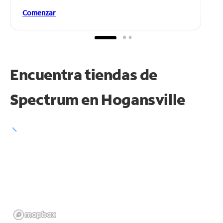
Comenzar
Encuentra tiendas de
Spectrum en
Hogansville