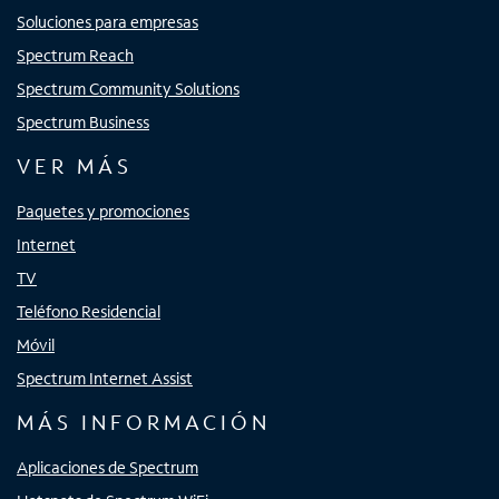
Soluciones para empresas
Spectrum Reach
Spectrum Community Solutions
Spectrum Business
VER MÁS
Paquetes y promociones
Internet
TV
Teléfono Residencial
Móvil
Spectrum Internet Assist
MÁS INFORMACIÓN
Aplicaciones de Spectrum