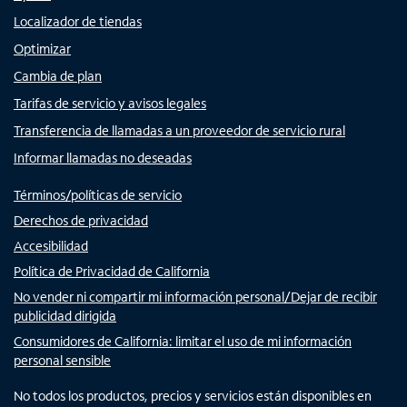
Localizador de tiendas
Optimizar
Cambia de plan
Tarifas de servicio y avisos legales
Transferencia de llamadas a un proveedor de servicio rural
Informar llamadas no deseadas
Términos/políticas de servicio
Derechos de privacidad
Accesibilidad
Política de Privacidad de California
No vender ni compartir mi información personal/Dejar de recibir
publicidad dirigida
Consumidores de California: limitar el uso de mi información
personal sensible
No todos los productos, precios y servicios están disponibles en