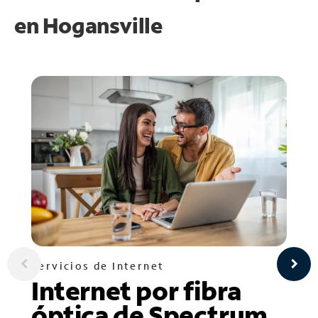
en
Hogansville
Servicios de Internet
Internet por fibra
óptica de Spectrum