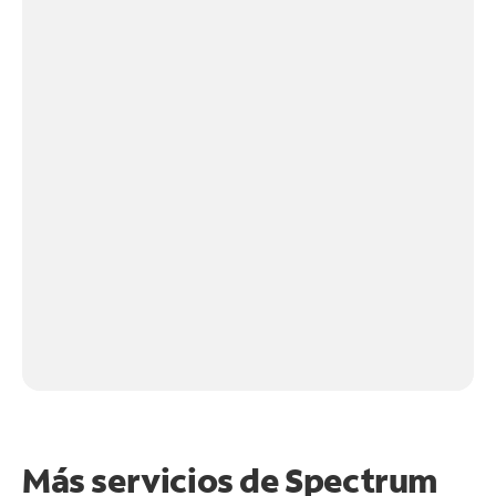
Más servicios de Spectrum