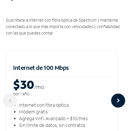
Suscríbete a Internet con fibra óptica de Spectrum y mantente
conectado a lo que más importa con velocidades y confiabilidad
con las que puedes contar.
Internet de 100 Mbps
$30
/m
o
por 1 año
Internet con fibra óptica
Módem gratis
Agrega WiFi Avanzado + $10/mes
Sin límite de datos, sin contratos