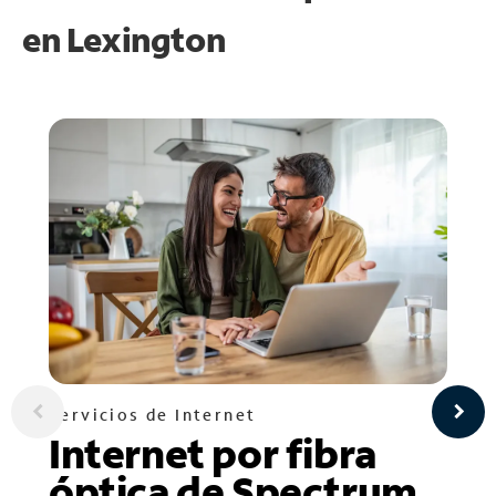
en
Lexington
Servicios de Internet
Internet por fibra
óptica de Spectrum