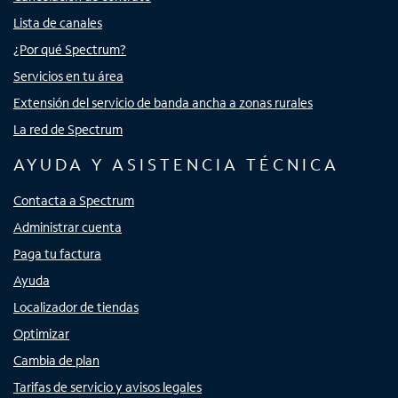
Lista de canales
¿Por qué Spectrum?
Servicios en tu área
Extensión del servicio de banda ancha a zonas rurales
La red de Spectrum
AYUDA Y ASISTENCIA TÉCNICA
Contacta a Spectrum
Administrar cuenta
Paga tu factura
Ayuda
Localizador de tiendas
Optimizar
Cambia de plan
Tarifas de servicio y avisos legales