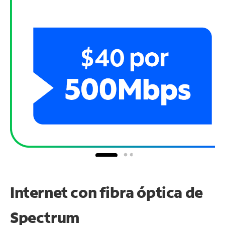
Internet con fibra óptica de
Spectrum