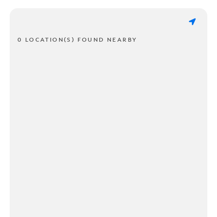
0 LOCATION(S) FOUND NEARBY