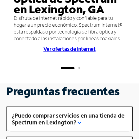
en Lexington, GA
Disfruta de Internet rápido y confiable para tu
hogar a un precio económico. Spectrum Internet®
está respaldado por tecnología de fibra óptica y
conectado a las instalaciones por líneas coaxiales.
Ver ofertas de Internet
Preguntas frecuentes
¿Puedo comprar servicios en una tienda de
Spectrum en Lexington?