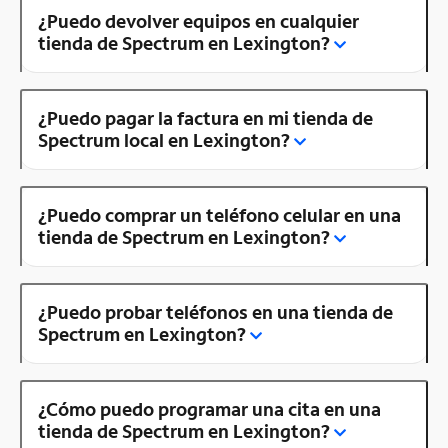
¿Puedo devolver equipos en cualquier
tienda de Spectrum en Lexington?
¿Puedo pagar la factura en mi tienda de
Spectrum local en Lexington?
¿Puedo comprar un teléfono celular en una
tienda de Spectrum en Lexington?
¿Puedo probar teléfonos en una tienda de
Spectrum en Lexington?
¿Cómo puedo programar una cita en una
tienda de Spectrum en Lexington?