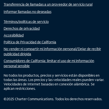
Transferencia de llamadas a un proveedor de servicio rural
Informar llamadas no deseadas
Términos/políticas de servicio
Derechos de privacidad
Accesibilidad
Política de Privacidad de California
No vender ni compartir mi información personal/Dejar de recibir
publicidad dirigida
Consumidores de California: limitar el uso de mi información
personal sensible
No todos los productos, precios y servicios están disponibles en
todas las áreas. Los precios y las velocidades reales pueden variar.
Velocidades de Internet basadas en conexión alámbrica. Se
aplican restricciones.
©
2025
Charter Communications. Todos los derechos reservados.