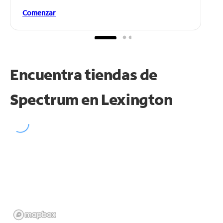
Comenzar
Encuentra tiendas de
Spectrum en
Lexington