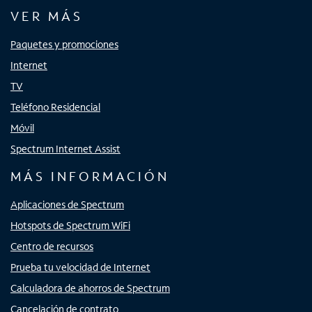
VER MÁS
Paquetes y promociones
Internet
TV
Teléfono Residencial
Móvil
Spectrum Internet Assist
MÁS INFORMACIÓN
Aplicaciones de Spectrum
Hotspots de Spectrum WiFi
Centro de recursos
Prueba tu velocidad de Internet
Calculadora de ahorros de Spectrum
Cancelación de contrato