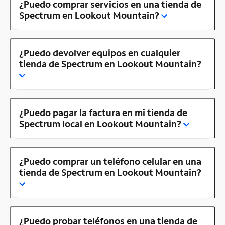
¿Puedo comprar servicios en una tienda de
Spectrum en Lookout Mountain?
¿Puedo devolver equipos en cualquier
tienda de Spectrum en Lookout Mountain?
¿Puedo pagar la factura en mi tienda de
Spectrum local en Lookout Mountain?
¿Puedo comprar un teléfono celular en una
tienda de Spectrum en Lookout Mountain?
¿Puedo probar teléfonos en una tienda de