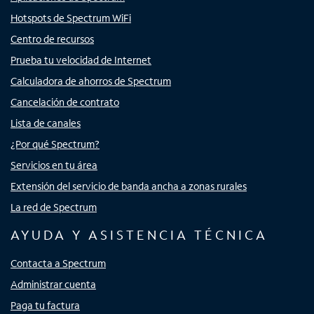
Hotspots de Spectrum WiFi
Centro de recursos
Prueba tu velocidad de Internet
Calculadora de ahorros de Spectrum
Cancelación de contrato
Lista de canales
¿Por qué Spectrum?
Servicios en tu área
Extensión del servicio de banda ancha a zonas rurales
La red de Spectrum
AYUDA Y ASISTENCIA TÉCNICA
Contacta a Spectrum
Administrar cuenta
Paga tu factura