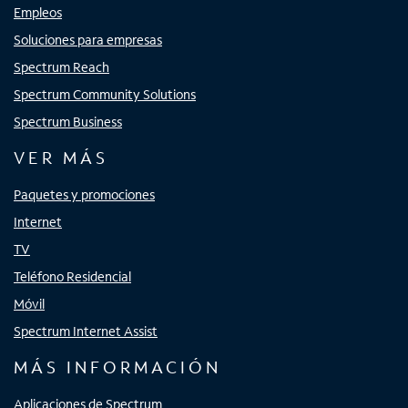
Empleos
Soluciones para empresas
Spectrum Reach
Spectrum Community Solutions
Spectrum Business
VER MÁS
Paquetes y promociones
Internet
TV
Teléfono Residencial
Móvil
Spectrum Internet Assist
MÁS INFORMACIÓN
Aplicaciones de Spectrum