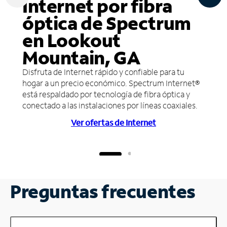
Internet por fibra
óptica de Spectrum
en Lookout
Mountain, GA
Disfruta de Internet rápido y confiable para tu
hogar a un precio económico. Spectrum Internet®
está respaldado por tecnología de fibra óptica y
conectado a las instalaciones por líneas coaxiales.
Ver ofertas de Internet
Preguntas frecuentes