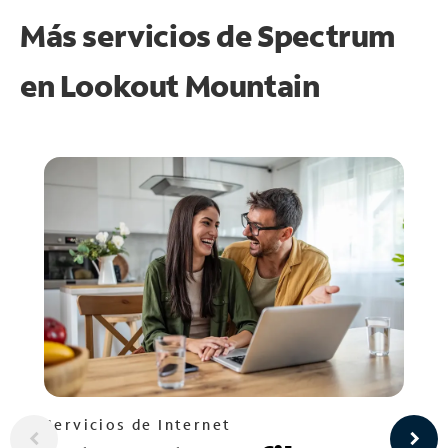
Más servicios de Spectrum
en
Lookout Mountain
Servicios de Internet