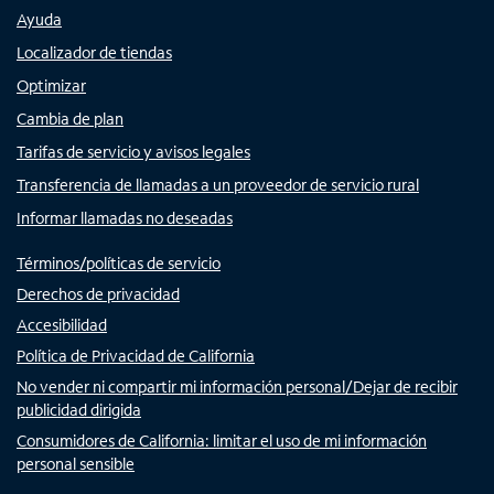
Ayuda
Localizador de tiendas
Optimizar
Cambia de plan
Tarifas de servicio y avisos legales
Transferencia de llamadas a un proveedor de servicio rural
Informar llamadas no deseadas
Términos/políticas de servicio
Derechos de privacidad
Accesibilidad
Política de Privacidad de California
No vender ni compartir mi información personal/Dejar de recibir
publicidad dirigida
Consumidores de California: limitar el uso de mi información
personal sensible