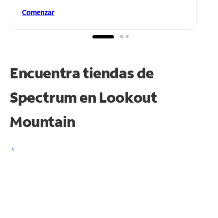
Comenzar
Encuentra tiendas de
Spectrum en
Lookout
Mountain