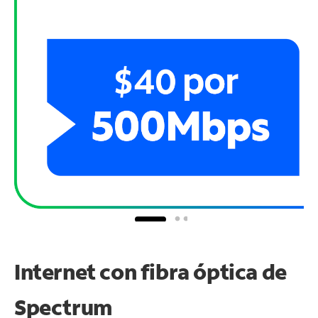
Internet con fibra óptica de
Spectrum