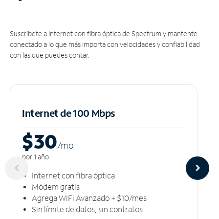
Suscríbete a Internet con fibra óptica de Spectrum y mantente
conectado a lo que más importa con velocidades y confiabilidad
con las que puedes contar.
Internet de 100 Mbps
$30
/m
o
por 1 año
Internet con fibra óptica
Módem gratis
Agrega WiFi Avanzado + $10/mes
Sin límite de datos, sin contratos