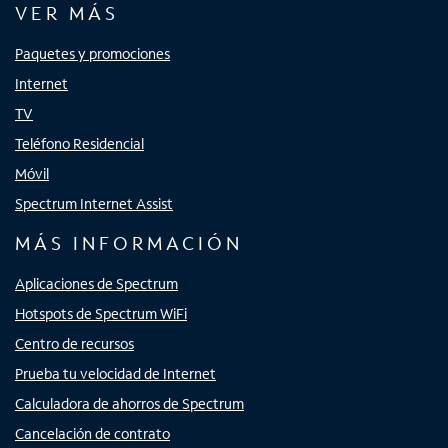
VER MÁS
Paquetes y promociones
Internet
TV
Teléfono Residencial
Móvil
Spectrum Internet Assist
MÁS INFORMACIÓN
Aplicaciones de Spectrum
Hotspots de Spectrum WiFi
Centro de recursos
Prueba tu velocidad de Internet
Calculadora de ahorros de Spectrum
Cancelación de contrato