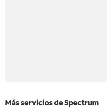
Más servicios de Spectrum