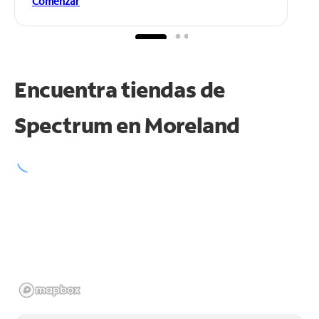
Comenzar
Encuentra tiendas de
Spectrum en
Moreland