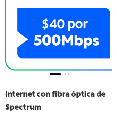
Internet con fibra óptica de
Spectrum