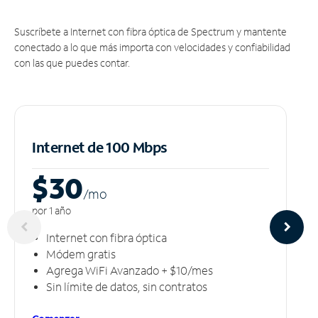
Suscríbete a Internet con fibra óptica de Spectrum y mantente
conectado a lo que más importa con velocidades y confiabilidad
con las que puedes contar.
Internet de 100 Mbps
$30
/m
o
por 1 año
Internet con fibra óptica
Módem gratis
Agrega WiFi Avanzado + $10/mes
Sin límite de datos, sin contratos