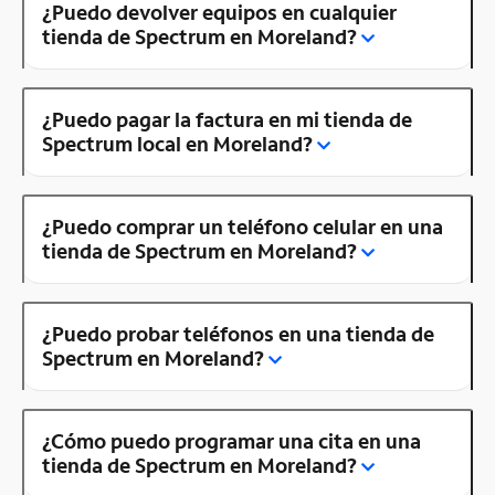
¿Puedo devolver equipos en cualquier
tienda de Spectrum en Moreland?
¿Puedo pagar la factura en mi tienda de
Spectrum local en Moreland?
¿Puedo comprar un teléfono celular en una
tienda de Spectrum en Moreland?
¿Puedo probar teléfonos en una tienda de
Spectrum en Moreland?
¿Cómo puedo programar una cita en una
tienda de Spectrum en Moreland?