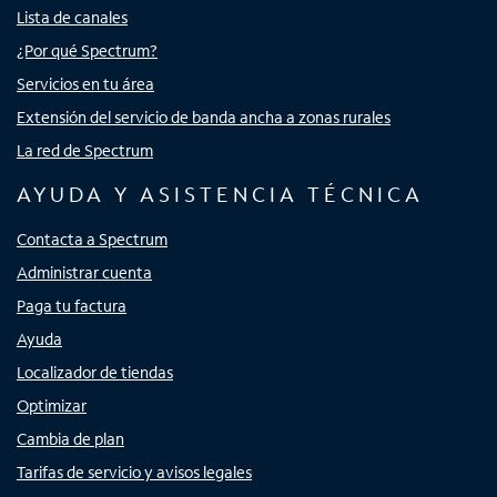
Lista de canales
¿Por qué Spectrum?
Servicios en tu área
Extensión del servicio de banda ancha a zonas rurales
La red de Spectrum
AYUDA Y ASISTENCIA TÉCNICA
Contacta a Spectrum
Administrar cuenta
Paga tu factura
Ayuda
Localizador de tiendas
Optimizar
Cambia de plan
Tarifas de servicio y avisos legales