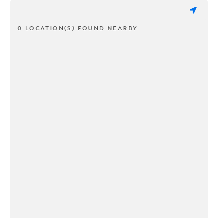
0 LOCATION(S) FOUND NEARBY