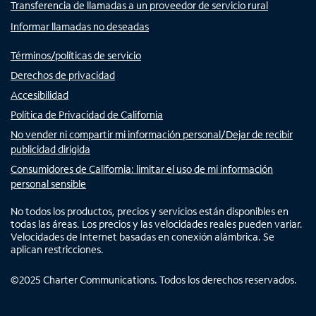
Transferencia de llamadas a un proveedor de servicio rural
Informar llamadas no deseadas
Términos/políticas de servicio
Derechos de privacidad
Accesibilidad
Política de Privacidad de California
No vender ni compartir mi información personal/Dejar de recibir
publicidad dirigida
Consumidores de California: limitar el uso de mi información
personal sensible
No todos los productos, precios y servicios están disponibles en
todas las áreas. Los precios y las velocidades reales pueden variar.
Velocidades de Internet basadas en conexión alámbrica. Se
aplican restricciones.
©
2025
Charter Communications. Todos los derechos reservados.