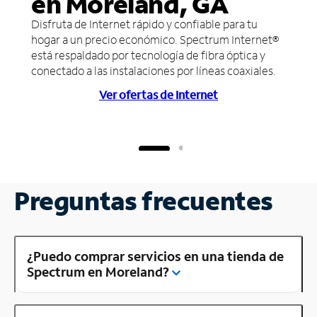
en Moreland, GA
Disfruta de Internet rápido y confiable para tu
hogar a un precio económico. Spectrum Internet®
está respaldado por tecnología de fibra óptica y
conectado a las instalaciones por líneas coaxiales.
Ver ofertas de Internet
Preguntas frecuentes
¿Puedo comprar servicios en una tienda de
Spectrum en Moreland?