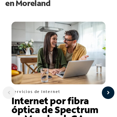
en
Moreland
Servicios de Internet
Internet por fibra
óptica de Spectrum