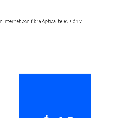
n Internet con fibra óptica, televisión y