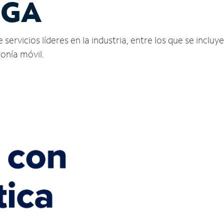
 GA
ervicios líderes en la industria, entre los que se incluye
fonía móvil.