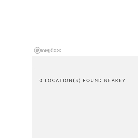
0 LOCATION(S) FOUND NEARBY