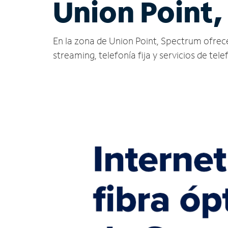
Union Point,
En la zona de Union Point, Spectrum ofrece s
streaming, telefonía fija y servicios de tele